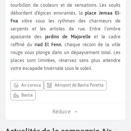
tourbillon de couleurs et de sensations. Les souks
débordent d'épices enivrantes, la
place Jemaa El-
Fna
vibre sous les rythmes des charmeurs de
serpents et les artistes de rue. Entre l’ombre
apaisante des
jardins de Majorelle
et le cadre
raffiné du
riad El Fenn
, chaque recoin de la ville
rouge vous plonge dans un dépaysement total. Les
places sont limitées, réservez sans plus attendre
votre escapade hivernale sous le soleil.
air-corsica
Aéroport de Bastia Poretta
Bastia
Réduire