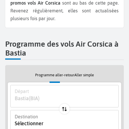
promos vols Air Corsica
sont au bas de cette page.
Revenez régulièrement, elles sont actualisées
plusieurs fois par jour.
Programme des vols Air Corsica à
Bastia
Programme aller-retour
Aller simple
Départ
Bastia
(BIA)
Destination
Sélectionner