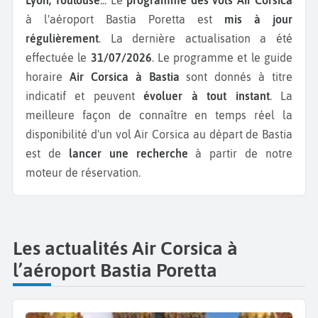
à l'aéroport Bastia Poretta est
mis à jour
régulièrement
. La dernière actualisation a été
effectuée le
31/07/2026
. Le programme et le guide
horaire
Air Corsica à Bastia
sont donnés à titre
indicatif et peuvent
évoluer à tout instant
. La
meilleure façon de connaître en temps réel la
disponibilité d'un vol Air Corsica au départ de Bastia
est de
lancer une recherche
à partir de notre
moteur de réservation.
Les actualités Air Corsica à
l’aéroport Bastia Poretta