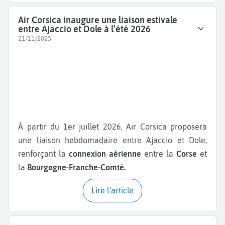
Air Corsica inaugure une liaison estivale
entre Ajaccio et Dole à l’été 2026
21/11/2025
À partir du 1er juillet 2026, Air Corsica proposera
une liaison hebdomadaire entre Ajaccio et Dole,
renforçant la
connexion aérienne
entre la
Corse
et
la
Bourgogne-Franche-Comté.
Lire l'article