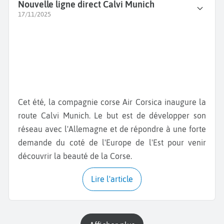
Nouvelle ligne direct Calvi Munich
17/11/2025
Cet été, la compagnie corse Air Corsica inaugure la
route Calvi Munich. Le but est de développer son
réseau avec l'Allemagne et de répondre à une forte
demande du coté de l'Europe de l'Est pour venir
découvrir la beauté de la Corse.
Lire l'article