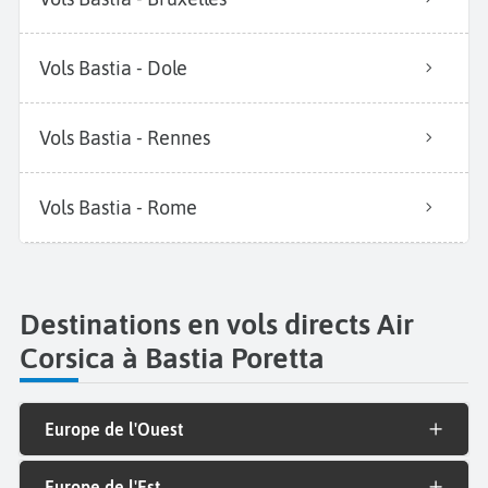
Vols Bastia - Dole
Vols Bastia - Rennes
Vols Bastia - Rome
Destinations en vols directs Air
Corsica à Bastia Poretta
Europe de l'Ouest
Europe de l'Est