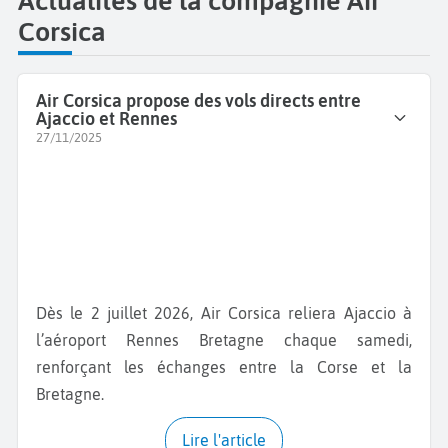
Actualités de la compagnie Air
Corsica
Air Corsica propose des vols directs entre
Ajaccio et Rennes
27/11/2025
Dès le 2 juillet 2026, Air Corsica reliera Ajaccio à
l’aéroport Rennes Bretagne chaque samedi,
renforçant les échanges entre la Corse et la
Bretagne.
Lire l'article