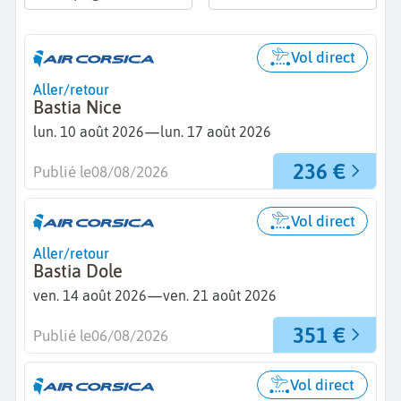
Vol direct
Aller/retour
Bastia Nice
—
lun. 10 août 2026
lun. 17 août 2026
236 €
Publié le
08/08/2026
Vol direct
Aller/retour
Bastia Dole
—
ven. 14 août 2026
ven. 21 août 2026
351 €
Publié le
06/08/2026
Vol direct