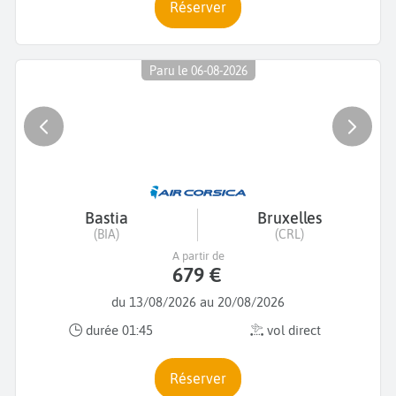
Réserver
Paru le 06-08-2026
Bastia
Bruxelles
(BIA)
(CRL)
A partir de
679 €
du 13/08/2026 au 20/08/2026
durée 01:45
vol direct
Réserver