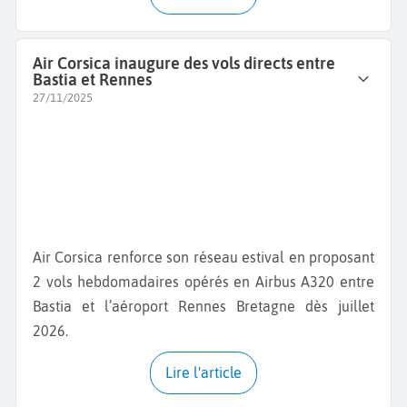
Air Corsica inaugure des vols directs entre
Bastia et Rennes
27/11/2025
Air Corsica renforce son réseau estival en proposant
2 vols hebdomadaires opérés en Airbus A320 entre
Bastia et l’aéroport Rennes Bretagne dès juillet
2026.
Lire l'article