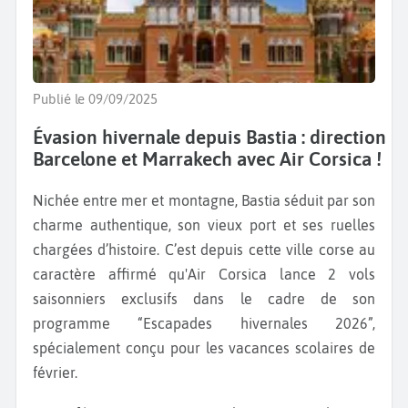
Publié le 09/09/2025
Évasion hivernale depuis Bastia : direction
Barcelone et Marrakech avec Air Corsica !
Nichée entre mer et montagne, Bastia séduit par son
charme authentique, son vieux port et ses ruelles
chargées d’histoire. C’est depuis cette ville corse au
caractère affirmé qu'Air Corsica lance 2 vols
saisonniers exclusifs dans le cadre de son
programme “Escapades hivernales 2026”,
spécialement conçu pour les vacances scolaires de
février.