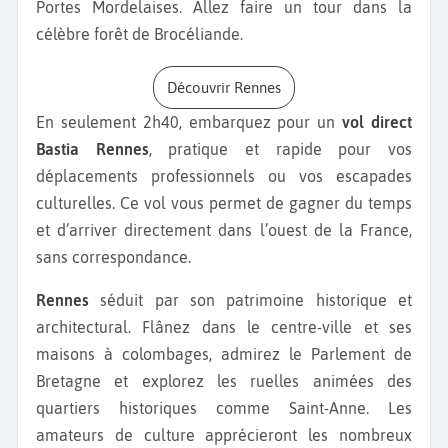
Portes Mordelaises. Allez faire un tour dans la
célèbre forêt de Brocéliande.
Découvrir Rennes
En seulement 2h40, embarquez pour un
vol direct
Bastia Rennes
, pratique et rapide pour vos
déplacements professionnels ou vos escapades
culturelles. Ce vol vous permet de gagner du temps
et d’arriver directement dans l’ouest de la France,
sans correspondance.
Rennes
séduit par son patrimoine historique et
architectural. Flânez dans le centre-ville et ses
maisons à colombages, admirez le Parlement de
Bretagne et explorez les ruelles animées des
quartiers historiques comme Saint-Anne. Les
amateurs de culture apprécieront les nombreux