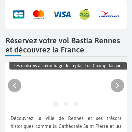
Réservez votre vol Bastia Rennes
et découvrez la France
Les maisons à colombage de la place du Champ-Jacquet
Découvrez la ville de Rennes et ses trésors
historiques comme la Cathédrale Saint Pierre et les