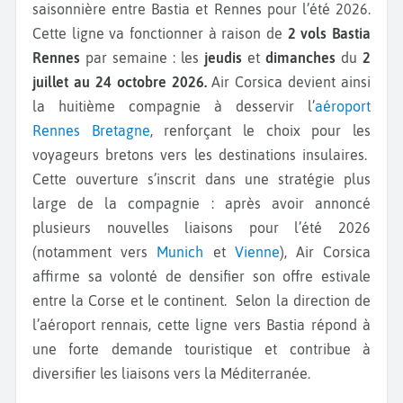
saisonnière entre Bastia et Rennes pour l’été 2026.
Cette ligne va fonctionner à raison de
2 vols Bastia
Rennes
par semaine : les
jeudis
et
dimanches
du
2
juillet au 24 octobre 2026.
Air Corsica devient ainsi
la huitième compagnie à desservir l’
aéroport
Rennes Bretagne
, renforçant le choix pour les
voyageurs bretons vers les destinations insulaires.
Cette ouverture s’inscrit dans une stratégie plus
large de la compagnie : après avoir annoncé
plusieurs nouvelles liaisons pour l’été 2026
(notamment vers
Munich
et
Vienne
), Air Corsica
affirme sa volonté de densifier son offre estivale
entre la Corse et le continent. Selon la direction de
l’aéroport rennais, cette ligne vers Bastia répond à
une forte demande touristique et contribue à
diversifier les liaisons vers la Méditerranée.