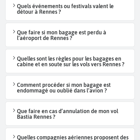
Quels événements ou festivals valent le
détour à Rennes ?
Que faire si mon bagage est perdu à
l’aéroport de Rennes ?
Quelles sont les règles pour les bagages en
cabine et en soute sur les vols vers Rennes ?
Comment procéder si mon bagage est
endommagé ou oublié dans l’avion ?
Que faire en cas d’annulation de mon vol
Bastia Rennes ?
Quelles compagnies aériennes proposent des