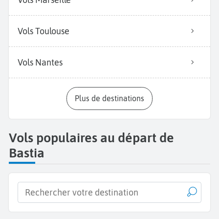
Vols Toulouse
Vols Nantes
Plus de destinations
Vols populaires au départ de
Bastia