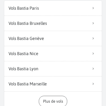
Vols Bastia Paris
Vols Bastia Bruxelles
Vols Bastia Genève
Vols Bastia Nice
Vols Bastia Lyon
Vols Bastia Marseille
Plus de vols