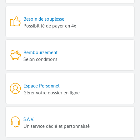
Besoin de souplesse
Possibilité de payer en 4x
Remboursement
Selon conditions
Espace Personnel
Gérer votre dossier en ligne
S.A.V.
Un service dédié et personnalisé