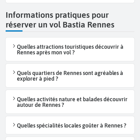
Informations pratiques pour
réserver un vol Bastia Rennes
Quelles attractions touristiques découvrir à
Rennes après mon vol ?
Quels quartiers de Rennes sont agréables à
explorer à pied ?
Quelles activités nature et balades découvrir
autour de Rennes ?
Quelles spécialités locales goûter à Rennes ?