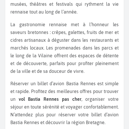
musées, théâtres et festivals qui rythment la vie
rennaise tout au long de l’année.
La gastronomie rennaise met à l’honneur les
saveurs bretonnes : crêpes, galettes, fruits de mer et
cidres artisanaux à déguster dans les restaurants et
marchés locaux. Les promenades dans les parcs et
le long de la Vilaine offrent des espaces de détente
et de découverte, parfaits pour profiter pleinement
de la ville et de sa douceur de vivre.
Réserver un billet d’avion Bastia Rennes est simple
et rapide. Profitez des meilleures offres pour trouver
un
vol Bastia Rennes pas cher
, organiser votre
séjour en toute sérénité et voyager confortablement.
N’attendez plus pour réserver votre billet d’avion
Bastia Rennes et découvrir la région Bretagne.