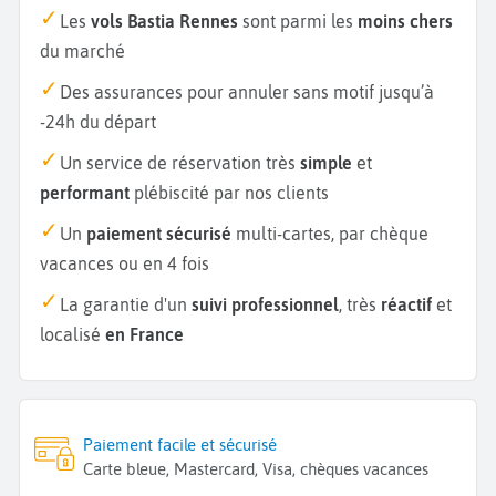
Les
vols Bastia Rennes
sont parmi les
moins chers
du marché
Des assurances pour annuler sans motif jusqu’à
-24h du départ
Un service de réservation très
simple
et
performant
plébiscité par nos clients
Un
paiement sécurisé
multi-cartes, par chèque
vacances ou en 4 fois
La garantie d'un
suivi professionnel
, très
réactif
et
localisé
en France
Paiement facile et sécurisé
Carte bleue, Mastercard, Visa, chèques vacances