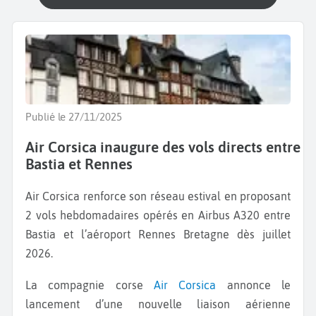
Publié le 27/11/2025
Air Corsica inaugure des vols directs entre
Bastia et Rennes
Air Corsica renforce son réseau estival en proposant
2 vols hebdomadaires opérés en Airbus A320 entre
Bastia et l’aéroport Rennes Bretagne dès juillet
2026.
La compagnie corse
Air Corsica
annonce le
lancement d’une nouvelle liaison aérienne