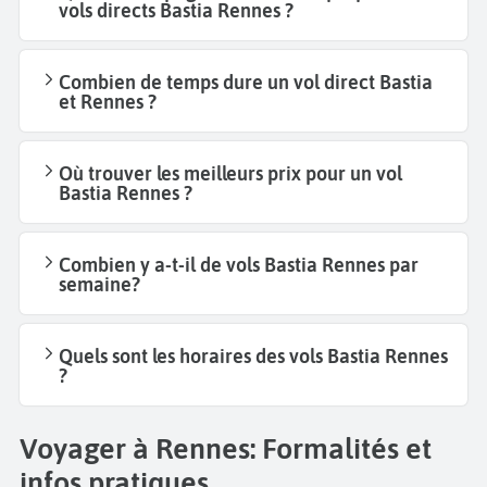
vols directs Bastia Rennes ?
Combien de temps dure un vol direct Bastia
et Rennes ?
Où trouver les meilleurs prix pour un vol
Bastia Rennes ?
Combien y a-t-il de vols Bastia Rennes par
semaine?
Quels sont les horaires des vols Bastia Rennes
?
Voyager à Rennes: Formalités et
infos pratiques