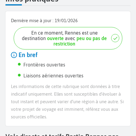
Dernière mise à jour :
19/01/2026
En ce moment, Rennes est une
destination
ouverte
avec
peu ou pas de
restriction
En bref
Frontières ouvertes
Liaisons aériennes ouvertes
Les informations de cette rubrique sont données à titre
indicatif uniquement. Elles sont susceptibles d’évoluer à
tout instant et peuvent varier d’une région à une autre. Si
votre projet de voyage est imminent, référez vous aux
sources officielles.