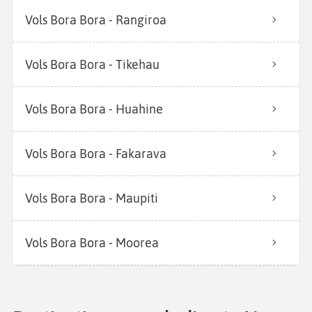
Vols Bora Bora - Rangiroa
Vols Bora Bora - Tikehau
Vols Bora Bora - Huahine
Vols Bora Bora - Fakarava
Vols Bora Bora - Maupiti
Vols Bora Bora - Moorea