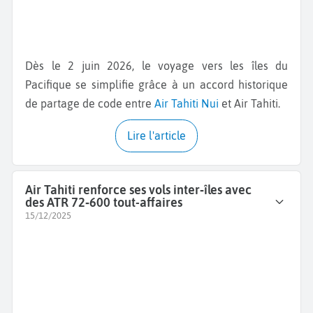
Dès le 2 juin 2026, le voyage vers les îles du
Pacifique se simplifie grâce à un accord historique
de partage de code entre
Air Tahiti Nui
et Air Tahiti.
Lire l'article
Air Tahiti renforce ses vols inter‑îles avec
des ATR 72‑600 tout-affaires
15/12/2025