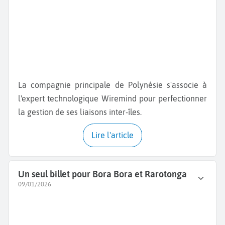
La compagnie principale de Polynésie s'associe à
l'expert technologique Wiremind pour perfectionner
la gestion de ses liaisons inter-îles.
Lire l'article
Un seul billet pour Bora Bora et Rarotonga
09/01/2026