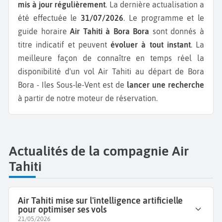
mis à jour régulièrement
. La dernière actualisation a
été effectuée le
31/07/2026
. Le programme et le
guide horaire
Air Tahiti à Bora Bora
sont donnés à
titre indicatif et peuvent
évoluer à tout instant
. La
meilleure façon de connaître en temps réel la
disponibilité d'un vol Air Tahiti au départ de Bora
Bora - Iles Sous-le-Vent est de
lancer une recherche
à partir de notre moteur de réservation.
Actualités de la compagnie Air
Tahiti
Air Tahiti mise sur l'intelligence artificielle
pour optimiser ses vols
21/05/2026