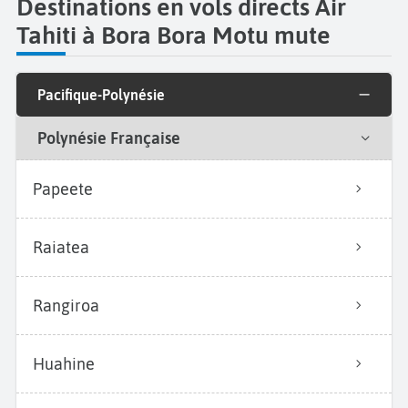
Destinations en vols directs Air
Tahiti à Bora Bora Motu mute
Pacifique-Polynésie
Polynésie Française
Papeete
Raiatea
Rangiroa
Huahine