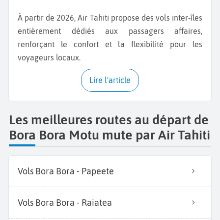
À partir de 2026, Air Tahiti propose des vols inter‑îles
entièrement dédiés aux passagers affaires,
renforçant le confort et la flexibilité pour les
voyageurs locaux.
Lire l'article
Les meilleures routes au départ de
Bora Bora Motu mute par Air Tahiti
Vols Bora Bora - Papeete
Vols Bora Bora - Raiatea