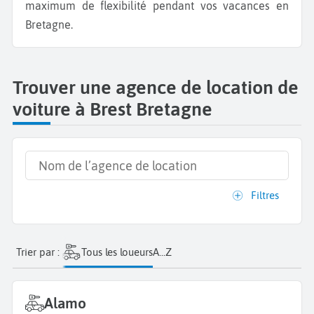
maximum de flexibilité pendant vos vacances en
Bretagne.
Trouver une agence de location de
voiture à Brest Bretagne
Filtres
Trier par :
Tous les loueurs
A...Z
Alamo