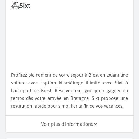
Sixt
Profitez pleinement de votre séjour à Brest en louant une
voiture avec l'option kilométrage illimité avec Sixt à
l'aéroport de Brest. Réservez en ligne pour gagner du
temps dès votre arrivée en Bretagne. Sixt propose une
restitution rapide pour simplifier la fin de vos vacances.
Voir plus d’informations