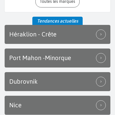
Toutes les marques
Tendances actuelles
Héraklion - Crête
Port Mahon -Minorque
Dubrovnik
Nice