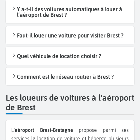
Y a-t-il des voitures automatiques à louer à
l’aéroport de Brest ?
Faut-il louer une voiture pour visiter Brest ?
Quel véhicule de location choisir ?
Comment est le réseau routier à Brest ?
Les loueurs de voitures à l'aéroport
de Brest
L’
aéroport Brest-Bretagne
propose parmi ses
services la location de voiture et héberge plusieurs