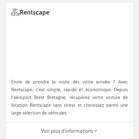
Rentscape
Envie de prendre la route dès votre arrivée ? Avec
Rentscape, c’est simple, rapide et économique. Depuis
l’aéroport Brest Bretagne, récupérez votre voiture de
location Rentscape sans stress et choisissez parmi une
large sélection de véhicules.
Voir plus d’informations