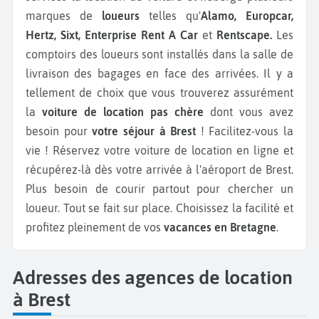
marques de
loueurs
telles qu'
Alamo, Europcar,
Hertz, Sixt, Enterprise Rent A Car
et
Rentscape.
Les
comptoirs des loueurs sont installés dans la salle de
livraison des bagages en face des arrivées. Il y a
tellement de choix que vous trouverez assurément
la
voiture de location pas chère
dont vous avez
besoin pour
votre séjour à Brest
! Facilitez-vous la
vie ! Réservez votre voiture de location en ligne et
récupérez-là dès votre arrivée à l'aéroport de Brest.
Plus besoin de courir partout pour chercher un
loueur. Tout se fait sur place. Choisissez la facilité et
profitez pleinement de vos
vacances en Bretagne
.
Adresses des agences de location
à Brest