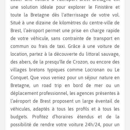
une solution idéale pour explorer le Finistère et
toute la Bretagne dès l'atterrissage de votre vol.
Situé à une dizaine de kilomètres du centre-ville de
Brest, l’aéroport permet une prise en charge rapide
de votre véhicule, sans contrainte de transport en
commun ou frais de taxi. Grâce à une voiture de
location, partez à la découverte du littoral sauvage,
des abers, de la presqu'île de Crozon, ou encore des
villages bretons typiques comme Locronan ou Le
Conquet. Que vous veniez pour un séjour nature en
Bretagne, un road trip en bord de mer ou un
déplacement professionnel, les agences présentes à
l’aéroport de Brest proposent un large éventail de
véhicules, adaptés à tous les profils et à tous les
budgets. Profitez d’horaires étendus et de la
possibilité de rendre votre voiture 24h/24, pour un