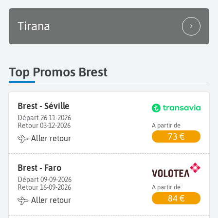
Tirana
Top Promos Brest
Brest - Séville
Départ 26-11-2026
Retour 03-12-2026
A partir de
73 €
Aller retour
Brest - Faro
Départ 09-09-2026
Retour 16-09-2026
A partir de
84 €
Aller retour