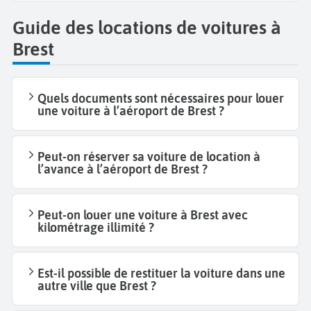
Guide des locations de voitures à
Brest
Quels documents sont nécessaires pour louer
une voiture à l’aéroport de Brest ?
Peut-on réserver sa voiture de location à
l’avance à l’aéroport de Brest ?
Peut-on louer une voiture à Brest avec
kilométrage illimité ?
Est-il possible de restituer la voiture dans une
autre ville que Brest ?