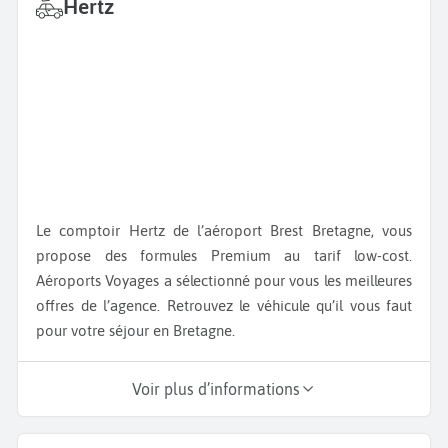
Hertz
Le comptoir Hertz de l’aéroport Brest Bretagne, vous
propose des formules Premium au tarif low-cost.
Aéroports Voyages a sélectionné pour vous les meilleures
offres de l’agence. Retrouvez le véhicule qu’il vous faut
pour votre séjour en Bretagne.
Voir plus d’informations