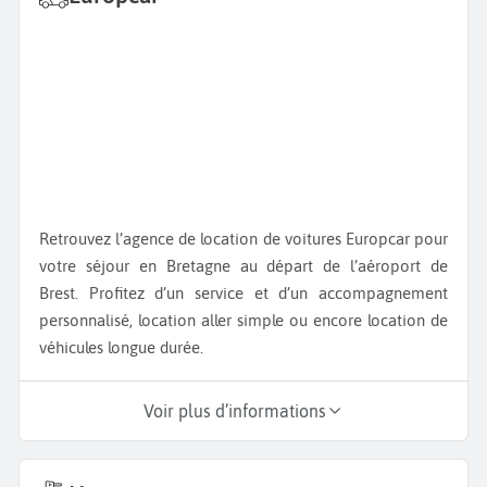
Retrouvez l’agence de location de voitures Europcar pour
votre séjour en Bretagne au départ de l’aéroport de
Brest. Profitez d’un service et d’un accompagnement
personnalisé, location aller simple ou encore location de
véhicules longue durée.
Voir plus d’informations