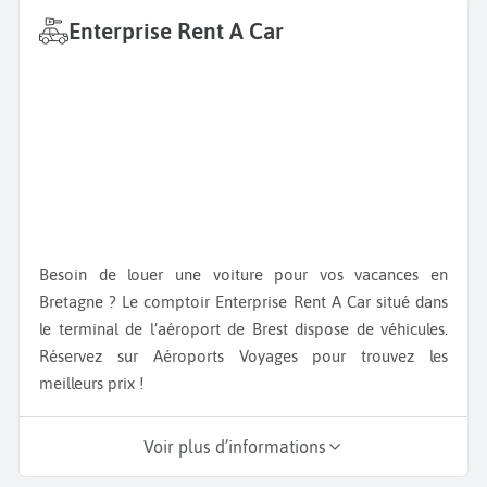
Enterprise Rent A Car
Besoin de louer une voiture pour vos vacances en
Bretagne ? Le comptoir Enterprise Rent A Car situé dans
le terminal de l’aéroport de Brest dispose de véhicules.
Réservez sur Aéroports Voyages pour trouvez les
meilleurs prix !
Voir plus d’informations