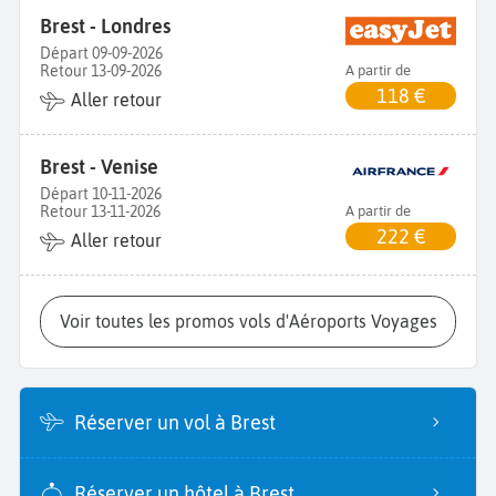
Brest - Londres
Départ 09-09-2026
Retour 13-09-2026
A partir de
118 €
Aller retour
Brest - Venise
Départ 10-11-2026
Retour 13-11-2026
A partir de
222 €
Aller retour
Voir toutes les promos vols d'Aéroports Voyages
Réserver un vol à Brest
Réserver un hôtel à Brest