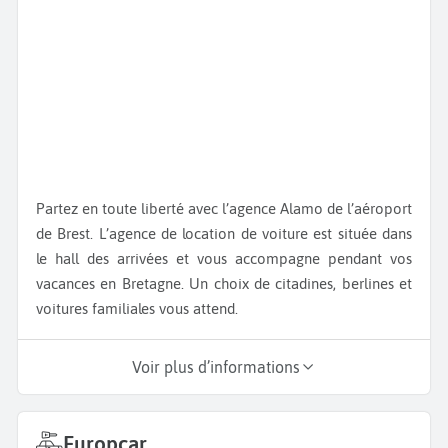
Partez en toute liberté avec l’agence Alamo de l’aéroport
de Brest. L’agence de location de voiture est située dans
le hall des arrivées et vous accompagne pendant vos
vacances en Bretagne. Un choix de citadines, berlines et
voitures familiales vous attend.
Voir plus d’informations
Europcar