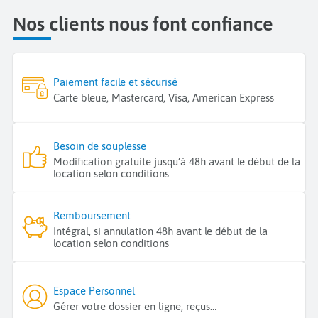
Nos clients nous font confiance
Paiement facile et sécurisé
Carte bleue, Mastercard, Visa, American Express
Besoin de souplesse
Modification gratuite jusqu’à 48h avant le début de la
location selon conditions
Remboursement
Intégral, si annulation 48h avant le début de la
location selon conditions
Espace Personnel
Gérer votre dossier en ligne, reçus…