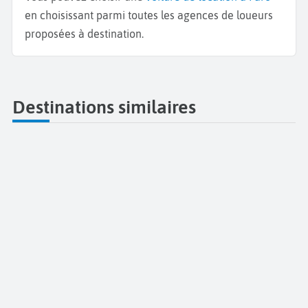
en choisissant parmi toutes les agences de loueurs
proposées à destination.
Destinations similaires