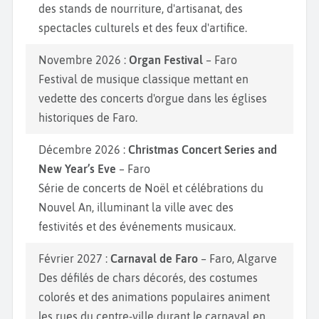
des stands de nourriture, d'artisanat, des
spectacles culturels et des feux d'artifice.
Novembre 2026 :
Organ Festival
– Faro
Festival de musique classique mettant en
vedette des concerts d'orgue dans les églises
historiques de Faro.
Décembre 2026 :
Christmas Concert Series and
New Year’s Eve
– Faro
Série de concerts de Noël et célébrations du
Nouvel An, illuminant la ville avec des
festivités et des événements musicaux.
Février 2027 :
Carnaval de Faro
– Faro, Algarve
Des défilés de chars décorés, des costumes
colorés et des animations populaires animent
les rues du centre-ville durant le carnaval en