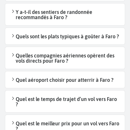
Y a-t-il des sentiers de randonnée
recommandés à Faro ?
Quels sont les plats typiques à goûter à Faro ?
Quelles compagnies aériennes opèrent des
vols directs pour Faro ?
Quel aéroport choisir pour atterrir à Faro ?
Quel est le temps de trajet d’un vol vers Faro
?
Quel est le meilleur prix pour un vol vers Faro
?