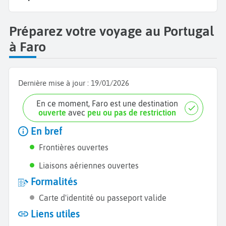
Préparez votre voyage au Portugal
à Faro
Dernière mise à jour :
19/01/2026
En ce moment, Faro est une destination
ouverte
avec
peu ou pas de restriction
En bref
Frontières ouvertes
Liaisons aériennes ouvertes
Formalités
Carte d'identité ou passeport valide
Liens utiles