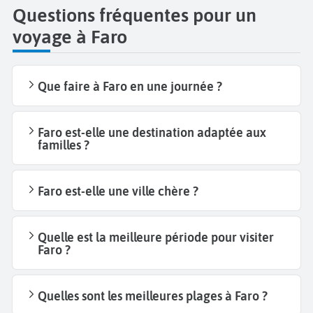
Questions fréquentes pour un
voyage à Faro
Que faire à Faro en une journée ?
Faro est-elle une destination adaptée aux
familles ?
Faro est-elle une ville chère ?
Quelle est la meilleure période pour visiter
Faro ?
Quelles sont les meilleures plages à Faro ?