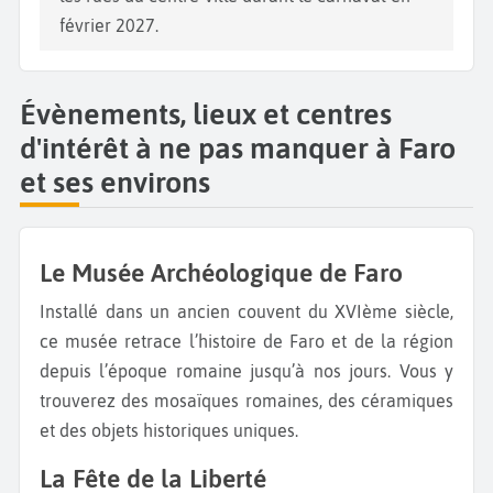
février 2027.
Évènements, lieux et centres
d'intérêt à ne pas manquer à Faro
et ses environs
Le Musée Archéologique de Faro
Installé dans un ancien couvent du XVIème siècle,
ce musée retrace l’histoire de Faro et de la région
depuis l’époque romaine jusqu’à nos jours. Vous y
trouverez des mosaïques romaines, des céramiques
et des objets historiques uniques.
La Fête de la Liberté