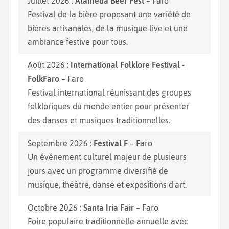
Juillet 2026 :
Alameda Beer Fest
– Faro
Festival de la bière proposant une variété de
bières artisanales, de la musique live et une
ambiance festive pour tous.
Août 2026 :
International Folklore Festival -
FolkFaro
– Faro
Festival international réunissant des groupes
folkloriques du monde entier pour présenter
des danses et musiques traditionnelles.
Septembre 2026 :
Festival F
– Faro
Un événement culturel majeur de plusieurs
jours avec un programme diversifié de
musique, théâtre, danse et expositions d'art.
Octobre 2026 :
Santa Iria Fair
– Faro
Foire populaire traditionnelle annuelle avec