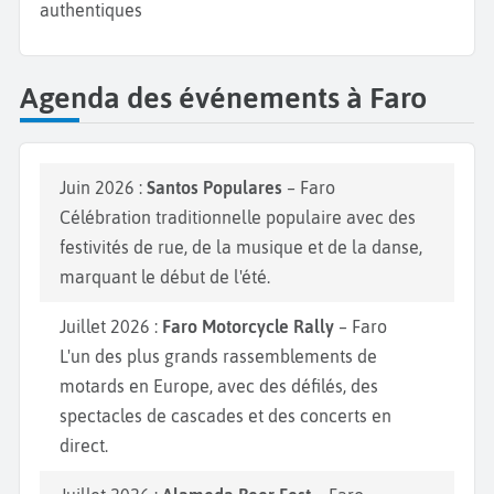
authentiques
Agenda des événements à Faro
Juin 2026 :
Santos Populares
– Faro
Célébration traditionnelle populaire avec des
festivités de rue, de la musique et de la danse,
marquant le début de l'été.
Juillet 2026 :
Faro Motorcycle Rally
– Faro
L'un des plus grands rassemblements de
motards en Europe, avec des défilés, des
spectacles de cascades et des concerts en
direct.