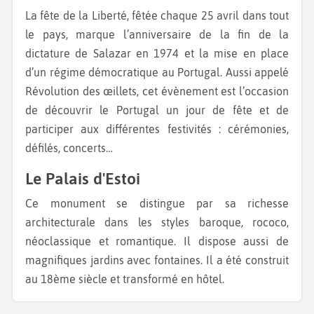
La fête de la Liberté, fêtée chaque 25 avril dans tout
le pays, marque l’anniversaire de la fin de la
dictature de Salazar en 1974 et la mise en place
d’un régime démocratique au Portugal. Aussi appelé
Révolution des œillets, cet évènement est l’occasion
de découvrir le Portugal un jour de fête et de
participer aux différentes festivités : cérémonies,
défilés, concerts…
Le Palais d'Estoi
Ce monument se distingue par sa richesse
architecturale dans les styles baroque, rococo,
néoclassique et romantique. Il dispose aussi de
magnifiques jardins avec fontaines. Il a été construit
au 18ème siècle et transformé en hôtel.