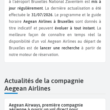
à l'aéroport Bruxelles National Zaventem est
mis à
jour régulièrement
. La dernière actualisation a été
effectuée le
31/07/2026
. Le programme et le guide
horaire
Aegean Airlines à Bruxelles
sont donnés à
titre indicatif et peuvent
évoluer à tout instant
. La
meilleure façon de connaître en temps réel la
disponibilité d'un vol Aegean Airlines au départ de
Bruxelles est de
lancer une recherche
à partir de
notre moteur de réservation.
Actualités de la compagnie
Aegean Airlines
Aegean Airways, première compagnie
aérienne à ouvrir un vol direct pour