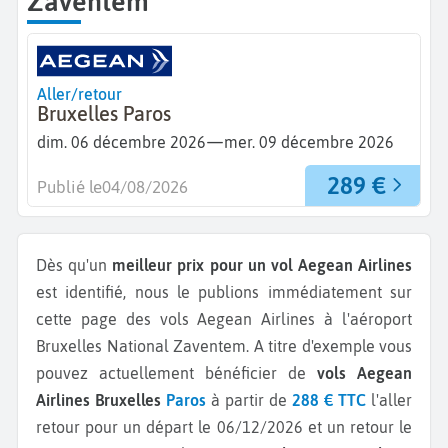
Zaventem
Aller/retour
Bruxelles Paros
—
dim. 06 décembre 2026
mer. 09 décembre 2026
289 €
Publié le
04/08/2026
Dès qu'un
meilleur prix pour un vol Aegean Airlines
est identifié, nous le publions immédiatement sur
cette page des vols Aegean Airlines à l'aéroport
Bruxelles National Zaventem.
A titre d'exemple vous
pouvez actuellement bénéficier de
vols Aegean
Airlines Bruxelles
Paros
à partir de
288 € TTC
l'aller
retour pour un départ le 06/12/2026 et un retour le