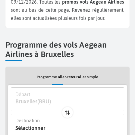
09/12/2026.
Toutes les
promos vols Aegean Airlines
sont au bas de cette page. Revenez régulièrement,
elles sont actualisées plusieurs fois par jour.
Programme des vols Aegean
Airlines à Bruxelles
Programme aller-retour
Aller simple
Départ
Bruxelles
(BRU)
Destination
Sélectionner