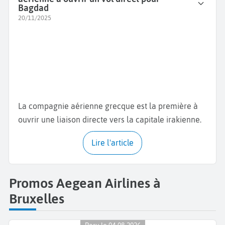
Bagdad
20/11/2025
La compagnie aérienne grecque est la première à
ouvrir une liaison directe vers la capitale irakienne.
Lire l'article
Promos Aegean Airlines à
Bruxelles