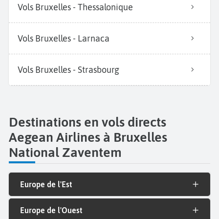
Vols Bruxelles - Thessalonique
Vols Bruxelles - Larnaca
Vols Bruxelles - Strasbourg
Destinations en vols directs
Aegean Airlines à Bruxelles
National Zaventem
Europe de l'Est
Europe de l'Ouest