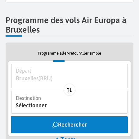
Programme des vols Air Europa à
Bruxelles
Programme aller-retour
Aller simple
Départ
Bruxelles
(BRU)
Destination
Sélectionner
Rechercher