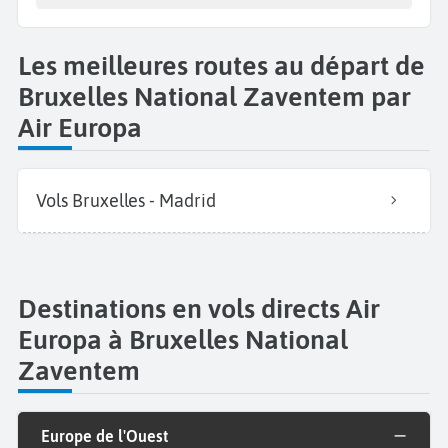
Les meilleures routes au départ de
Bruxelles National Zaventem par
Air Europa
Vols Bruxelles - Madrid
Destinations en vols directs Air
Europa à Bruxelles National
Zaventem
Europe de l'Ouest