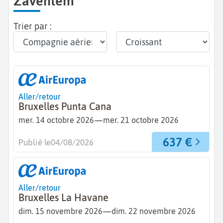
Zaventem
Trier par :
Aller/retour
Bruxelles Punta Cana
—
mer. 14 octobre 2026
mer. 21 octobre 2026
637 €
Publié le
04/08/2026
Aller/retour
Bruxelles La Havane
—
dim. 15 novembre 2026
dim. 22 novembre 2026