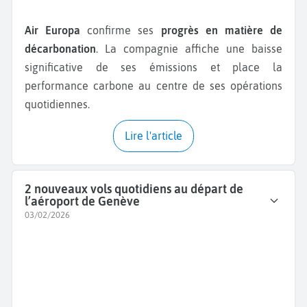
Air Europa
confirme ses
progrès en matière de
décarbonation
. La compagnie affiche une baisse
significative de ses émissions et place la
performance carbone au centre de ses opérations
quotidiennes.
Lire l'article
2 nouveaux vols quotidiens au départ de
l’aéroport de Genève
03/02/2026