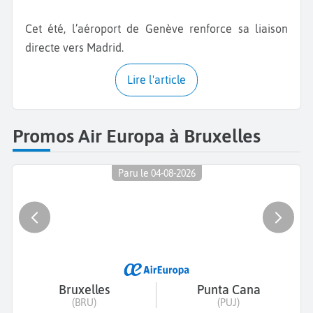
Cet été, l’aéroport de Genève renforce sa liaison
directe vers Madrid.
Lire l'article
Promos Air Europa à Bruxelles
Paru le 04-08-2026
Bruxelles
Punta Cana
(BRU)
(PUJ)