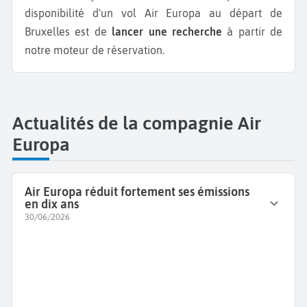
disponibilité d'un vol Air Europa au départ de
Bruxelles est de
lancer une recherche
à partir de
notre moteur de réservation.
Actualités de la compagnie Air
Europa
Air Europa réduit fortement ses émissions
en dix ans
30/06/2026