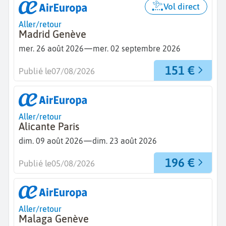
Vol direct
Aller/retour
Madrid Genève
—
mer. 26 août 2026
mer. 02 septembre 2026
151 €
Publié le
07/08/2026
Aller/retour
Alicante Paris
—
dim. 09 août 2026
dim. 23 août 2026
196 €
Publié le
05/08/2026
Aller/retour
Malaga Genève