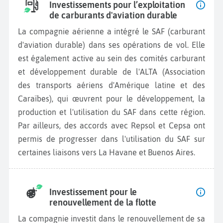
Investissements pour l’exploitation
de carburants d'aviation durable
La compagnie aérienne a intégré le SAF (carburant
d'aviation durable) dans ses opérations de vol. Elle
est également active au sein des comités carburant
et développement durable de l'ALTA (Association
des transports aériens d'Amérique latine et des
Caraïbes), qui œuvrent pour le développement, la
production et l'utilisation du SAF dans cette région.
Par ailleurs, des accords avec Repsol et Cepsa ont
permis de progresser dans l'utilisation du SAF sur
certaines liaisons vers La Havane et Buenos Aires.
Investissement pour le
renouvellement de la flotte
La compagnie investit dans le renouvellement de sa