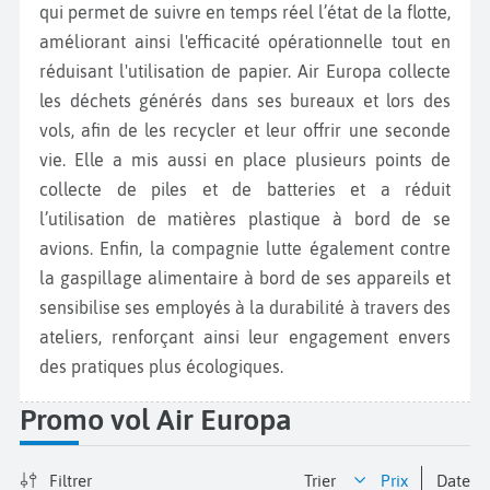
qui permet de suivre en temps réel l’état de la flotte,
améliorant ainsi l'efficacité opérationnelle tout en
réduisant l'utilisation de papier. Air Europa collecte
les déchets générés dans ses bureaux et lors des
vols, afin de les recycler et leur offrir une seconde
vie. Elle a mis aussi en place plusieurs points de
collecte de piles et de batteries et a réduit
l’utilisation de matières plastique à bord de se
avions. Enfin, la compagnie lutte également contre
la gaspillage alimentaire à bord de ses appareils et
sensibilise ses employés à la durabilité à travers des
ateliers, renforçant ainsi leur engagement envers
des pratiques plus écologiques.
Promo vol Air Europa
Filtrer
Trier
prix
date