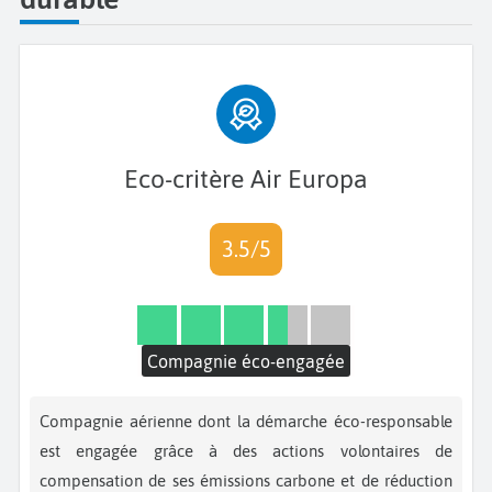
Eco-critère Air Europa
3.5/5
Compagnie éco-engagée
Compagnie aérienne dont la démarche éco-responsable
est engagée grâce à des actions volontaires de
compensation de ses émissions carbone et de réduction