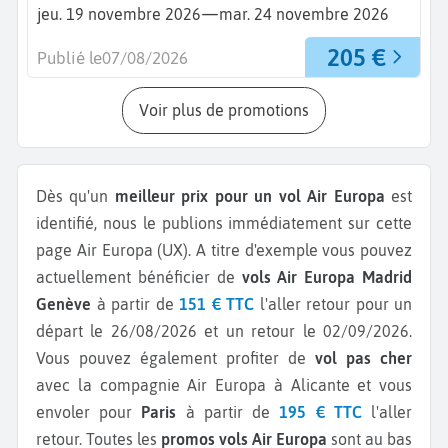
—
jeu. 19 novembre 2026
mar. 24 novembre 2026
205 €
Publié le
07/08/2026
Voir plus de promotions
Dès qu'un
meilleur prix pour un vol Air Europa
est
identifié, nous le publions immédiatement sur cette
page Air Europa (UX).
A titre d'exemple vous pouvez
actuellement bénéficier de
vols Air Europa Madrid
Genève
à partir de
151 € TTC
l'aller retour pour un
départ le 26/08/2026 et un retour le 02/09/2026.
Vous pouvez également profiter de
vol pas cher
avec la compagnie Air Europa à Alicante et vous
envoler pour
Paris
à partir de
195 € TTC
l'aller
retour.
Toutes les
promos vols Air Europa
sont au bas