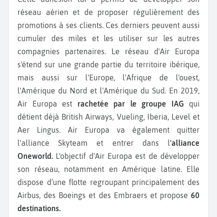
réseau aérien et de proposer régulièrement des
promotions à ses clients. Ces derniers peuvent aussi
cumuler des miles et les utiliser sur les autres
compagnies partenaires. Le réseau d'Air Europa
s'étend sur une grande partie du territoire ibérique,
mais aussi sur l'Europe, l'Afrique de l'ouest,
l'Amérique du Nord et l'Amérique du Sud. En 2019,
Air Europa est
rachetée par le groupe IAG
qui
détient déjà British Airways, Vueling, Iberia, Level et
Aer Lingus. Air Europa va également quitter
l'alliance Skyteam et entrer dans l
'alliance
Oneworld.
L'objectif d'Air Europa est de développer
son réseau, notamment en Amérique latine. Elle
dispose d‘une flotte regroupant principalement des
Airbus, des Boeings et des Embraers et propose
60
destinations.