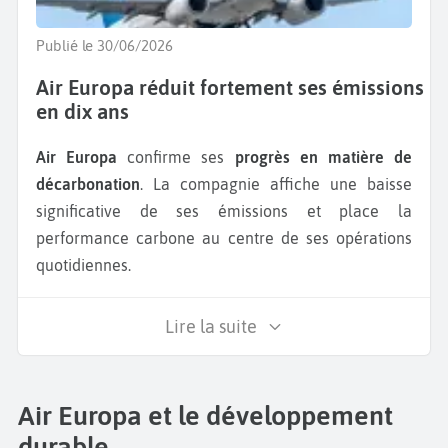
Publié le 30/06/2026
Air Europa réduit fortement ses émissions
en dix ans
Air Europa
confirme ses
progrès en matière de
décarbonation
. La compagnie affiche une baisse
significative de ses émissions et place la
performance carbone au centre de ses opérations
quotidiennes.
Lire la suite
Air Europa et le développement
durable