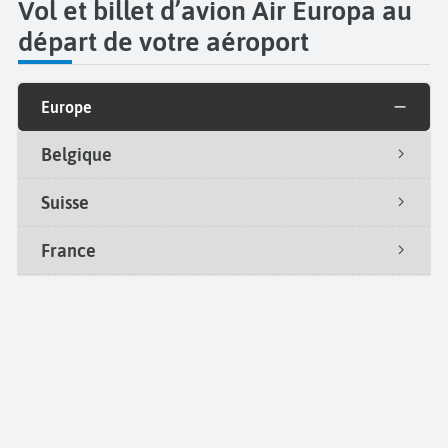
Vol et billet d’avion Air Europa au
départ de votre aéroport
Europe
Belgique
Suisse
France