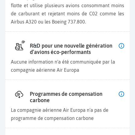
flotte et utilise plusieurs avions consommant moins
de carburant et rejetant moins de C02 comme les
Airbus A320 ou les Boeing 737.800.
R&D pour une nouvelle génération
d’avions éco-performants
Aucune information n'a été communiquée par la
compagnie aérienne Air Europa
Programmes de compensation
carbone
La compagnie aérienne Air Europa n'a pas de
programme de compensation carbone