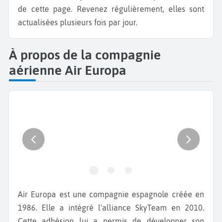
de cette page. Revenez régulièrement, elles sont
actualisées plusieurs fois par jour.
À propos de la compagnie
aérienne Air Europa
Air Europa est une compagnie espagnole créée en
1986. Elle a intégré l'alliance SkyTeam en 2010.
Cette adhésion lui a permis de développer son