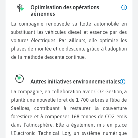
Optimisation des opérations
aériennes
La compagnie renouvelle sa flotte automobile en
substituant les véhicules diesel et essence par des
voitures électriques. Par ailleurs, elle optimise les
phases de montée et de descente grâce à l'adoption
de la méthode descente continue.
Autres initiatives environnementales
La compagnie, en collaboration avec CO2 Gestion, a
planté une nouvelle forêt de 1 700 arbres à Riba de
Saelices, contribuant à restaurer la couverture
forestière et à compenser 168 tonnes de CO2 émis
dans l’atmosphère. Elle a également mis en place
l'Electronic Technical Log, un système numérique