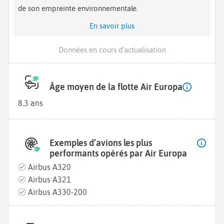
de son empreinte environnementale.
En savoir plus
Données en cours d’actualisation
Âge moyen de la flotte Air Europa
8.3 ans
Exemples d’avions les plus
performants opérés par Air Europa
Airbus A320
Airbus A321
Airbus A330-200