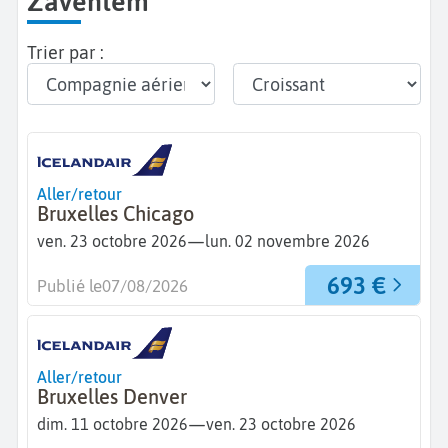
Zaventem
Trier par :
Aller/retour
Bruxelles Chicago
—
ven. 23 octobre 2026
lun. 02 novembre 2026
693 €
Publié le
07/08/2026
Aller/retour
Bruxelles Denver
—
dim. 11 octobre 2026
ven. 23 octobre 2026