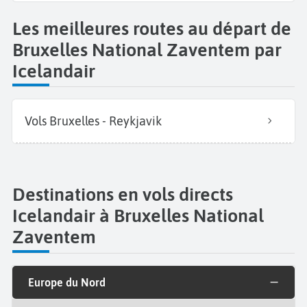
Les meilleures routes au départ de
Bruxelles National Zaventem par
Icelandair
Vols Bruxelles - Reykjavik
Destinations en vols directs
Icelandair à Bruxelles National
Zaventem
Europe du Nord