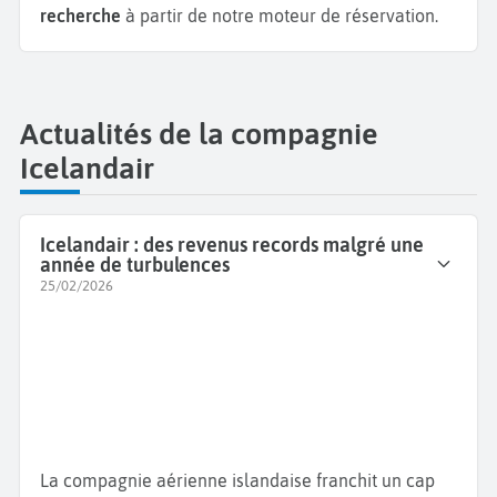
recherche
à partir de notre moteur de réservation.
Actualités de la compagnie
Icelandair
Icelandair : des revenus records malgré une
année de turbulences
25/02/2026
La compagnie aérienne islandaise franchit un cap