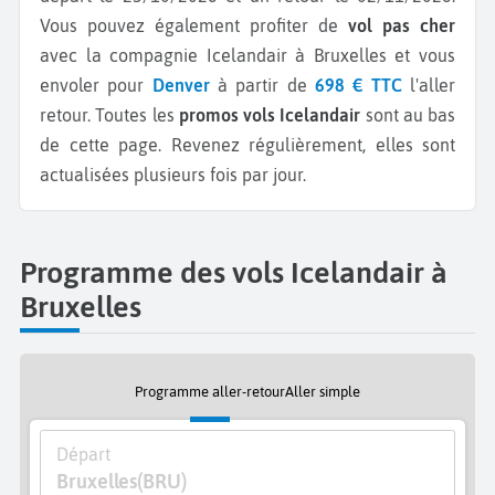
Vous pouvez également profiter de
vol pas cher
avec la compagnie Icelandair à Bruxelles et vous
envoler pour
Denver
à partir de
698 € TTC
l'aller
retour.
Toutes les
promos vols Icelandair
sont au bas
de cette page. Revenez régulièrement, elles sont
actualisées plusieurs fois par jour.
Programme des vols Icelandair à
Bruxelles
Programme aller-retour
Aller simple
Départ
Bruxelles
(BRU)