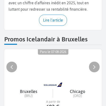
avec un chiffre d'affaires inédit en 2025, tout en
luttant pour redresser sa rentabilité financière.
Lire l'article
Promos Icelandair à Bruxelles
Paru le 07-08-2026
Bruxelles
Chicago
(BRU)
(ORD)
A partir de