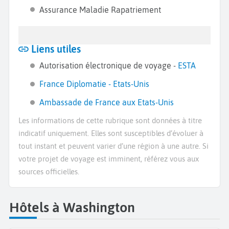
Assurance Maladie Rapatriement
Liens utiles
Autorisation électronique de voyage -
ESTA
France Diplomatie - Etats-Unis
Ambassade de France aux Etats-Unis
Les informations de cette rubrique sont données à titre
indicatif uniquement. Elles sont susceptibles d’évoluer à
tout instant et peuvent varier d’une région à une autre. Si
votre projet de voyage est imminent, référez vous aux
sources officielles.
Hôtels à Washington