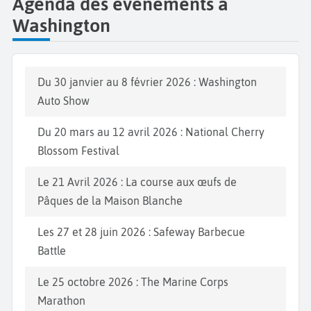
Agenda des événements à
Washington
Du 30 janvier au 8 février 2026 : Washington
Auto Show
Du 20 mars au 12 avril 2026 : National Cherry
Blossom Festival
Le 21 Avril 2026 : La course aux œufs de
Pâques de la Maison Blanche
Les 27 et 28 juin 2026 : Safeway Barbecue
Battle
Le 25 octobre 2026 : The Marine Corps
Marathon