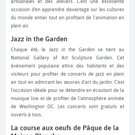
artisanales et des ateliers. C'est une excellente
occasion d'en apprendre davantage sur les cultures
du monde entier tout en profitant de l'animation en
plein air.
Jazz in the Garden
Chaque été, le Jazz in the Garden se tient au
National Gallery of Art Sculpture Garden. Cet
événement populaire attire des habitants et des
visiteurs pour profiter de concerts de jazz en plein
air tout en admirant les œuvres d'art du jardin. C'est
l'occasion idéale pour se détendre en écoutant de la
musique live et de profiter de l'atmosphère animée
de Washington DC. Les concerts sont gratuits et
ouverts à tous.
La course aux oeufs de Pâque de la