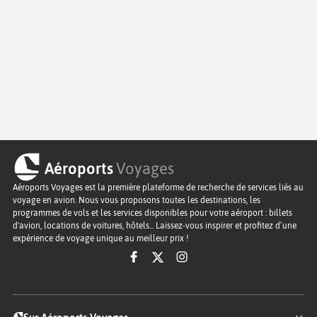
Aéroports
Voyages
Aéroports Voyages est la première plateforme de recherche de services liés au
voyage en avion. Nous vous proposons toutes les destinations, les
programmes de vols et les services disponibles pour votre aéroport : billets
d'avion, locations de voitures, hôtels... Laissez-vous inspirer et profitez d’une
expérience de voyage unique au meilleur prix !