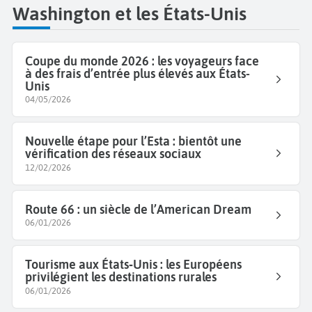
Washington et les États-Unis
Coupe du monde 2026 : les voyageurs face
à des frais d’entrée plus élevés aux États-
Unis
04/05/2026
Nouvelle étape pour l’Esta : bientôt une
vérification des réseaux sociaux
12/02/2026
Route 66 : un siècle de l’American Dream
06/01/2026
Tourisme aux États‑Unis : les Européens
privilégient les destinations rurales
06/01/2026