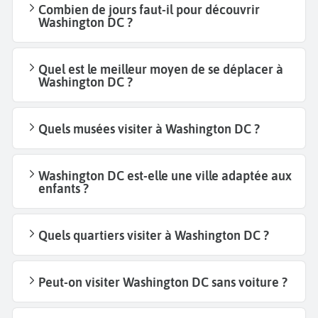
Combien de jours faut-il pour découvrir
Washington DC ?
Quel est le meilleur moyen de se déplacer à
Washington DC ?
Quels musées visiter à Washington DC ?
Washington DC est-elle une ville adaptée aux
enfants ?
Quels quartiers visiter à Washington DC ?
Peut-on visiter Washington DC sans voiture ?