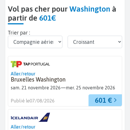
Vol pas cher pour
Washington
à
partir de
601€
Trier par :
Aller/retour
Bruxelles Washington
—
sam. 21 novembre 2026
mer. 25 novembre 2026
601 €
Publié le
07/08/2026
Aller/retour