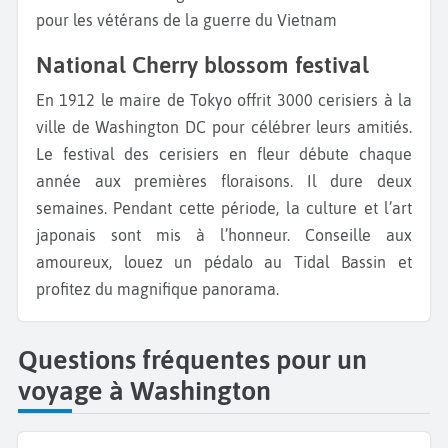
pour les vétérans de la guerre du Vietnam
National Cherry blossom festival
En 1912 le maire de Tokyo offrit 3000 cerisiers à la
ville de Washington DC pour célébrer leurs amitiés.
Le festival des cerisiers en fleur débute chaque
année aux premières floraisons. Il dure deux
semaines. Pendant cette période, la culture et l’art
japonais sont mis à l’honneur. Conseille aux
amoureux, louez un pédalo au Tidal Bassin et
profitez du magnifique panorama.
Questions fréquentes pour un
voyage à Washington