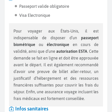
Passeport valide obligatoire
Visa Electronique
Pour voyager aux États-Unis, il est
indispensable de disposer d’un
passeport
biométrique
ou
électronique
en cours de
validité, ainsi que d’une
autorisation ESTA
. Cette
demande se fait en ligne et doit être approuvée
avant le départ. Il est également recommandé
d’avoir une preuve de billet aller-retour, un
justificatif d’hébergement et des ressources
financières suffisantes pour couvrir les frais du
séjour. Enfin, une assurance voyage incluant les
frais médicaux est fortement conseillée.
Infos sanitaires