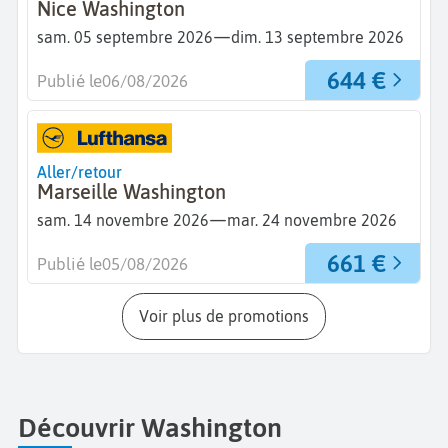
Nice Washington
—
sam. 05 septembre 2026
dim. 13 septembre 2026
644 €
Publié le
06/08/2026
Aller/retour
Marseille Washington
—
sam. 14 novembre 2026
mar. 24 novembre 2026
661 €
Publié le
05/08/2026
Voir plus de promotions
Découvrir Washington