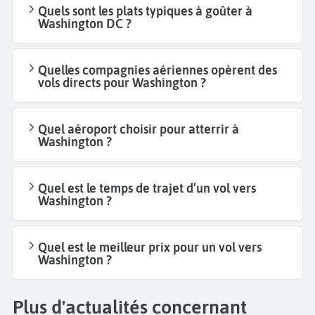
Quels sont les plats typiques à goûter à
Washington DC ?
Quelles compagnies aériennes opèrent des
vols directs pour Washington ?
Quel aéroport choisir pour atterrir à
Washington ?
Quel est le temps de trajet d’un vol vers
Washington ?
Quel est le meilleur prix pour un vol vers
Washington ?
Plus d'actualités concernant