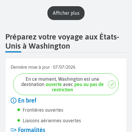
Afficher plus
Préparez votre voyage aux États-
Unis à Washington
Dernière mise à jour :
07/07/2026
En ce moment, Washington est une
destination
ouverte
avec
peu ou pas de
restriction
En bref
Frontières ouvertes
Liaisons aériennes ouvertes
Formalités