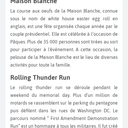
Maison Blanche
La course aux oeufs de la Maison Blanche, connue
sous le nom de white house easter egg roll en
anglais, est une fête organisée chaque année par le
couple présidentiel. Elle est célébrée à l’occasion de
Pâques. Plus de 35 000 personnes sont tirées au sort
pour participer à l'événement. A cette occasion, la
pelouse de la Maison Blanche est le lieu de diverses
activités pour toute la famille.
Rolling Thunder Run
Le rolling thunder run se déroule pendant le
weekend du memorial day. Plus d’un million de
motards se rassemblent sur le parking du pentagone
puis défilent dans les rues de Washington DC. Le
parcours nommé “ First Amendment Demonstration
Run” est un hommage à tous les militaires. Il fut créé