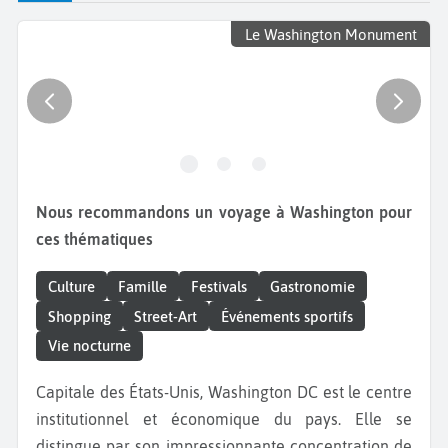
Le Washington Monument
Nous recommandons un voyage à Washington pour
ces thématiques
Culture
Famille
Festivals
Gastronomie
Shopping
Street-Art
Événements sportifs
Vie nocturne
Capitale des États-Unis, Washington DC est le centre
institutionnel et économique du pays. Elle se
distingue par son impressionnante concentration de