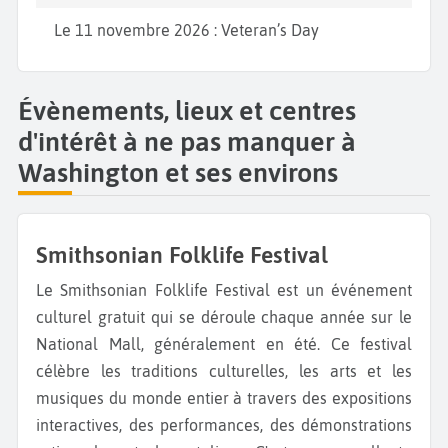
Le 11 novembre 2026 : Veteran’s Day
Évènements, lieux et centres
d'intérêt à ne pas manquer à
Washington et ses environs
Smithsonian Folklife Festival
Le Smithsonian Folklife Festival est un événement
culturel gratuit qui se déroule chaque année sur le
National Mall, généralement en été. Ce festival
célèbre les traditions culturelles, les arts et les
musiques du monde entier à travers des expositions
interactives, des performances, des démonstrations