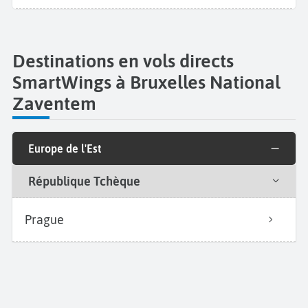
Destinations en vols directs
SmartWings à Bruxelles National
Zaventem
Europe de l'Est
République Tchèque
Prague