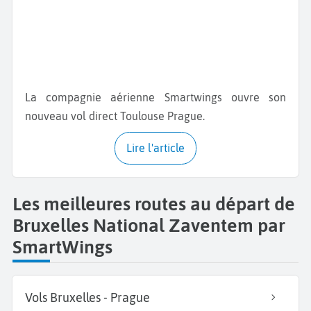
La compagnie aérienne Smartwings ouvre son
nouveau vol direct Toulouse Prague.
Lire l'article
Les meilleures routes au départ de
Bruxelles National Zaventem par
SmartWings
Vols Bruxelles - Prague