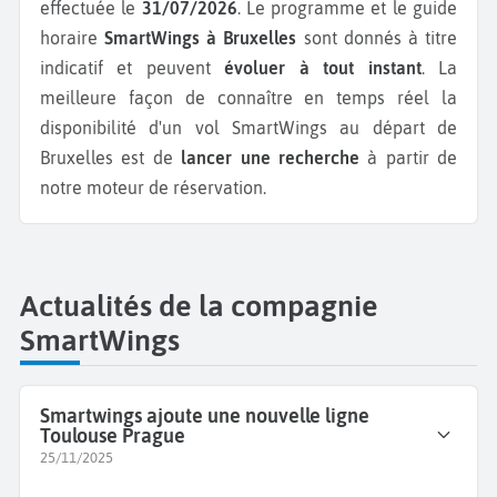
effectuée le
31/07/2026
. Le programme et le guide
horaire
SmartWings à Bruxelles
sont donnés à titre
indicatif et peuvent
évoluer à tout instant
. La
meilleure façon de connaître en temps réel la
disponibilité d'un vol SmartWings au départ de
Bruxelles est de
lancer une recherche
à partir de
notre moteur de réservation.
Actualités de la compagnie
SmartWings
Smartwings ajoute une nouvelle ligne
Toulouse Prague
25/11/2025