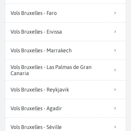
Vols Bruxelles - Faro
Vols Bruxelles - Eivissa
Vols Bruxelles - Marrakech
Vols Bruxelles - Las Palmas de Gran
Canaria
Vols Bruxelles - Reykjavik
Vols Bruxelles - Agadir
Vols Bruxelles - Séville