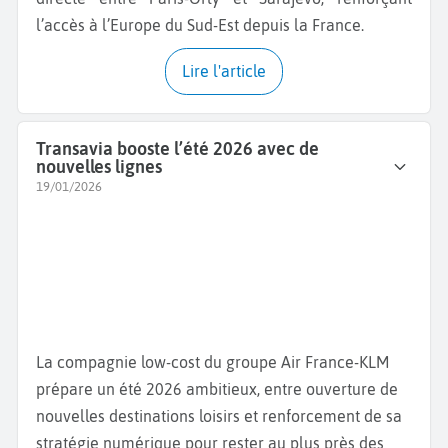
l’accès à l’Europe du Sud-Est depuis la France.
Lire l'article
Transavia booste l’été 2026 avec de
nouvelles lignes
19/01/2026
La compagnie low-cost du groupe Air France-KLM
prépare un été 2026 ambitieux, entre ouverture de
nouvelles destinations loisirs et renforcement de sa
stratégie numérique pour rester au plus près des