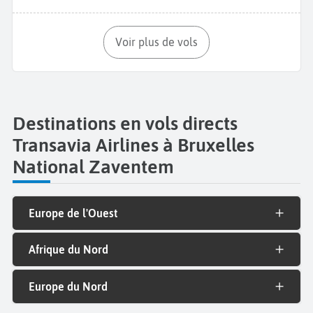
Voir plus de vols
Destinations en vols directs
Transavia Airlines à Bruxelles
National Zaventem
Europe de l'Ouest
Afrique du Nord
Europe du Nord