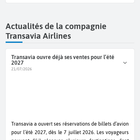
Actualités de la compagnie
Transavia Airlines
Transavia ouvre déjà ses ventes pour l’été
2027
21/07/2026
Transavia a ouvert ses réservations de billets d’avion
pour l’été 2027, dès le 7 juillet 2026. Les voyageurs