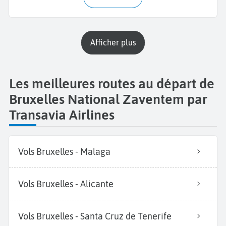
Afficher plus
Les meilleures routes au départ de
Bruxelles National Zaventem par
Transavia Airlines
Vols Bruxelles - Malaga
Vols Bruxelles - Alicante
Vols Bruxelles - Santa Cruz de Tenerife