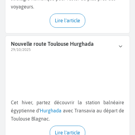
voyageurs.
Lire l'article
Nouvelle route Toulouse Hurghada
29/10/2025
Cet hiver, partez découvrir la station balnéaire
égyptienne d'
Hurghada
avec Transavia au départ de
Toulouse Blagnac.
Lire l'article