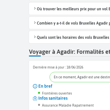
Où trouver les meilleurs prix pour un vol 
Combien y a-t-il de vols Bruxelles Agadir
Quels sont les horaires des vols Bruxelles
Voyager à Agadir: Formalités et
Dernière mise à jour :
18/06/2026
En ce moment, Agadir est une desti
En bref
Frontières ouvertes
Infos sanitaires
Assurance Maladie Rapatriement