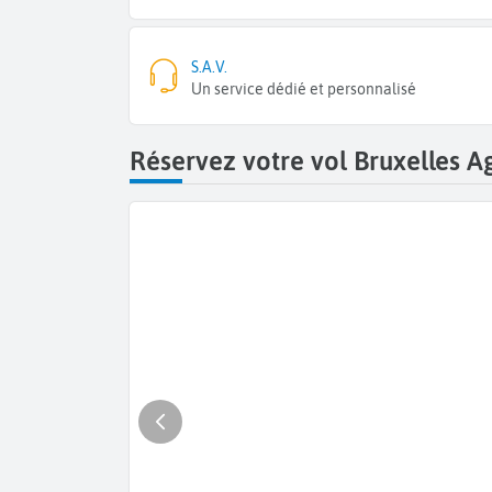
S.A.V.
Un service dédié et personnalisé
Réservez votre vol Bruxelles A