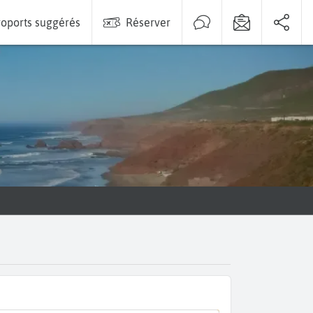
oports suggérés
Réserver