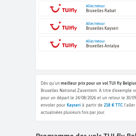
Aller/retour
Bruxelles Rabat
Aller/retour
Bruxelles Kayseri
Aller/retour
Bruxelles Antalya
Dès qu'un
meilleur prix pour un vol TUI fly Belgiu
Bruxelles National Zaventem.
A titre d'exemple 
pour un départ le 24/08/2026 et un retour le 30/0
envoler pour
Kayseri
à partir de
218 € TTC
l'aller
actualisées plusieurs fois par jour.