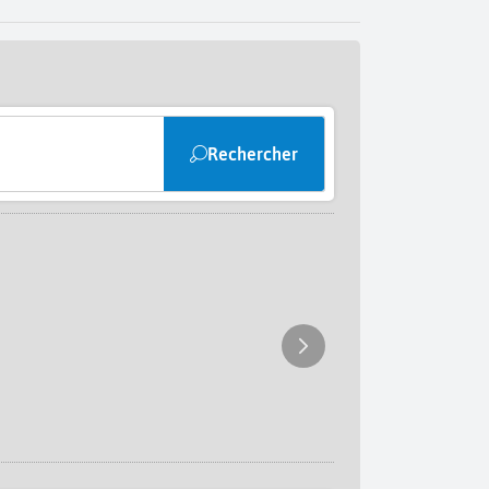
Rechercher