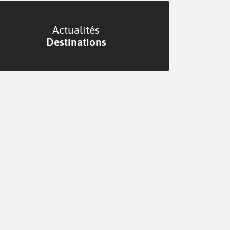
Actualités
Destinations