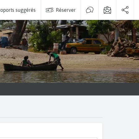
oports suggérés
Réserver