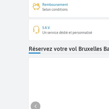
Remboursement
Selon conditions
S.A.V.
Un service dédié et personnalisé
Réservez votre vol Bruxelles B