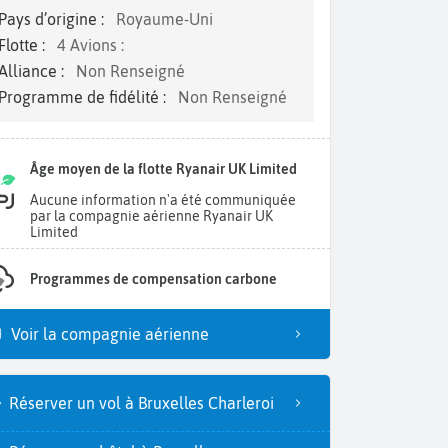
Pays d’origine :
Royaume-Uni
Flotte :
4 Avions :
Alliance :
Non Renseigné
Programme de fidélité :
Non Renseigné
Âge moyen de la flotte Ryanair UK Limited
Aucune information n'a été communiquée
par la compagnie aérienne Ryanair UK
Limited
Programmes de compensation carbone
Voir la compagnie aérienne
Réserver un vol à Bruxelles Charleroi