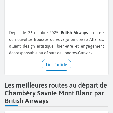
Depuis le 26 octobre 2025,
British Airways
propose
de nouvelles trousses de voyage en classe Affaires,
alliant design artistique, bien-être et engagement
écoresponsable au départ de Londres-Gatwick.
Lire l'article
Les meilleures routes au départ de
Chambéry Savoie Mont Blanc par
British Airways