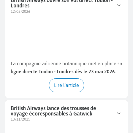
British Airways ouvre son vol direct Toulon -
Londres
12/02/2026
La compagnie aérienne britannique met en place sa
ligne directe Toulon - Londres dès le 23 mai 2026.
Lire l'article
British Airways lance des trousses de
voyage écoresponsables à Gatwick
13/11/2025