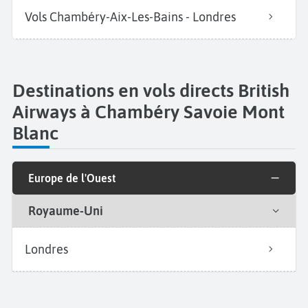
Vols Chambéry-Aix-Les-Bains - Londres
Destinations en vols directs British
Airways à Chambéry Savoie Mont
Blanc
Europe de l'Ouest
Royaume-Uni
Londres