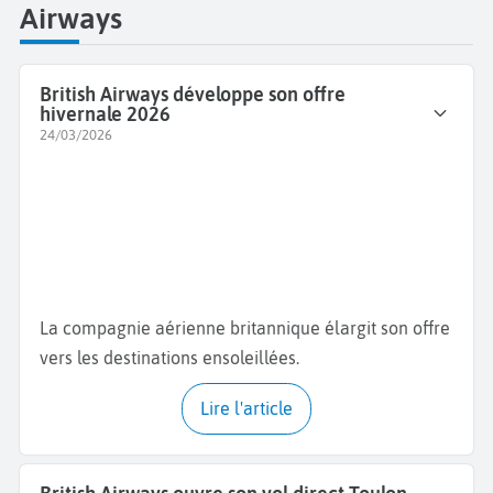
Airways
British Airways développe son offre
hivernale 2026
24/03/2026
La compagnie aérienne britannique élargit son offre
vers les destinations ensoleillées.
Lire l'article