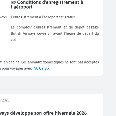
Conditions d'enregistrement à
l'aéroport
L'enregistrement à l'aéroport est gratuit.
Le comptoir d'enregistrement et de dépôt bagage
British Airways ouvre 3h avant l'heure de départ du
vol.
ion pour voyager avec
IAG Cargo.
3/2026
rways développe son offre hivernale 2026