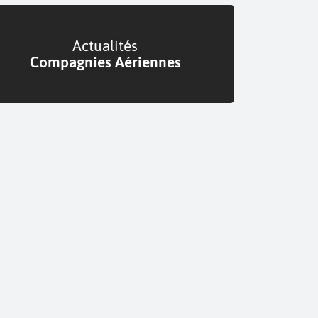
Actualités
Compagnies Aériennes