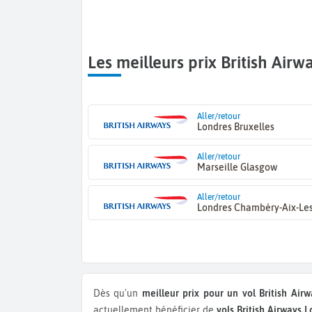
Les meilleurs prix British Airw
Aller/retour
Londres Bruxelles
Aller/retour
Marseille Glasgow
Aller/retour
Londres Chambéry-Aix-Les
Dès qu'un
meilleur prix pour un vol British Airw
actuellement bénéficier de
vols British Airways 