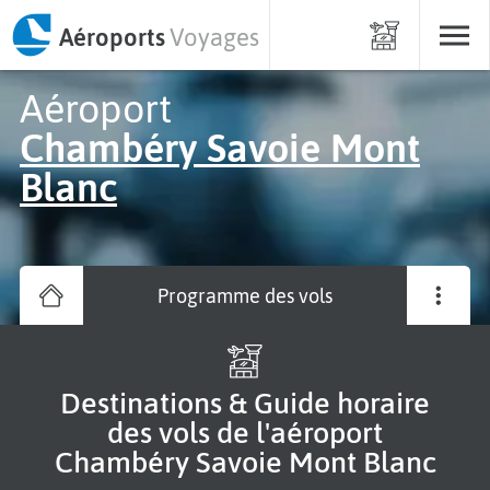
Aéroports
Voyages
Aéroport
Chambéry Savoie Mont
Blanc
Programme des vols
Destinations & Guide horaire
des vols de l'aéroport
Chambéry Savoie Mont Blanc