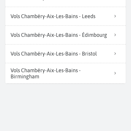
Vols Chambéry-Aix-Les-Bains - Leeds
Vols Chambéry-Aix-Les-Bains - Édimbourg
Vols Chambéry-Aix-Les-Bains - Bristol
Vols Chambéry-Aix-Les-Bains -
Birmingham