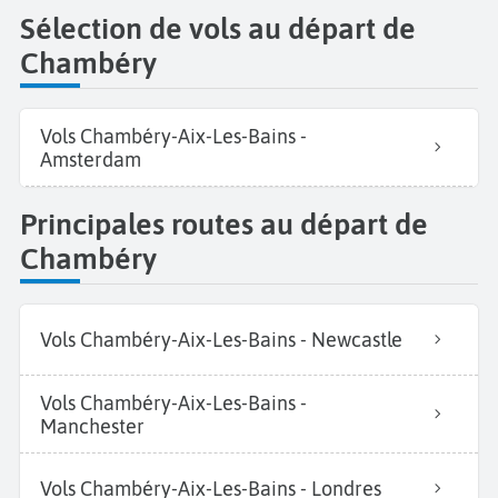
Sélection de vols au départ de
Chambéry
Vols Chambéry-Aix-Les-Bains -
Amsterdam
Principales routes au départ de
Chambéry
Vols Chambéry-Aix-Les-Bains - Newcastle
Vols Chambéry-Aix-Les-Bains -
Manchester
Vols Chambéry-Aix-Les-Bains - Londres