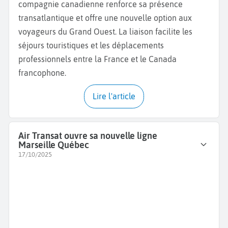
compagnie canadienne renforce sa présence
transatlantique et offre une nouvelle option aux
voyageurs du Grand Ouest. La liaison facilite les
séjours touristiques et les déplacements
professionnels entre la France et le Canada
francophone.
Lire l'article
Air Transat ouvre sa nouvelle ligne
Marseille Québec
17/10/2025