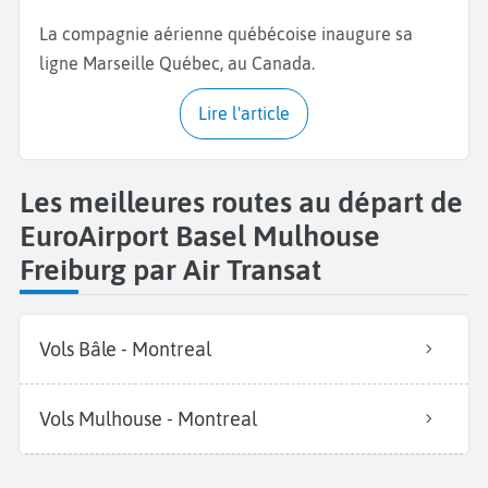
La compagnie aérienne québécoise inaugure sa
ligne Marseille Québec, au Canada.
Lire l'article
Les meilleures routes au départ de
EuroAirport Basel Mulhouse
Freiburg par Air Transat
Vols Bâle - Montreal
Vols Mulhouse - Montreal