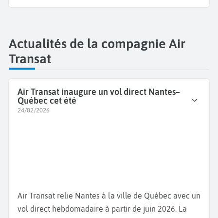
Actualités de la compagnie Air
Transat
Air Transat inaugure un vol direct Nantes–
Québec cet été
24/02/2026
Air Transat relie Nantes à la ville de Québec avec un
vol direct hebdomadaire à partir de juin 2026. La