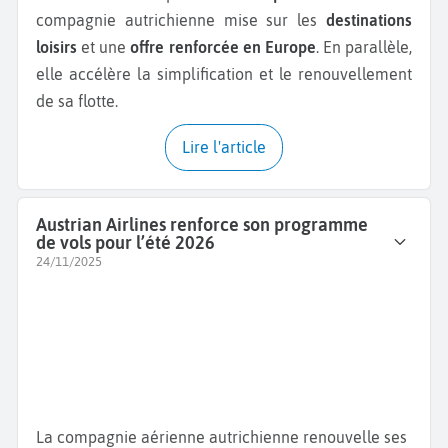
compagnie autrichienne mise sur les
destinations
loisirs
et une
offre renforcée en Europe
. En parallèle,
elle accélère la simplification et le renouvellement
de sa flotte.
Lire l'article
Austrian Airlines renforce son programme
de vols pour l’été 2026
24/11/2025
La compagnie aérienne autrichienne renouvelle ses