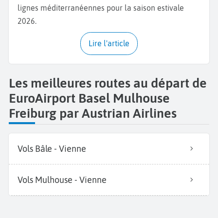
lignes méditerranéennes pour la saison estivale
2026.
Lire l'article
Les meilleures routes au départ de
EuroAirport Basel Mulhouse
Freiburg par Austrian Airlines
Vols Bâle - Vienne
Vols Mulhouse - Vienne