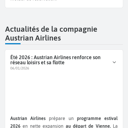
Actualités de la compagnie
Austrian Airlines
Été 2026 : Austrian Airlines renforce son
réseau loisirs et sa flotte
06/01/2026
Austrian Airlines
prépare un
programme estival
2026
en nette expansion
au départ de Vienne.
La