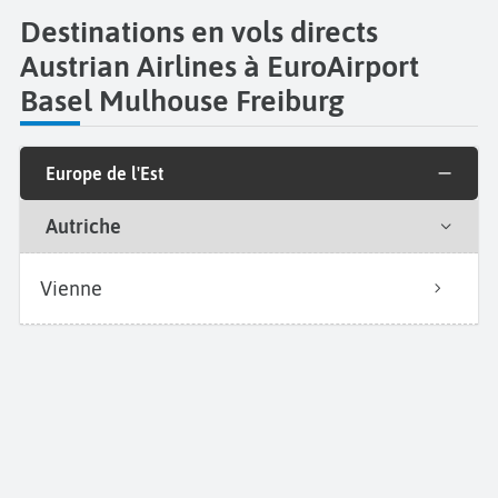
Destinations en vols directs
Austrian Airlines à EuroAirport
Basel Mulhouse Freiburg
Europe de l'Est
Autriche
Vienne