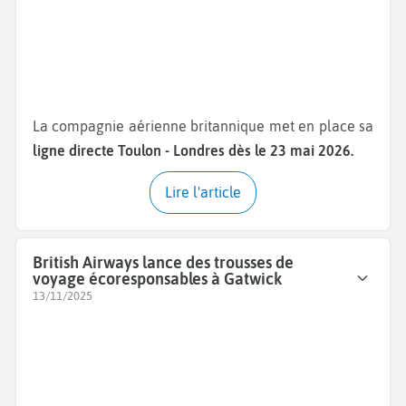
La compagnie aérienne britannique met en place sa
ligne directe Toulon - Londres dès le 23 mai 2026.
Lire l'article
British Airways lance des trousses de
voyage écoresponsables à Gatwick
13/11/2025