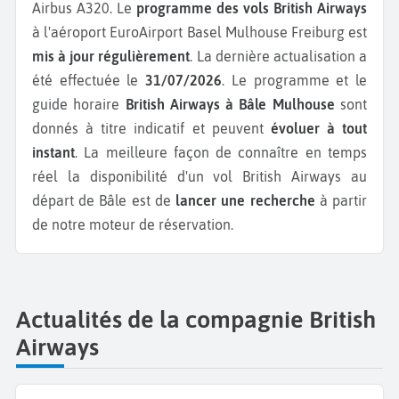
Airbus A320.
Le
programme des vols British Airways
à l'aéroport EuroAirport Basel Mulhouse Freiburg est
mis à jour régulièrement
. La dernière actualisation a
été effectuée le
31/07/2026
. Le programme et le
guide horaire
British Airways à Bâle Mulhouse
sont
donnés à titre indicatif et peuvent
évoluer à tout
instant
. La meilleure façon de connaître en temps
réel la disponibilité d'un vol British Airways au
départ de Bâle est de
lancer une recherche
à partir
de notre moteur de réservation.
Actualités de la compagnie British
Airways