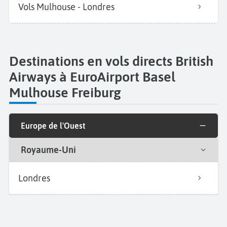
Vols Mulhouse - Londres
Destinations en vols directs British
Airways à EuroAirport Basel
Mulhouse Freiburg
Europe de l'Ouest
Royaume-Uni
Londres