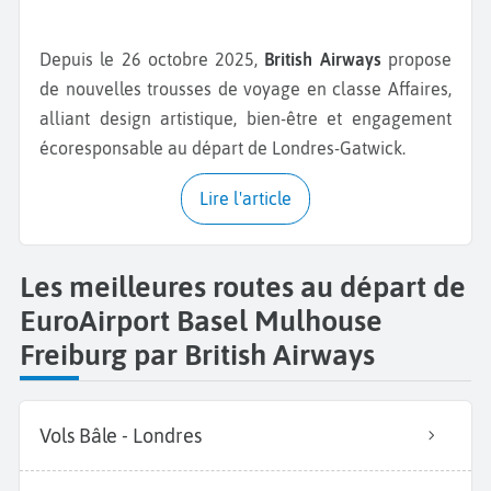
Depuis le 26 octobre 2025,
British Airways
propose
de nouvelles trousses de voyage en classe Affaires,
alliant design artistique, bien-être et engagement
écoresponsable au départ de Londres-Gatwick.
Lire l'article
Les meilleures routes au départ de
EuroAirport Basel Mulhouse
Freiburg par British Airways
Vols Bâle - Londres