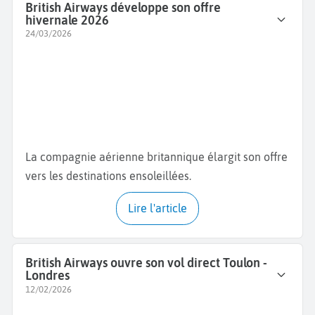
British Airways développe son offre
hivernale 2026
24/03/2026
La compagnie aérienne britannique élargit son offre
vers les destinations ensoleillées.
Lire l'article
British Airways ouvre son vol direct Toulon -
Londres
12/02/2026