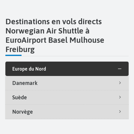
Destinations en vols directs
Norwegian Air Shuttle à
EuroAirport Basel Mulhouse
Freiburg
Europe du Nord
Danemark
Suède
Norvège