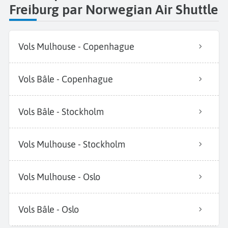
Freiburg par Norwegian Air Shuttle
Vols Mulhouse - Copenhague
Vols Bâle - Copenhague
Vols Bâle - Stockholm
Vols Mulhouse - Stockholm
Vols Mulhouse - Oslo
Vols Bâle - Oslo