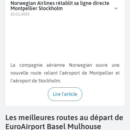
Norwegian Airlines rétablit sa ligne directe
Montpellier Stockholm
25/11/2025
La compagnie aérienne Norwegian ouvre une
nouvelle route reliant l'aéroport de Montpellier et
l'aéroport de Stockholm.
Lire l'article
Les meilleures routes au départ de
EuroAirport Basel Mulhouse