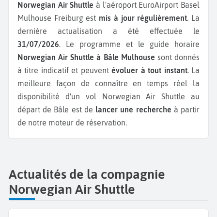
Norwegian Air Shuttle
à l'aéroport EuroAirport Basel
Mulhouse Freiburg est
mis à jour régulièrement
. La
dernière actualisation a été effectuée le
31/07/2026
. Le programme et le guide horaire
Norwegian Air Shuttle à Bâle Mulhouse
sont donnés
à titre indicatif et peuvent
évoluer à tout instant
. La
meilleure façon de connaître en temps réel la
disponibilité d'un vol Norwegian Air Shuttle au
départ de Bâle est de
lancer une recherche
à partir
de notre moteur de réservation.
Actualités de la compagnie
Norwegian Air Shuttle