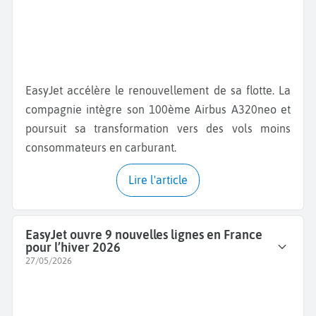
EasyJet accélère le renouvellement de sa flotte. La
compagnie intègre son 100ème Airbus A320neo et
poursuit sa transformation vers des vols moins
consommateurs en carburant.
Lire l'article
EasyJet ouvre 9 nouvelles lignes en France
pour l’hiver 2026
27/05/2026