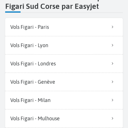
Figari Sud Corse par Easyjet
Vols Figari - Paris
Vols Figari - Lyon
Vols Figari - Londres
Vols Figari - Genève
Vols Figari - Milan
Vols Figari - Mulhouse