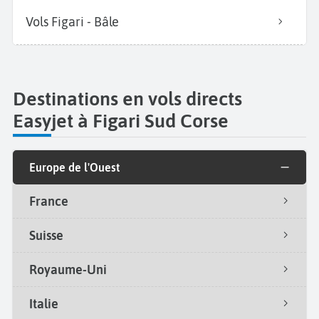
Vols Figari - Bâle
Destinations en vols directs
Easyjet à Figari Sud Corse
Europe de l'Ouest
France
Suisse
Royaume-Uni
Italie