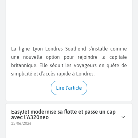
La ligne Lyon Londres Southend s’installe comme
une nouvelle option pour rejoindre la capitale
britannique. Elle séduit les voyageurs en quête de
simplicité et d’accès rapide à Londres.
Lire l'article
EasyJet modernise sa flotte et passe un cap
avec l’A320neo
15/06/2026