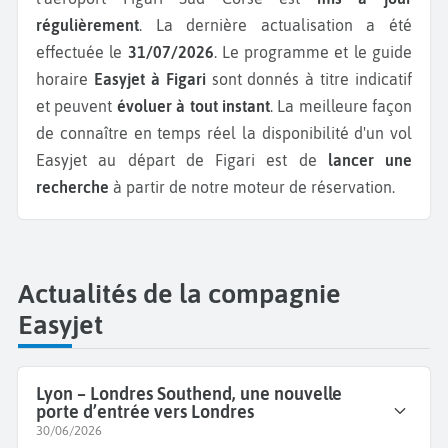
régulièrement
. La dernière actualisation a été
effectuée le
31/07/2026
. Le programme et le guide
horaire
Easyjet à Figari
sont donnés à titre indicatif
et peuvent
évoluer à tout instant
. La meilleure façon
de connaître en temps réel la disponibilité d'un vol
Easyjet au départ de Figari est de
lancer une
recherche
à partir de notre moteur de réservation.
Actualités de la compagnie
Easyjet
Lyon – Londres Southend, une nouvelle
porte d’entrée vers Londres
30/06/2026