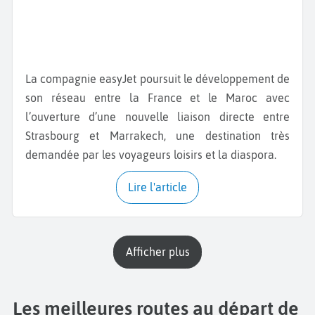
La compagnie easyJet poursuit le développement de
son réseau entre la France et le Maroc avec
l’ouverture d’une nouvelle liaison directe entre
Strasbourg et Marrakech, une destination très
demandée par les voyageurs loisirs et la diaspora.
Lire l'article
Afficher plus
Les meilleures routes au départ de