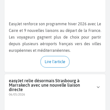
EasyJet renforce son programme hiver 2026 avec Le
Caire et 9 nouvelles liaisons au départ de la France.
Les voyageurs gagnent plus de choix pour partir
depuis plusieurs aéroports français vers des villes
européennes et méditerranéennes.
Lire l'article
easyJet relie désormais Strasbourg à
Marrakech avec une nouvelle liaison
directe
06/05/2026