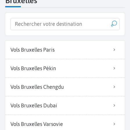
Bruxelles
Vols Bruxelles Paris
Vols Bruxelles Pékin
Vols Bruxelles Chengdu
Vols Bruxelles Dubai
Vols Bruxelles Varsovie