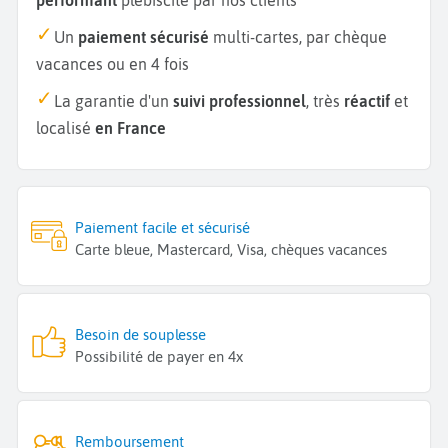
Un
paiement sécurisé
multi-cartes, par chèque
vacances ou en 4 fois
La garantie d'un
suivi professionnel
, très
réactif
et
localisé
en France
Paiement facile et sécurisé
Carte bleue, Mastercard, Visa, chèques vacances
Besoin de souplesse
Possibilité de payer en 4x
Remboursement