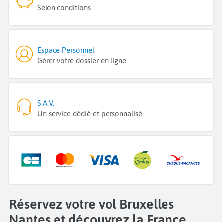
Selon conditions
Espace Personnel
Gérer votre dossier en ligne
S.A.V.
Un service dédié et personnalisé
Réservez votre vol Bruxelles
Nantes et découvrez la France