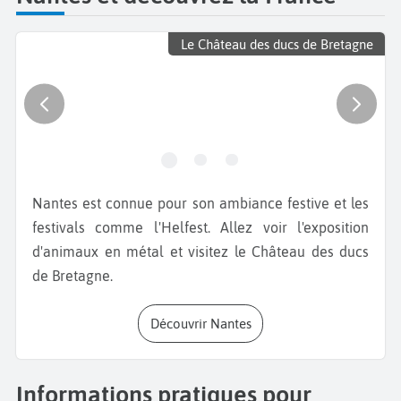
Le Château des ducs de Bretagne
Nantes est connue pour son ambiance festive et les
festivals comme l'Helfest. Allez voir l'exposition
d'animaux en métal et visitez le Château des ducs
de Bretagne.
Découvrir Nantes
Informations pratiques pour