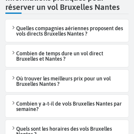
réserver un vol Bruxelles Nantes
Quelles compagnies aériennes proposent des
vols directs Bruxelles Nantes ?
Combien de temps dure un vol direct
Bruxelles et Nantes ?
Où trouver les meilleurs prix pour un vol
Bruxelles Nantes ?
Combien y a-t-il de vols Bruxelles Nantes par
semaine?
Quels sont les horaires des vols Bruxelles