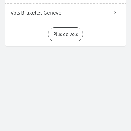
Vols Bruxelles Genève
Plus de vols