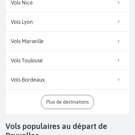
Vols Nice
Vols Lyon
Vols Marseille
Vols Toulouse
Vols Bordeaux
Plus de destinations
Vols populaires au départ de