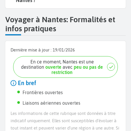
Nantes ?
Voyager à Nantes: Formalités et
infos pratiques
Dernière mise à jour :
19/01/2026
En ce moment, Nantes est une
destination
ouverte
avec
peu ou pas de
restriction
En bref
Frontières ouvertes
Liaisons aériennes ouvertes
Les informations de cette rubrique sont données à titre
indicatif uniquement. Elles sont susceptibles d’évoluer à
tout instant et peuvent varier d’une région à une autre. Si