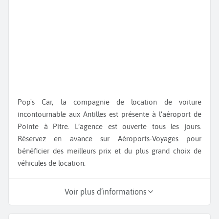
Pop's Car, la compagnie de location de voiture
incontournable aux Antilles est présente à l’aéroport de
Pointe à Pitre. L’agence est ouverte tous les jours.
Réservez en avance sur Aéroports-Voyages pour
bénéficier des meilleurs prix et du plus grand choix de
véhicules de location.
Voir plus d’informations