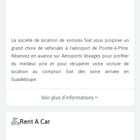
La société de location de voitures Sixt vous propose un
grand choix de véhicules à l’aéroport de Pointe-à-Pitre.
Réservez en avance sur Aéroports Voyages pour profiter
du meilleur prix et pour récupérer votre voiture de
location au comptoir Sixt dès votre arrivée en
Guadeloupe.
Voir plus d’informations
Rent A Car