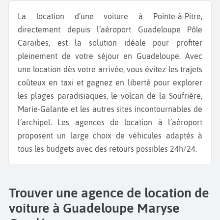
La location d’une voiture à Pointe-à-Pitre,
directement depuis l’aéroport Guadeloupe Pôle
Caraïbes, est la solution idéale pour profiter
pleinement de votre séjour en Guadeloupe. Avec
une location dès votre arrivée, vous évitez les trajets
coûteux en taxi et gagnez en liberté pour explorer
les plages paradisiaques, le volcan de la Soufrière,
Marie-Galante et les autres sites incontournables de
l’archipel. Les agences de location à l’aéroport
proposent un large choix de véhicules adaptés à
tous les budgets avec des retours possibles 24h/24.
Trouver une agence de location de
voiture à Guadeloupe Maryse