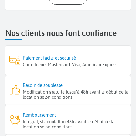
Nos clients nous font confiance
Paiement facile et sécurisé
Carte bleue, Mastercard, Visa, American Express
Besoin de souplesse
Modification gratuite jusqu’à 48h avant le début de la
location selon conditions
Remboursement
Intégral, si annulation 48h avant le début de la
location selon conditions