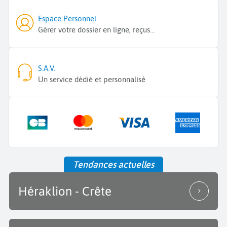
Espace Personnel
Gérer votre dossier en ligne, reçus…
S.A.V.
Un service dédié et personnalisé
Tendances actuelles
Héraklion - Crête