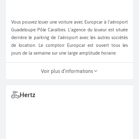
Vous pouvez louer une voiture avec Europcar à l’aéroport
Guadeloupe Pôle Caraïbes. L’agence du loueur est située
derrière le parking de l’aéroport avec les autres sociétés
de location. Le comptoir Europcar est ouvert tous les
jours de la semaine sur une large amplitude horaire.
Voir plus d’informations
Hertz