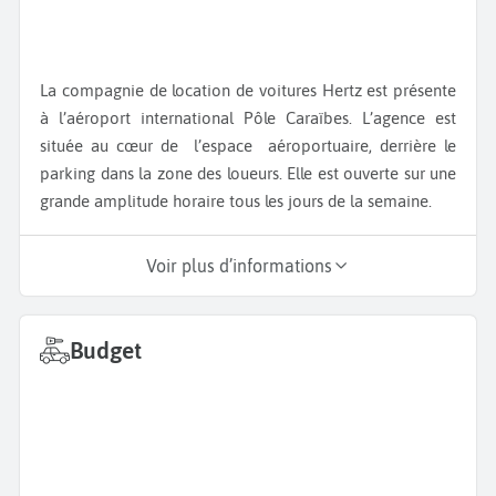
La compagnie de location de voitures Hertz est présente
à l’aéroport international Pôle Caraïbes. L’agence est
située au cœur de l’espace aéroportuaire, derrière le
parking dans la zone des loueurs. Elle est ouverte sur une
grande amplitude horaire tous les jours de la semaine.
Voir plus d’informations
Budget