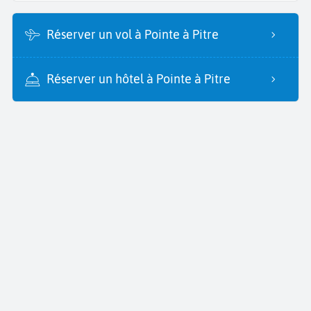
Réserver un vol à Pointe à Pitre
Réserver un hôtel à Pointe à Pitre