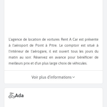
L'agence de location de voitures Rent A Car est présente
à l’aéroport de Point à Pitre. Le comptoir est situé à
l’intérieur de l’aérogare, il est ouvert tous les jours du
matin au soir. Réservez en avance pour bénéficier de
meilleurs prix et d’un plus large choix de véhicules.
Voir plus d’informations
Ada