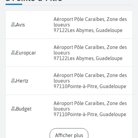
Aéroport Pôle Caraïbes, Zone des
Avis
loueurs
97122
Les Abymes, Guadeloupe
Aéroport Pôle Caraïbes, Zone des
Europcar
loueurs
97122
Les Abymes, Guadeloupe
Aéroport Pôle Caraïbes, Zone des
Hertz
loueurs
97110
Pointe-à-Pitre, Guadeloupe
Aéroport Pôle Caraïbes, Zone des
Budget
loueurs
97110
Pointe-à-Pitre, Guadeloupe
Afficher plus