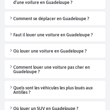
d’une voiture en Guadeloupe ?
Comment se déplacer en Guadeloupe ?
Faut il louer une voiture en Guadeloupe ?
Où louer une voiture en Guadeloupe ?
Comment louer une voiture pas cher en
Guadeloupe ?
Quels sont les véhicules les plus loués aux
Antilles ?
Où louer un SUV en Guadeloupe ?