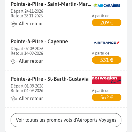
Pointe-à-Pitre - Saint-Martin-Marigot
Départ 24-11-2026
Retour 28-11-2026
A partir de
209 €
Aller retour
Pointe-à-Pitre - Cayenne
Départ 07-09-2026
Retour 14-09-2026
A partir de
531 €
Aller retour
Pointe-à-Pitre - St-Barth-Gustavia
Départ 01-09-2026
Retour 04-09-2026
A partir de
562 €
Aller retour
Voir toutes les promos vols d'Aéroports Voyages