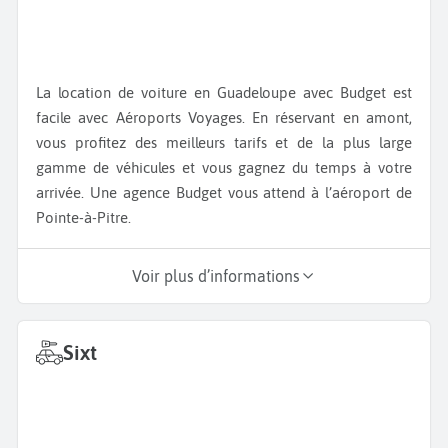
La location de voiture en Guadeloupe avec Budget est
facile avec Aéroports Voyages. En réservant en amont,
vous profitez des meilleurs tarifs et de la plus large
gamme de véhicules et vous gagnez du temps à votre
arrivée. Une agence Budget vous attend à l’aéroport de
Pointe-à-Pitre.
Voir plus d’informations
Sixt