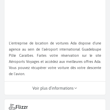
L’entreprise de location de voitures Ada dispose d’une
agence au sein de l’aéroport international Guadeloupe
Pôle Caraïbes. Faites votre réservation sur le site
Aéroports Voyages et accédez aux meilleures offres Ada.
Vous pouvez récupérer votre voiture dès votre descente
de l'avion.
Voir plus d’informations
Flizzr