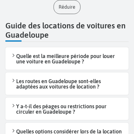
Réduire
Guide des locations de voitures en
Guadeloupe
Quelle est la meilleure période pour louer
une voiture en Guadeloupe ?
Les routes en Guadeloupe sont-elles
adaptées aux voitures de location ?
Y a-t-il des péages ou restrictions pour
circuler en Guadeloupe ?
Quelles options considérer lors de la location