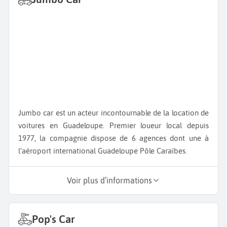
Jumbo car est un acteur incontournable de la location de
voitures en Guadeloupe. Premier loueur local depuis
1977, la compagnie dispose de 6 agences dont une à
l’aéroport international Guadeloupe Pôle Caraïbes.
Voir plus d’informations
Pop's Car