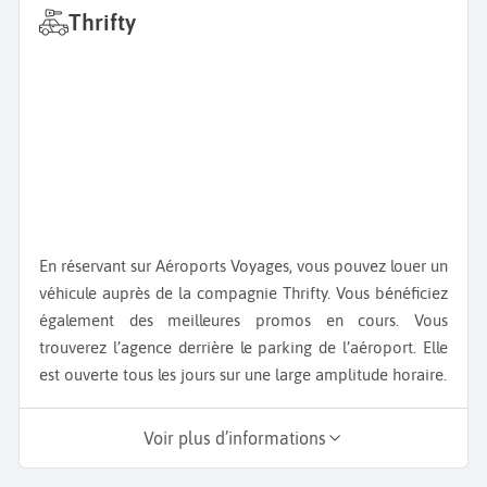
Thrifty
En réservant sur Aéroports Voyages, vous pouvez louer un
véhicule auprès de la compagnie Thrifty. Vous bénéficiez
également des meilleures promos en cours. Vous
trouverez l’agence derrière le parking de l’aéroport. Elle
est ouverte tous les jours sur une large amplitude horaire.
Voir plus d’informations