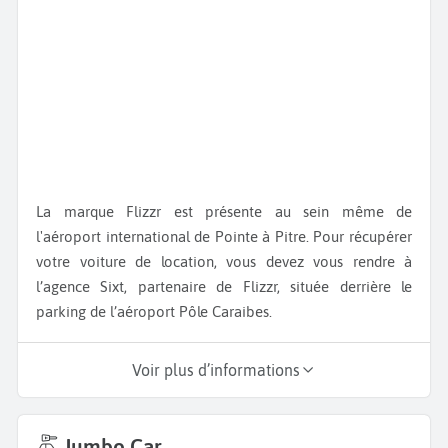
La marque Flizzr est présente au sein même de
l'aéroport international de Pointe à Pitre. Pour récupérer
votre voiture de location, vous devez vous rendre à
l’agence Sixt, partenaire de Flizzr, située derrière le
parking de l’aéroport Pôle Caraibes.
Voir plus d’informations
Jumbo Car