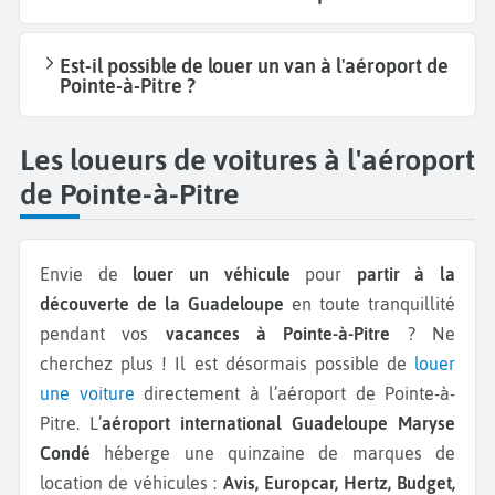
Est-il possible de louer un van à l'aéroport de
Pointe-à-Pitre ?
Les loueurs de voitures à l'aéroport
de Pointe-à-Pitre
Envie de
louer un véhicule
pour
partir à la
découverte de la Guadeloupe
en toute tranquillité
pendant vos
vacances à Pointe-à-Pitre
? Ne
cherchez plus ! Il est désormais possible de
louer
une voiture
directement à l’aéroport de Pointe-à-
Pitre. L’
aéroport international Guadeloupe Maryse
Condé
héberge une quinzaine de marques de
location de véhicules :
Avis, Europcar, Hertz, Budget,