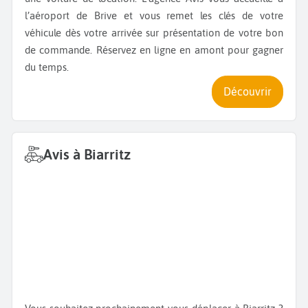
l’aéroport de Brive et vous remet les clés de votre
véhicule dès votre arrivée sur présentation de votre bon
de commande. Réservez en ligne en amont pour gagner
du temps.
Découvrir
Avis à Biarritz