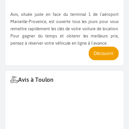
Avis, située juste en face du terminal 1 de l'aéroport
Marseille-Provence, est ouverte tous les jours pour vous
remettre rapidement les clés de votre voiture de location.
Pour gagner du temps et obtenir les meilleurs prix,
pensez à réserver votre véhicule en ligne à l'avance.
Découvrir
Avis à Toulon