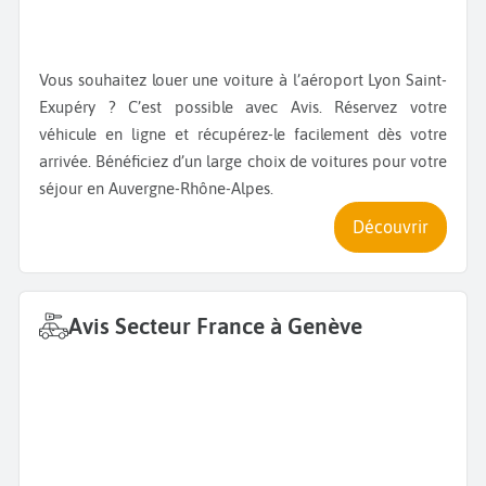
Vous souhaitez louer une voiture à l’aéroport Lyon Saint-
Exupéry ? C’est possible avec Avis. Réservez votre
véhicule en ligne et récupérez-le facilement dès votre
arrivée. Bénéficiez d’un large choix de voitures pour votre
séjour en Auvergne-Rhône-Alpes.
Découvrir
Avis Secteur France à Genève