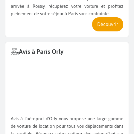
arrivée à Roissy, récupérez votre voiture et profitez
pleinement de votre séjour à Paris sans contrainte.
Découvrir
Avis à Paris Orly
Avis à l’aéroport d'Orly vous propose une large gamme
de voiture de location pour tous vos déplacements dans
la capitale. Réservez votre voiture dès aujourd'hui sur