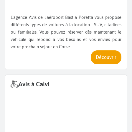
L'agence Avis de l'aéroport Bastia Poretta vous propose
différents types de voitures à la location : SUV, citadines
ou familiales. Vous pouvez réserver dès maintenant le
véhicule qui répond à vos besoins et vos envies pour
votre prochain séjour en Corse.
Découvrir
Avis à Calvi