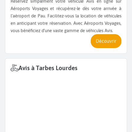
Réservez simplement votre véhicule Avis en ligne sur
Aéroports Voyages et récupérez-le dès votre arrivée à
l’aéroport de Pau. Facilitez-vous la location de véhicules
en anticipant votre réservation. Avec Aéroports Voyages,
vous bénéficiez d’une vaste gamme de véhicules Avis.
Découvrir
Avis à Tarbes Lourdes