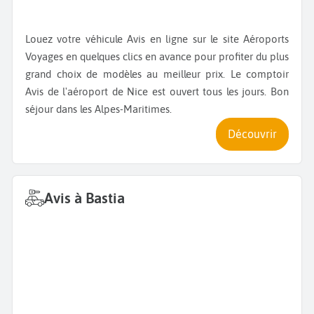
Louez votre véhicule Avis en ligne sur le site Aéroports
Voyages en quelques clics en avance pour profiter du plus
grand choix de modèles au meilleur prix. Le comptoir
Avis de l'aéroport de Nice est ouvert tous les jours. Bon
séjour dans les Alpes-Maritimes.
Découvrir
Avis à Bastia