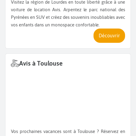
Visitez la région de Lourdes en toute liberté grâce à une
voiture de location Avis. Arpentez le parc national des
Pyrénées en SUV et créez des souvenirs inoubliables avec
vos enfants dans un monospace confortable.
Découvrir
Avis à Toulouse
Vos prochaines vacances sont à Toulouse ? Réservez en