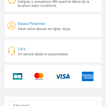
Intégral, si annulation 48h avant le début de la
location selon conditions
Espace Personnel
Gérer votre dossier en ligne, reçus…
S.A.V.
Un service dédié et personnalisé