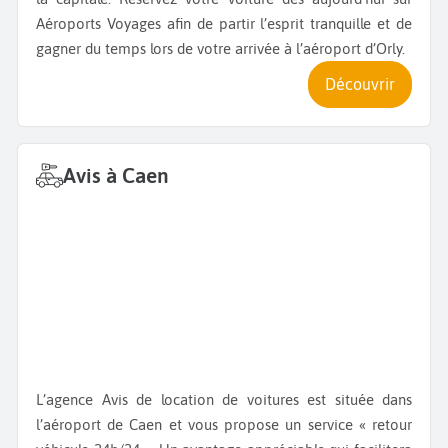
Aéroports Voyages afin de partir l’esprit tranquille et de
gagner du temps lors de votre arrivée à l’aéroport d’Orly.
Découvrir
Avis à Caen
L’agence Avis de location de voitures est située dans
l’aéroport de Caen et vous propose un service « retour