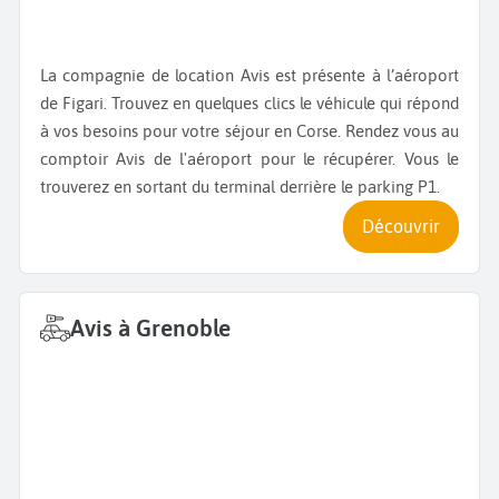
La compagnie de location Avis est présente à l’aéroport
de Figari. Trouvez en quelques clics le véhicule qui répond
à vos besoins pour votre séjour en Corse. Rendez vous au
comptoir Avis de l'aéroport pour le récupérer. Vous le
trouverez en sortant du terminal derrière le parking P1.
Découvrir
Avis à Grenoble