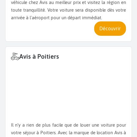
véhicule chez Avis au meilleur prix et visitez la région en
toute tranquillité. Votre voiture sera disponible dès votre
arrivée à l'aéroport pour un départ immédiat.
Découvrir
Avis à Poitiers
Il n’y a rien de plus facile que de louer une voiture pour
votre séjour à Poitiers. Avec la marque de location Avis à