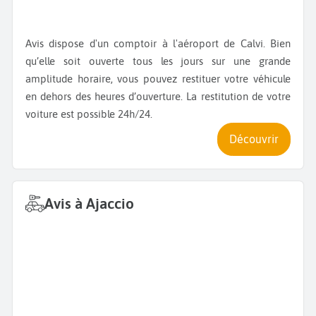
Avis dispose d'un comptoir à l'aéroport de Calvi. Bien
qu’elle soit ouverte tous les jours sur une grande
amplitude horaire, vous pouvez restituer votre véhicule
en dehors des heures d’ouverture. La restitution de votre
voiture est possible 24h/24.
Découvrir
Avis à Ajaccio