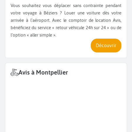
Vous souhaitez vous déplacer sans contrainte pendant
votre voyage à Béziers ? Louer une voiture dès votre
arrivée à l'aéroport. Avec le comptoir de location Avis,
bénéficiez du service « retour véhicule 24h sur 24 » ou de
l’option « aller simple ».
Découvrir
Avis à Montpellier