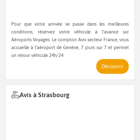
Pour que votre arrivée se passe dans les meilleures
conditions, réservez votre véhicule à l’avance sur
Aéroports Voyages. Le comptoir Avis secteur France, vous
accueille à l’aéroport de Genève, 7 jours sur 7 et permet
un retour véhicule 24h/24.
Découvrir
Avis à Strasbourg