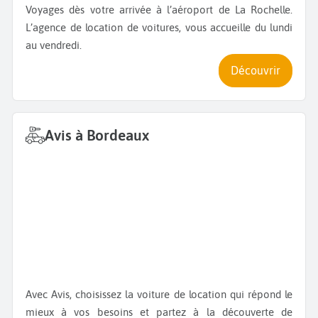
Voyages dès votre arrivée à l’aéroport de La Rochelle.
L’agence de location de voitures, vous accueille du lundi
au vendredi.
Découvrir
Avis à Bordeaux
Avec Avis, choisissez la voiture de location qui répond le
mieux à vos besoins et partez à la découverte de