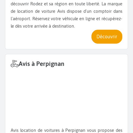
découvrir Rodez et sa région en toute liberté. La marque
de location de voiture Avis dispose d'un comptoir dans
l'aéroport. Réservez votre véhicule en ligne et récupérez-
le dès votre arrivée à destination.
Découvrir
Avis à Perpignan
Avis location de voitures à Perpignan vous propose des