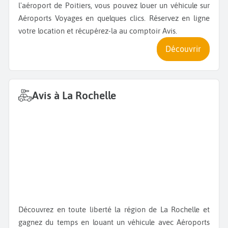
l'aéroport de Poitiers, vous pouvez louer un véhicule sur
Aéroports Voyages en quelques clics. Réservez en ligne
votre location et récupérez-la au comptoir Avis.
Découvrir
Avis à La Rochelle
Découvrez en toute liberté la région de La Rochelle et
gagnez du temps en louant un véhicule avec Aéroports