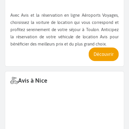
Avec Avis et la réservation en ligne Aéroports Voyages,
choisissez la voiture de location qui vous correspond et
profitez sereinement de votre séjour à Toulon. Anticipez
la réservation de votre véhicule de location Avis pour
bénéficier des meilleurs prix et du plus grand choix.
Découvrir
Avis à Nice