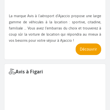
La marque Avis à l'aéroport d'Ajaccio propose une large
gamme de véhicules à la location : sportive, citadine,
familiale ... Vous avez l’embarras du choix et trouverez à
coup sûr la voiture de location qui répondra au mieux à
vos besoins pour votre séjour à Ajaccio !
Découvrir
Avis à Figari