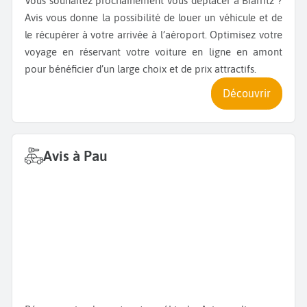
Vous souhaitez prochainement vous déplacer à Biarritz ?
Avis vous donne la possibilité de louer un véhicule et de
le récupérer à votre arrivée à l’aéroport. Optimisez votre
voyage en réservant votre voiture en ligne en amont
pour bénéficier d’un large choix et de prix attractifs.
Découvrir
Avis à Pau