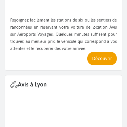
Rejoignez facilement les stations de ski ou les sentiers de
randonnées en réservant votre voiture de location Avis
sur Aéroports Voyages. Quelques minutes suffisent pour
trouver, au meilleur prix, le véhicule qui correspond à vos
attentes et le récupérer dès votre arrivée.
Découvrir
Avis à Lyon