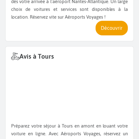
dès votre arrivée à l'aéroport Nantes-Atlantique. Un large
choix de voitures et services sont disponibles à la
location. Réservez vite sur Aéroports Voyages !
Découvrir
Avis à Tours
Préparez votre séjour à Tours en amont en louant votre
voiture en ligne. Avec Aéroports Voyages, réservez un