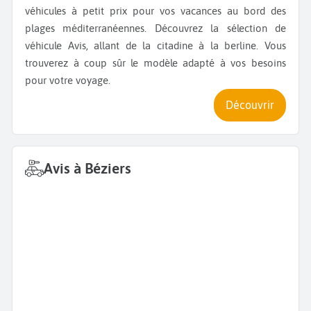
véhicules à petit prix pour vos vacances au bord des
plages méditerranéennes. Découvrez la sélection de
véhicule Avis, allant de la citadine à la berline. Vous
trouverez à coup sûr le modèle adapté à vos besoins
pour votre voyage.
Découvrir
Avis à Béziers