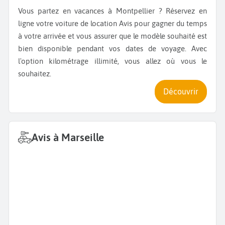
Vous partez en vacances à Montpellier ? Réservez en
ligne votre voiture de location Avis pour gagner du temps
à votre arrivée et vous assurer que le modèle souhaité est
bien disponible pendant vos dates de voyage. Avec
l'option kilométrage illimité, vous allez où vous le
souhaitez.
Découvrir
Avis à Marseille