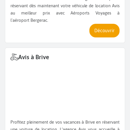
réservant dès maintenant votre véhicule de location Avis
au meilleur prix avec Aéroports Voyages à
l'aéroport Bergerac.
Découvrir
Avis à Brive
Profitez pleinement de vos vacances à Brive en réservant
une voiture de location. L’agence Avis vous accueille à