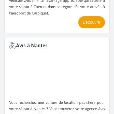
véhicule 24h/24 ». Un avantage appréciable qui facilitera
votre séjour à Caen et dans sa région dès votre arrivée à
l’aéroport de Carpiquet.
Découvrir
Avis à Nantes
Vous recherchez une voiture de location pas chère pour
votre séjour à Nantes ? Vous trouverez votre agence Avis