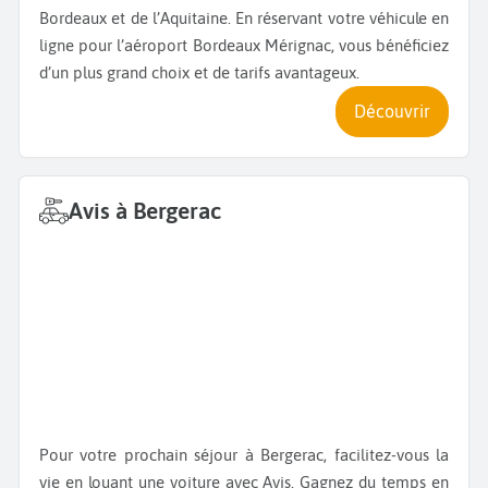
Bordeaux et de l’Aquitaine. En réservant votre véhicule en
ligne pour l’aéroport Bordeaux Mérignac, vous bénéficiez
d’un plus grand choix et de tarifs avantageux.
Découvrir
Avis à Bergerac
Pour votre prochain séjour à Bergerac, facilitez-vous la
vie en louant une voiture avec Avis. Gagnez du temps en