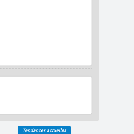
Tendances actuelles