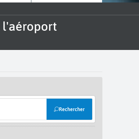
Rechercher