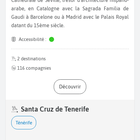
arabe, en Catalogne avec la Sagrada Familia de
Gaudi à Barcelone ou à Madrid avec le Palais Royal
datant du 15ème siècle.
Accessibilité :
2 destinations
116 compagnies
Découvrir
Santa Cruz de Tenerife
Ténérife