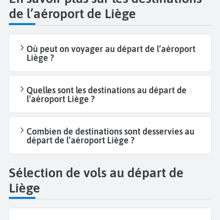
de l’aéroport de Liège
Où peut on voyager au départ de l’aéroport
Liège ?
Quelles sont les destinations au départ de
l’aéroport Liège ?
Combien de destinations sont desservies au
départ de l’aéroport Liège ?
Sélection de vols au départ de
Liège