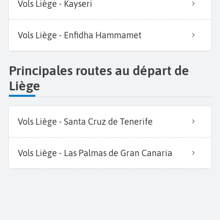
Vols Liège - Kayseri
Vols Liège - Enfidha Hammamet
Principales routes au départ de
Liège
Vols Liège - Santa Cruz de Tenerife
Vols Liège - Las Palmas de Gran Canaria