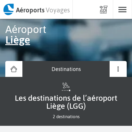
Aéroports
Voyages
Aéroport
Liège
Destinations
Les destinations de l’aéroport
Liège (LGG)
2 destinations