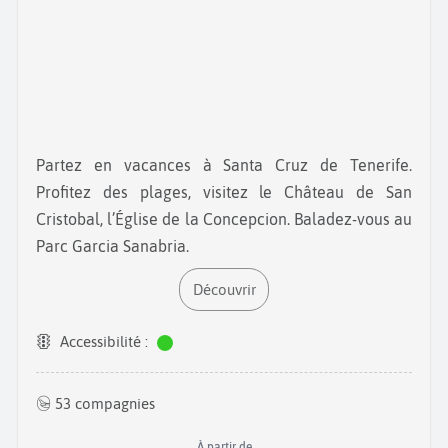
Partez en vacances à Santa Cruz de Tenerife.
Profitez des plages, visitez le Château de San
Cristobal, l’Église de la Concepcion. Baladez-vous au
Parc Garcia Sanabria.
Découvrir
Accessibilité :
53 compagnies
À partir de