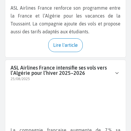
ASL Airlines France renforce son programme entre
la France et l’Algérie pour les vacances de la
Toussaint. La compagnie ajoute des vols et propose
aussi des tarifs adaptés aux étudiants.
Lire l'article
ASL Airlines France intensifie ses vols vers
l’Algérie pour l’hiver 2025–2026
25/08/2025
La compagnie française augmente de 7 % sa