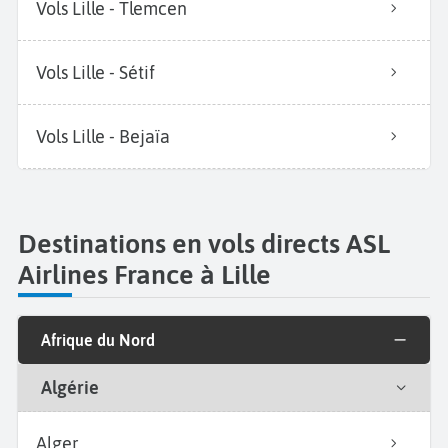
Vols Lille - Tlemcen
Vols Lille - Sétif
Vols Lille - Bejaïa
Destinations en vols directs ASL
Airlines France à Lille
Afrique du Nord
Algérie
Alger