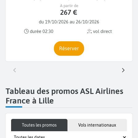
A partir de
267 €
du 19/10/2026 au 26/10/2026
durée 02:30
vol direct
Réserver
Tableau des promos ASL Airlines
France à Lille
Toutes les promos
Vols internationaux