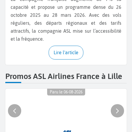
capacité et propose un programme dense du 26
octobre 2025 au 28 mars 2026. Avec des vols
réguliers, des départs régionaux et des tarifs
attractifs, la compagnie ASL mise sur l’accessibilité
et la fréquence.
Lire l'article
Promos ASL Airlines France à Lille
Paru le 06-08-2026