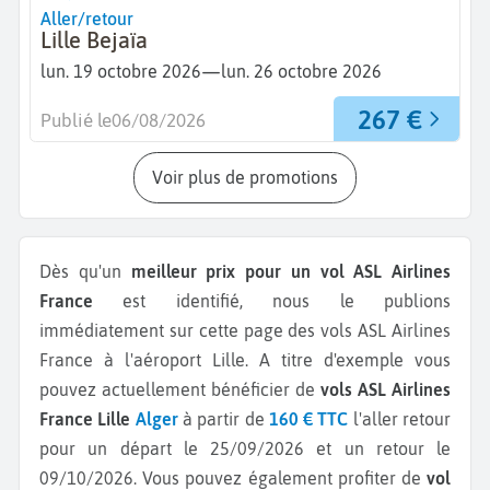
Aller/retour
Lille Bejaïa
—
lun. 19 octobre 2026
lun. 26 octobre 2026
267 €
Publié le
06/08/2026
Voir plus de promotions
Dès qu'un
meilleur prix pour un vol ASL Airlines
France
est identifié, nous le publions
immédiatement sur cette page des vols ASL Airlines
France à l'aéroport Lille.
A titre d'exemple vous
pouvez actuellement bénéficier de
vols ASL Airlines
France Lille
Alger
à partir de
160 € TTC
l'aller retour
pour un départ le 25/09/2026 et un retour le
09/10/2026.
Vous pouvez également profiter de
vol