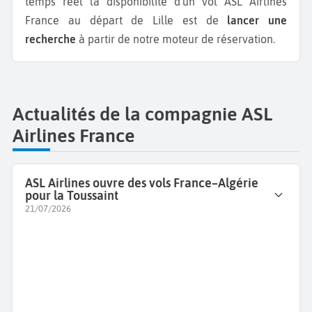
temps réel la disponibilité d'un vol ASL Airlines
France au départ de Lille est de
lancer une
recherche
à partir de notre moteur de réservation.
Actualités de la compagnie ASL
Airlines France
ASL Airlines ouvre des vols France–Algérie
pour la Toussaint
21/07/2026