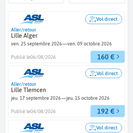
Vol direct
Aller/retour
Lille Alger
—
ven. 25 septembre 2026
ven. 09 octobre 2026
160 €
Publié le
06/08/2026
Vol direct
Aller/retour
Lille Tlemcen
—
jeu. 17 septembre 2026
jeu. 15 octobre 2026
192 €
Publié le
04/08/2026
Vol direct