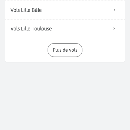
Vols Lille Bâle
Vols Lille Toulouse
Plus de vols