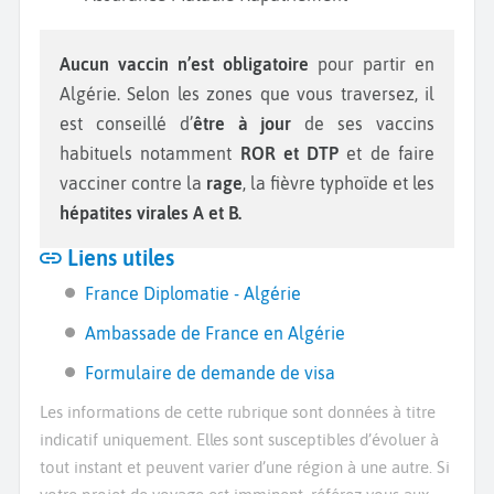
Aucun vaccin n’est obligatoire
pour partir en
Algérie. Selon les zones que vous traversez, il
est conseillé d’
être à jour
de ses vaccins
habituels notamment
ROR et DTP
et de faire
vacciner contre la
rage
, la fièvre typhoïde et les
hépatites virales A et B.
Liens utiles
France Diplomatie - Algérie
Ambassade de France en Algérie
Formulaire de demande de visa
Les informations de cette rubrique sont données à titre
indicatif uniquement. Elles sont susceptibles d’évoluer à
tout instant et peuvent varier d’une région à une autre. Si