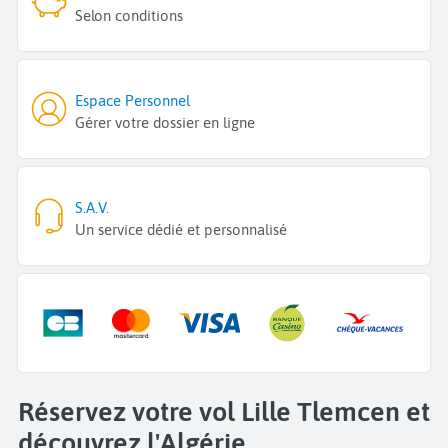
Selon conditions
Espace Personnel
Gérer votre dossier en ligne
S.A.V.
Un service dédié et personnalisé
Réservez votre vol Lille Tlemcen et
découvrez l'Algérie