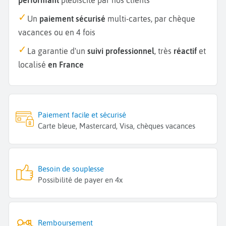
Un
paiement sécurisé
multi-cartes, par chèque
vacances ou en 4 fois
La garantie d'un
suivi professionnel
, très
réactif
et
localisé
en France
Paiement facile et sécurisé
Carte bleue, Mastercard, Visa, chèques vacances
Besoin de souplesse
Possibilité de payer en 4x
Remboursement