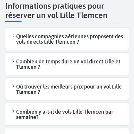
Informations pratiques pour
réserver un vol Lille Tlemcen
Quelles compagnies aériennes proposent des
vols directs Lille Tlemcen ?
Combien de temps dure un vol direct Lille et
Tlemcen ?
Où trouver les meilleurs prix pour un vol Lille
Tlemcen ?
Combien y a-t-il de vols Lille Tlemcen par
semaine?