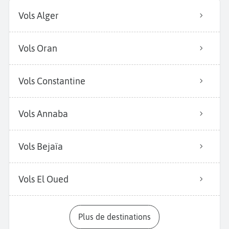
Vols Alger
Vols Oran
Vols Constantine
Vols Annaba
Vols Bejaïa
Vols El Oued
Plus de destinations