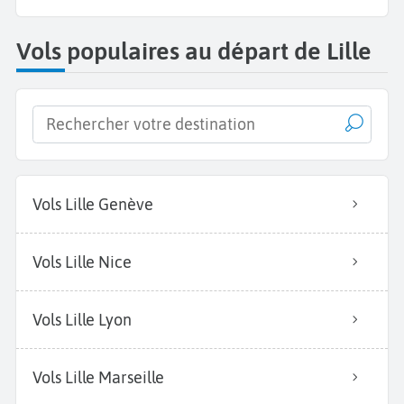
Vols populaires au départ de Lille
Vols Lille Genève
Vols Lille Nice
Vols Lille Lyon
Vols Lille Marseille