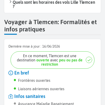
Quels sont les horaires des vols Lille Tlemcen
?
Voyager à Tlemcen: Formalités et
infos pratiques
Dernière mise à jour :
16/06/2026
En ce moment, Tlemcen est une
destination
ouverte
avec
peu ou pas de
restriction
En bref
Frontières ouvertes
Liaisons aériennes ouvertes
Infos sanitaires
Assurance Maladie Rapatriement