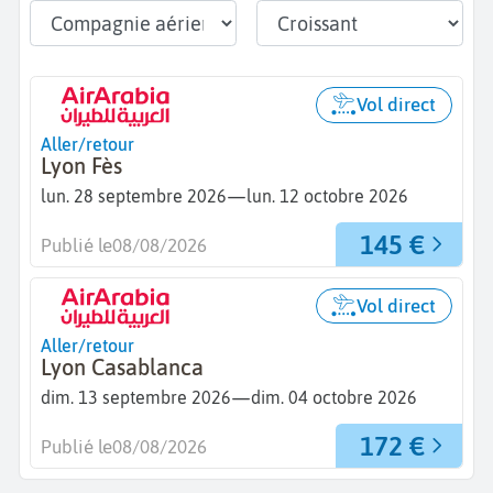
Vol direct
Aller/retour
Lyon Fès
—
lun. 28 septembre 2026
lun. 12 octobre 2026
145 €
Publié le
08/08/2026
Vol direct
Aller/retour
Lyon Casablanca
—
dim. 13 septembre 2026
dim. 04 octobre 2026
172 €
Publié le
08/08/2026