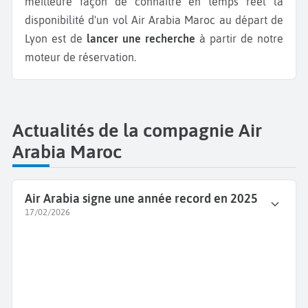
meilleure façon de connaître en temps réel la
disponibilité d'un vol Air Arabia Maroc au départ de
Lyon est de
lancer une recherche
à partir de notre
moteur de réservation.
Actualités de la compagnie Air
Arabia Maroc
Air Arabia signe une année record en 2025
17/02/2026