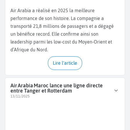
Air Arabia a réalisé en 2025 la meilleure
performance de son histoire. La compagnie a
transporté 21,8 millions de passagers et a dégagé
un bénéfice record. Elle confirme ainsi son
leadership parmi les low-cost du Moyen-Orient et
d’Afrique du Nord.
Lire l'article
Air Arabia Maroc lance une ligne directe
entre Tanger et Rotterdam
13/11/2025