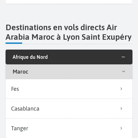
Destinations en vols directs Air
Arabia Maroc à Lyon Saint Exupéry
Afrique du Nord
Maroc
Fes
Casablanca
Tanger