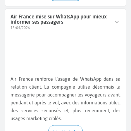
Air France mise sur WhatsApp pour mieux
informer ses passagers
13/04/2026
Air France renforce l’usage de WhatsApp dans sa
relation client. La compagnie utilise désormais la
messagerie pour accompagner les voyageurs avant,
pendant et après le vol, avec des informations utiles,
des services sécurisés et, plus récemment, des
usages marketing ciblés.