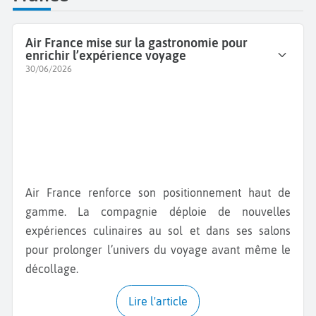
Air France mise sur la gastronomie pour
enrichir l’expérience voyage
30/06/2026
Air France renforce son positionnement haut de
gamme. La compagnie déploie de nouvelles
expériences culinaires au sol et dans ses salons
pour prolonger l’univers du voyage avant même le
décollage.
Lire l'article