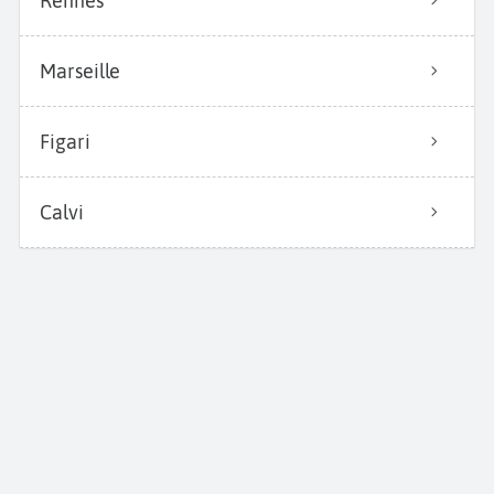
Rennes
Marseille
Figari
Calvi