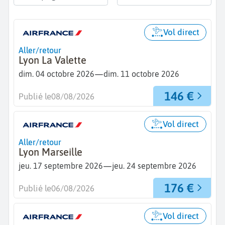
Vol direct
Aller/retour
Lyon La Valette
—
dim. 04 octobre 2026
dim. 11 octobre 2026
146 €
Publié le
08/08/2026
Vol direct
Aller/retour
Lyon Marseille
—
jeu. 17 septembre 2026
jeu. 24 septembre 2026
176 €
Publié le
06/08/2026
Vol direct