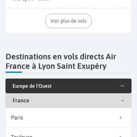
Voir plus de vols
Destinations en vols directs Air
France à Lyon Saint Exupéry
Europe de l'Ouest
France
Paris