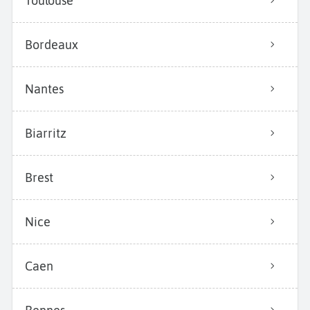
Toulouse
Bordeaux
Nantes
Biarritz
Brest
Nice
Caen