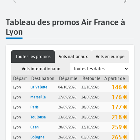
Tableau des promos Air France à
Lyon
Toutes les promos
Vols nationaux
Vols en europe
Vols internationaux
Départ
Destination
Départ le
Retour le
À partir de
146 €
Lyon
La Valette
04/10/2026
11/10/2026
176 €
Lyon
Marseille
17/09/2026
24/09/2026
177 €
Lyon
Paris
26/09/2026
28/09/2026
218 €
Lyon
Toulouse
13/08/2026
20/08/2026
259 €
Lyon
Caen
28/09/2026
12/10/2026
265 €
Lyon
Bologne
26/08/2026
01/09/2026