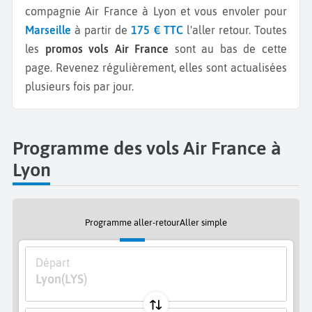
compagnie Air France à Lyon et vous envoler pour
Marseille
à partir de
175 € TTC
l'aller retour.
Toutes
les
promos vols Air France
sont au bas de cette
page. Revenez régulièrement, elles sont actualisées
plusieurs fois par jour.
Programme des vols Air France à
Lyon
Programme aller-retour
Aller simple
Départ
Lyon
(LYS)