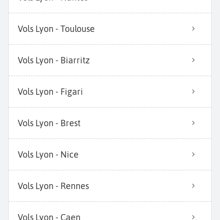
Vols Lyon - Toulouse
Vols Lyon - Biarritz
Vols Lyon - Figari
Vols Lyon - Brest
Vols Lyon - Nice
Vols Lyon - Rennes
Vols Lyon - Caen