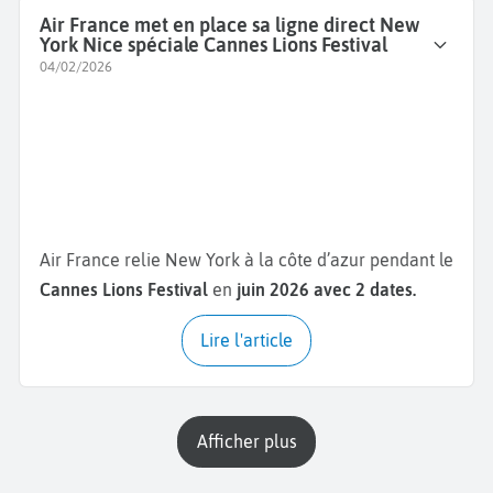
Air France met en place sa ligne direct New
York Nice spéciale Cannes Lions Festival
04/02/2026
Air France relie New York à la côte d’azur pendant le
Cannes Lions Festival
en
juin 2026 avec 2 dates.
Lire l'article
Afficher plus