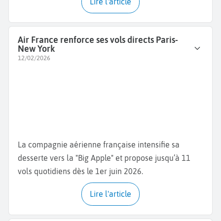
Lire l'article
Air France renforce ses vols directs Paris-
New York
12/02/2026
La compagnie aérienne française intensifie sa
desserte vers la "Big Apple" et propose jusqu’à 11
vols quotidiens dès le 1er juin 2026.
Lire l'article