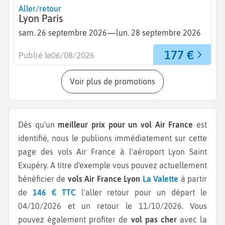
Aller/retour
Lyon Paris
—
sam. 26 septembre 2026
lun. 28 septembre 2026
177 €
Publié le
06/08/2026
Voir plus de promotions
Dès qu'un
meilleur prix pour un vol Air France
est
identifié, nous le publions immédiatement sur cette
page des vols Air France à l'aéroport Lyon Saint
Exupéry.
A titre d'exemple vous pouvez actuellement
bénéficier de
vols Air France Lyon
La Valette
à partir
de
146 € TTC
l'aller retour pour un départ le
04/10/2026 et un retour le 11/10/2026.
Vous
pouvez également profiter de
vol pas cher
avec la