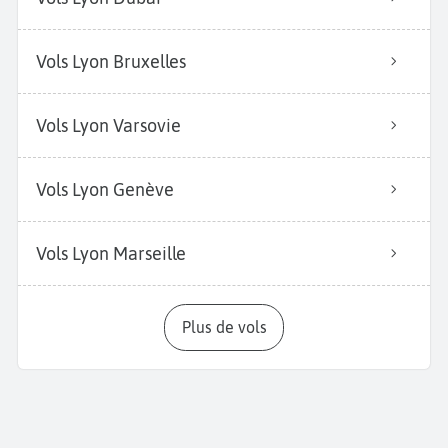
Vols Lyon Bruxelles
Vols Lyon Varsovie
Vols Lyon Genève
Vols Lyon Marseille
Plus de vols