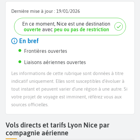
Dernière mise à jour :
19/01/2026
En ce moment, Nice est une destination
ouverte
avec
peu ou pas de restriction
En bref
Frontières ouvertes
Liaisons aériennes ouvertes
Les informations de cette rubrique sont données à titre
indicatif uniquement. Elles sont susceptibles d’évoluer à
tout instant et peuvent varier d’une région à une autre. Si
votre projet de voyage est imminent, référez vous aux
sources officielles.
Vols directs et tarifs Lyon Nice par
compagnie aérienne