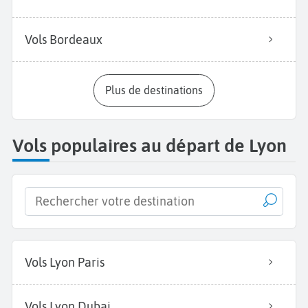
Vols Bordeaux
Plus de destinations
Vols populaires au départ de Lyon
Vols Lyon Paris
Vols Lyon Dubai