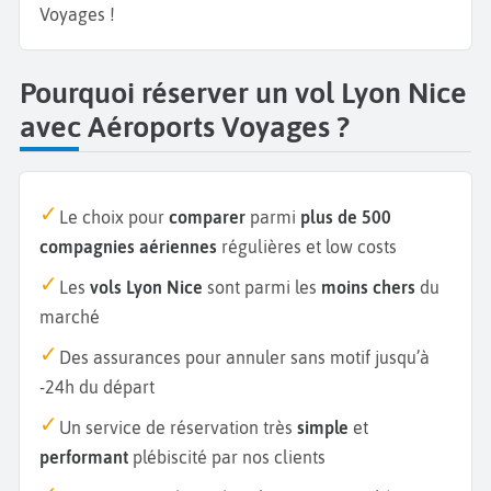
Voyages !
Pourquoi réserver un vol Lyon Nice
avec Aéroports Voyages ?
Le choix pour
comparer
parmi
plus de 500
compagnies aériennes
régulières et low costs
Les
vols Lyon Nice
sont parmi les
moins chers
du
marché
Des assurances pour annuler sans motif jusqu’à
-24h du départ
Un service de réservation très
simple
et
performant
plébiscité par nos clients