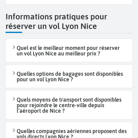
Informations pratiques pour
réserver un vol Lyon Nice
Quel est le meilleur moment pour réserver
un vol Lyon Nice au meilleur prix ?
Quelles options de bagages sont disponibles
pour un vol Lyon Nice ?
Quels moyens de transport sont disponibles
pour rejoindre le centre-ville depuis
l’aéroport de Nice ?
Quelles compagnies aériennes proposent des
vols directs Lyon Nice ?