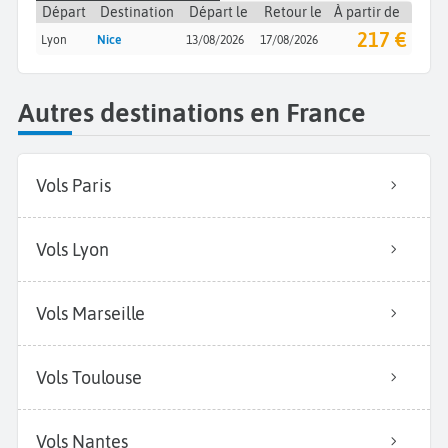
Départ
Destination
Départ le
Retour le
À partir de
217 €
Lyon
Nice
13/08/2026
17/08/2026
Autres destinations en France
Vols Paris
Vols Lyon
Vols Marseille
Vols Toulouse
Vols Nantes