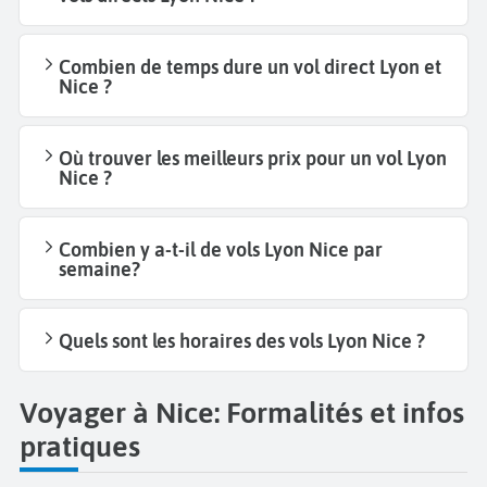
Combien de temps dure un vol direct Lyon et
Nice ?
Où trouver les meilleurs prix pour un vol Lyon
Nice ?
Combien y a-t-il de vols Lyon Nice par
semaine?
Quels sont les horaires des vols Lyon Nice ?
Voyager à Nice: Formalités et infos
pratiques