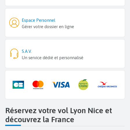
Espace Personnel
Gérer votre dossier en ligne
S.A.V.
Un service dédié et personnalisé
Réservez votre vol Lyon Nice et
découvrez la France