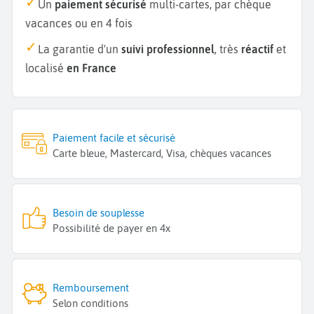
Un
paiement sécurisé
multi-cartes, par chèque
vacances ou en 4 fois
La garantie d'un
suivi professionnel
, très
réactif
et
localisé
en France
Paiement facile et sécurisé
Carte bleue, Mastercard, Visa, chèques vacances
Besoin de souplesse
Possibilité de payer en 4x
Remboursement
Selon conditions