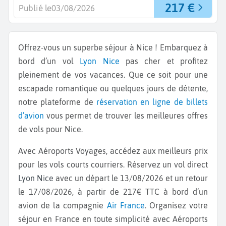
217 €
Publié le
03/08/2026
Offrez-vous un superbe séjour à Nice ! Embarquez à
bord d’un vol
Lyon
Nice
pas cher et profitez
pleinement de vos vacances. Que ce soit pour une
escapade romantique ou quelques jours de détente,
notre plateforme de
réservation en ligne de billets
d’avion
vous permet de trouver les meilleures offres
de vols pour Nice.
Avec Aéroports Voyages, accédez aux meilleurs prix
pour les vols courts courriers. Réservez un vol direct
Lyon Nice
avec un départ le 13/08/2026 et un retour
le 17/08/2026, à partir de 217€ TTC à bord d’un
avion de la compagnie
Air France
. Organisez votre
séjour en France en toute simplicité avec Aéroports