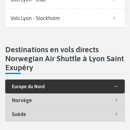
Vols Lyon - Stockholm
Destinations en vols directs
Norwegian Air Shuttle à Lyon Saint
Exupéry
Europe du Nord
Norvège
Suède