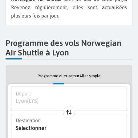
Revenez régulièrement, elles sont actualisées
plusieurs fois par jour.
Programme des vols Norwegian
Air Shuttle à Lyon
Programme aller-retour
Aller simple
Départ
Lyon
(LYS)
Destination
Sélectionner