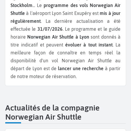
Stockholm
...
Le
programme des vols Norwegian Air
Shuttle
à l'aéroport Lyon Saint Exupéry est
mis à jour
régulièrement
. La dernière actualisation a été
effectuée le
31/07/2026
. Le programme et le guide
horaire
Norwegian Air Shuttle à Lyon
sont donnés à
titre indicatif et peuvent
évoluer à tout instant
. La
meilleure façon de connaître en temps réel la
disponibilité d'un vol Norwegian Air Shuttle au
départ de Lyon est de
lancer une recherche
à partir
de notre moteur de réservation.
Actualités de la compagnie
Norwegian Air Shuttle