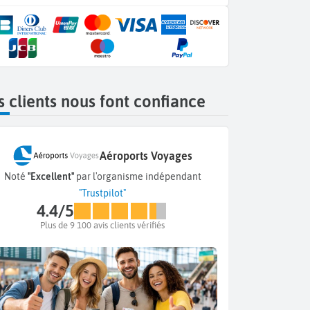
 clients nous font confiance
Aéroports Voyages
Noté
"Excellent"
par l'organisme indépendant
"Trustpilot"
4.4/5
Plus de 9 100 avis clients vérifiés