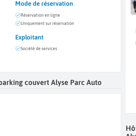
Mode de réservation
Réservation en ligne
Uniquement sur réservation
Exploitant
Société de services
u parking couvert Alyse Parc Auto
Hôt