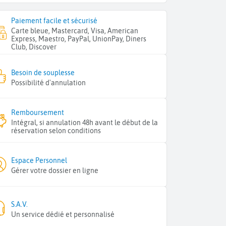
Paiement facile et sécurisé
Carte bleue, Mastercard, Visa, American
Express, Maestro, PayPal, UnionPay, Diners
Club, Discover
Besoin de souplesse
Possibilité d'annulation
Remboursement
Intégral, si annulation 48h avant le début de la
réservation selon conditions
Espace Personnel
Gérer votre dossier en ligne
S.A.V.
Un service dédié et personnalisé