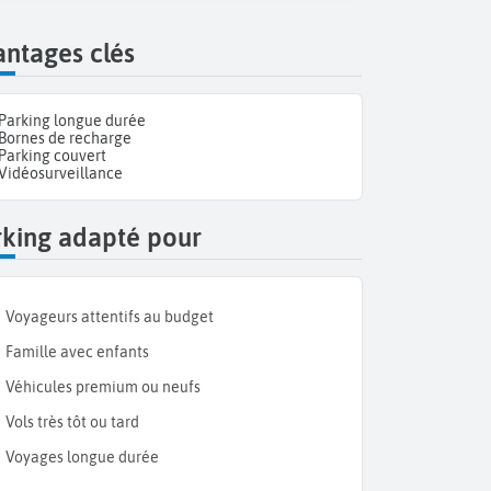
ntages clés
Parking longue durée
Bornes de recharge
Parking couvert
Vidéosurveillance
rking adapté pour
Voyageurs attentifs au budget
Famille avec enfants
Véhicules premium ou neufs
Vols très tôt ou tard
Voyages longue durée