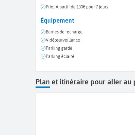
Prix : A partir de 130€ pour 7 jours
Équipement
Bornes de recharge
Vidéosurveillance
Parking gardé
Parking éclairé
Plan et itinéraire pour aller a