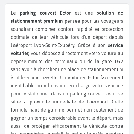
Le
parking couvert Ector
est une
solution de
stationnement premium
pensée pour les voyageurs
souhaitant combiner confort, rapidité et protection
optimale de leur véhicule lors d’un départ depuis
l’aéroport Lyon-Saint-Exupéry. Grâce à son
service
voiturier,
vous déposez directement votre voiture au
dépose-minute des terminaux ou de la gare TGV
sans avoir à chercher une place de stationnement ni
à utiliser une navette. Un voiturier Ector facilement
identifiable prend ensuite en charge votre véhicule
pour le stationner dans un parking couvert sécurisé
situé à proximité immédiate de l’aéroport. Cette
formule haut de gamme permet non seulement de
gagner un temps considérable avant le départ, mais
aussi de protéger efficacement le véhicule contre
les intempéries, le soleil, le gel ou la grêle pendant