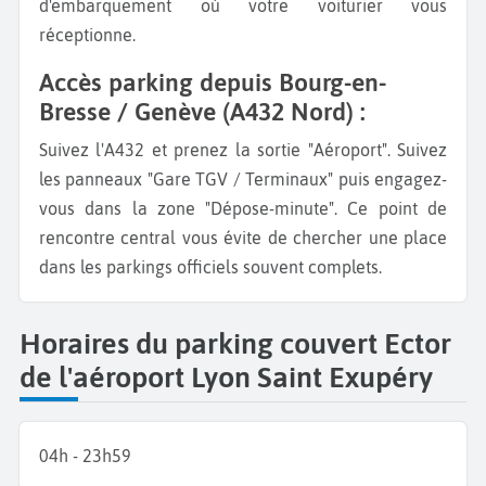
d'embarquement où votre voiturier vous
réceptionne.
Accès parking depuis Bourg-en-
Bresse / Genève (A432 Nord) :
Suivez l'A432 et prenez la sortie "Aéroport". Suivez
les panneaux "Gare TGV / Terminaux" puis engagez-
vous dans la zone "Dépose-minute". Ce point de
rencontre central vous évite de chercher une place
dans les parkings officiels souvent complets.
Horaires du parking couvert Ector
de l'aéroport Lyon Saint Exupéry
04h - 23h59