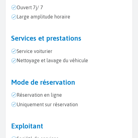
Ouvert 7j/ 7
Large amplitude horaire
Services et prestations
Service voiturier
Nettoyage et lavage du véhicule
Mode de réservation
Réservation en ligne
Uniquement sur réservation
Exploitant