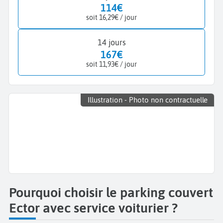
114€
soit 16,29€ / jour
14 jours
167€
soit 11,93€ / jour
Illustration - Photo non contractuelle
Pourquoi choisir le parking couvert
Ector avec service voiturier ?