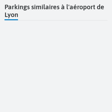
Parkings similaires à l'aéroport de
Lyon