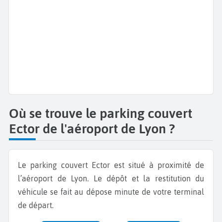
Où se trouve le parking couvert
Ector de l'aéroport de Lyon ?
Le parking couvert Ector est situé à proximité de
l’aéroport de Lyon. Le dépôt et la restitution du
véhicule se fait au dépose minute de votre terminal
de départ.