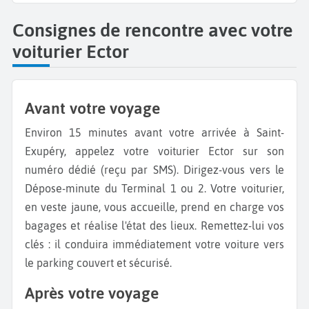
Consignes de rencontre avec votre
voiturier Ector
Avant votre voyage
Environ 15 minutes avant votre arrivée à Saint-
Exupéry, appelez votre voiturier Ector sur son
numéro dédié (reçu par SMS). Dirigez-vous vers le
Dépose-minute du Terminal 1 ou 2. Votre voiturier,
en veste jaune, vous accueille, prend en charge vos
bagages et réalise l'état des lieux. Remettez-lui vos
clés : il conduira immédiatement votre voiture vers
le parking couvert et sécurisé.
Après votre voyage