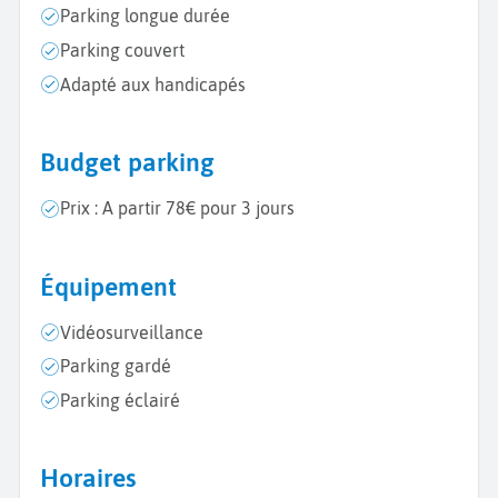
Parking longue durée
Parking couvert
Adapté aux handicapés
Budget parking
Prix : A partir 78€ pour 3 jours
Équipement
Vidéosurveillance
Parking gardé
Parking éclairé
Horaires