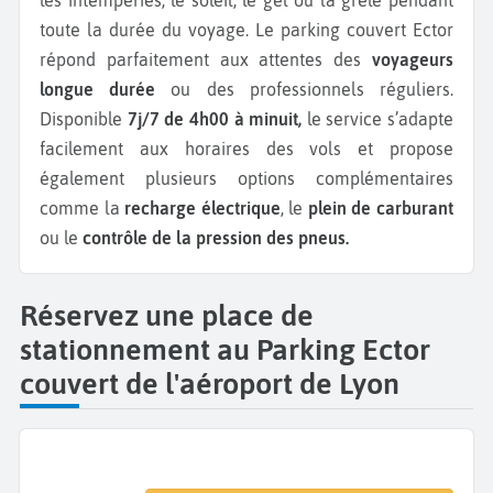
toute la durée du voyage. Le parking couvert Ector
répond parfaitement aux attentes des
voyageurs
longue durée
ou des professionnels réguliers.
Disponible
7j/7 de 4h00 à minuit,
le service s’adapte
facilement aux horaires des vols et propose
également plusieurs options complémentaires
comme la
recharge électrique
, le
plein de carburant
ou le
contrôle de la pression des pneus.
Réservez une place de
stationnement au Parking Ector
couvert de l'aéroport de Lyon