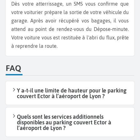
Dès votre atterrissage, un SMS vous confirme que
votre voiturier prépare la sortie de votre véhicule du
garage. Après avoir récupéré vos bagages, il vous
attend au point de rendez-vous du Dépose-minute.
Votre voiture vous est restituée à l'abri du flux, prête
à reprendre la route.
FAQ
Y a-t-il une limite de hauteur pour le parking
couvert Ector à l’aéroport de Lyon ?
Quels sont les services additionnels
disponibles au parking couvert Ector à
l’aéroport de Lyon ?