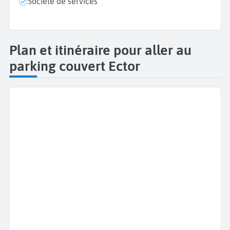
Société de services
Plan et itinéraire pour aller au
parking couvert Ector