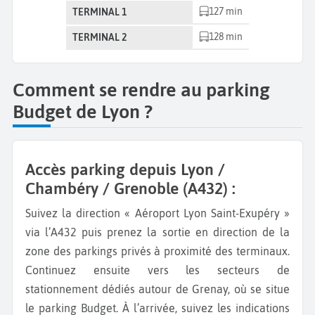
127 min
TERMINAL 1
128 min
TERMINAL 2
Comment se rendre au parking
Budget de Lyon ?
Accès parking depuis Lyon /
Chambéry / Grenoble (A432) :
Suivez la direction « Aéroport Lyon Saint-Exupéry »
via l’A432 puis prenez la sortie en direction de la
zone des parkings privés à proximité des terminaux.
Continuez ensuite vers les secteurs de
stationnement dédiés autour de Grenay, où se situe
le parking Budget. À l’arrivée, suivez les indications