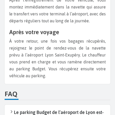
montez immédiatement dans la navette qui assure
le transfert vers votre terminal à l’aéroport, avec des
départs réguliers tout au long de la journée.
Après votre voyage
À votre retour, une fois vos bagages récupérés,
rejoignez le point de rendez-vous de la navette
prévu à l’aéroport Lyon Saint-Exupéry. Le chauffeur
vous prend en charge et vous ramène directement
au parking Budget. Vous récupérez ensuite votre
véhicule au parking.
FAQ
Le parking Budget de l’aéroport de Lyon est-