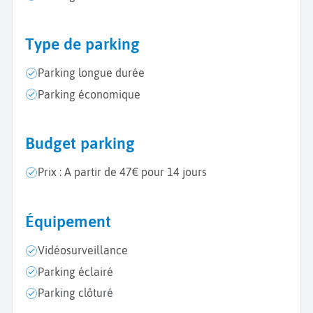
Type de parking
Parking longue durée
Parking économique
Budget parking
Prix : A partir de 47€ pour 14 jours
Équipement
Vidéosurveillance
Parking éclairé
Parking clôturé