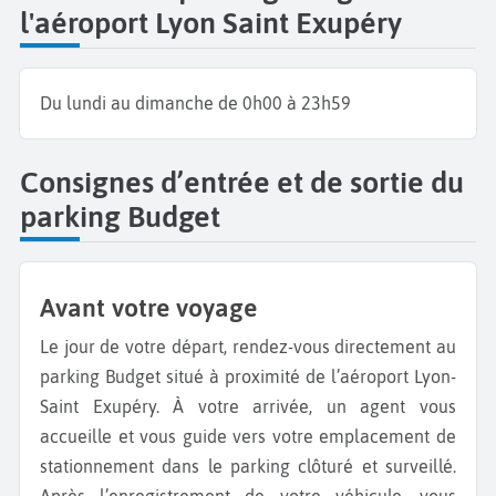
l'aéroport Lyon Saint Exupéry
Du lundi au dimanche de 0h00 à 23h59
Consignes d’entrée et de sortie du
parking Budget
Avant votre voyage
Le jour de votre départ, rendez-vous directement au
parking Budget situé à proximité de l’aéroport Lyon-
Saint Exupéry. À votre arrivée, un agent vous
accueille et vous guide vers votre emplacement de
stationnement dans le parking clôturé et surveillé.
Après l’enregistrement de votre véhicule, vous