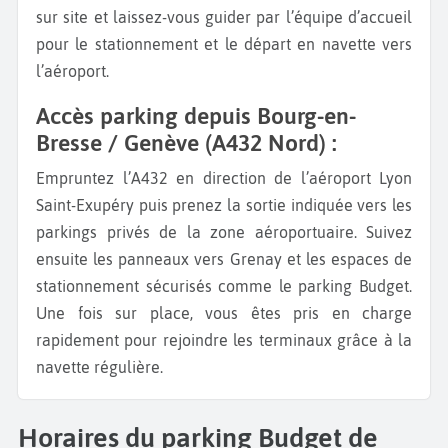
sur site et laissez-vous guider par l’équipe d’accueil
pour le stationnement et le départ en navette vers
l’aéroport.
Accès parking depuis Bourg-en-
Bresse / Genève (A432 Nord) :
Empruntez l’A432 en direction de l’aéroport Lyon
Saint-Exupéry puis prenez la sortie indiquée vers les
parkings privés de la zone aéroportuaire. Suivez
ensuite les panneaux vers Grenay et les espaces de
stationnement sécurisés comme le parking Budget.
Une fois sur place, vous êtes pris en charge
rapidement pour rejoindre les terminaux grâce à la
navette régulière.
Horaires du parking Budget de