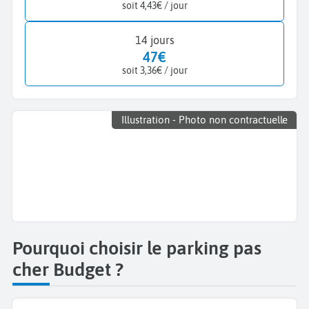
soit 4,43€ / jour
14 jours
47€
soit 3,36€ / jour
Illustration - Photo non contractuelle
Pourquoi choisir le parking pas
cher Budget ?