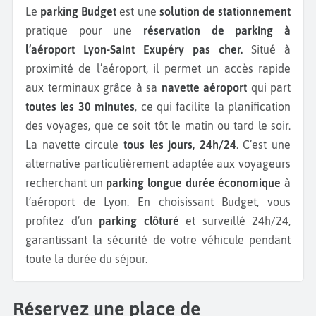
Le
parking Budget
est une
solution de stationnement
pratique pour une
réservation de parking à
l’aéroport Lyon-Saint Exupéry pas cher.
Situé à
proximité de l’aéroport, il permet un accès rapide
aux terminaux grâce à sa
navette aéroport
qui part
toutes les 30 minutes
, ce qui facilite la planification
des voyages, que ce soit tôt le matin ou tard le soir.
La navette circule
tous les jours, 24h/24
. C’est une
alternative particulièrement adaptée aux voyageurs
recherchant un
parking longue durée économique
à
l’aéroport de Lyon. En choisissant Budget, vous
profitez d’un
parking clôturé
et surveillé 24h/24,
garantissant la sécurité de votre véhicule pendant
toute la durée du séjour.
Réservez une place de