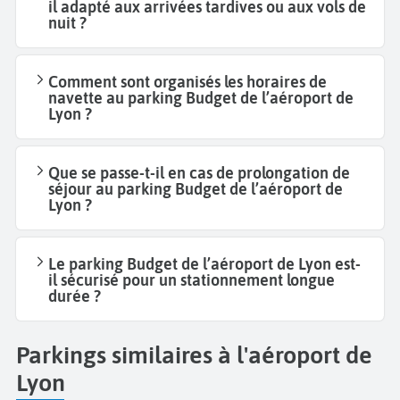
il adapté aux arrivées tardives ou aux vols de
nuit ?
Comment sont organisés les horaires de
navette au parking Budget de l’aéroport de
Lyon ?
Que se passe-t-il en cas de prolongation de
séjour au parking Budget de l’aéroport de
Lyon ?
Le parking Budget de l’aéroport de Lyon est-
il sécurisé pour un stationnement longue
durée ?
Parkings similaires à l'aéroport de
Lyon