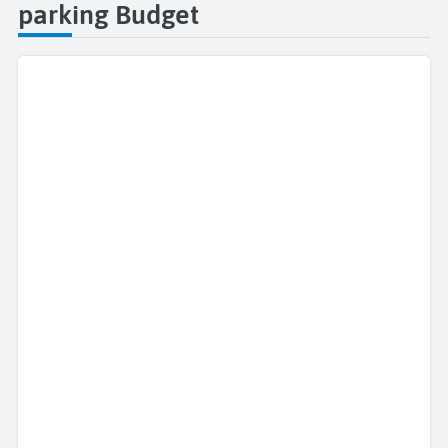
parking Budget