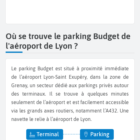
Où se trouve le parking Budget de
l'aéroport de Lyon ?
Le parking Budget est situé à proximité immédiate
de l’aéroport Lyon-Saint Exupéry, dans la zone de
Grenay, un secteur dédié aux parkings privés autour
des terminaux. Il se trouve à quelques minutes
seulement de l’aéroport et est facilement accessible
via les grands axes routiers, notamment l’A432. Une
navette le relie à l’aéroport de Lyon.
Terminal
Parking