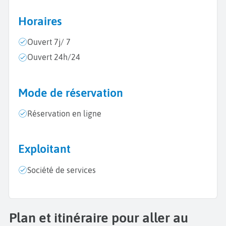
Horaires
Ouvert 7j/ 7
Ouvert 24h/24
Mode de réservation
Réservation en ligne
Exploitant
Société de services
Plan et itinéraire pour aller au