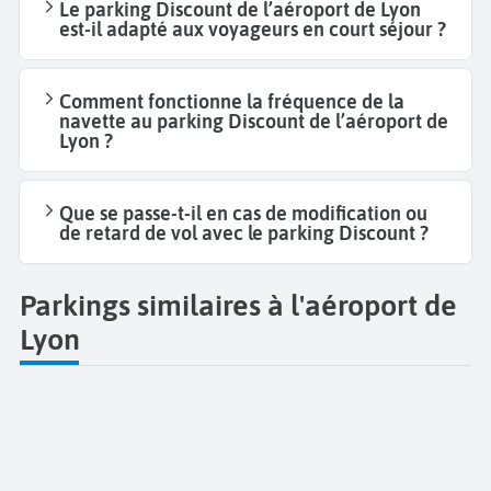
Le parking Discount de l’aéroport de Lyon
est-il adapté aux voyageurs en court séjour ?
Comment fonctionne la fréquence de la
navette au parking Discount de l’aéroport de
Lyon ?
Que se passe-t-il en cas de modification ou
de retard de vol avec le parking Discount ?
Parkings similaires à l'aéroport de
Lyon