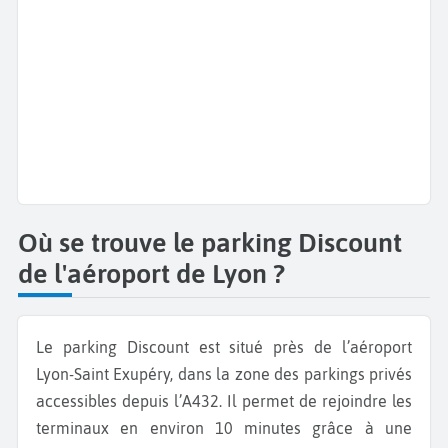
Où se trouve le parking Discount
de l'aéroport de Lyon ?
Le parking Discount est situé près de l’aéroport
Lyon-Saint Exupéry, dans la zone des parkings privés
accessibles depuis l’A432. Il permet de rejoindre les
terminaux en environ 10 minutes grâce à une