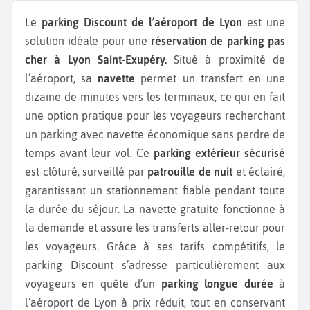
Le
parking Discount de l’aéroport de Lyon
est une
solution idéale pour une
réservation de parking pas
cher à Lyon Saint-Exupéry.
Situé à proximité de
l’aéroport, sa
navette
permet un transfert en une
dizaine de minutes vers les terminaux, ce qui en fait
une option pratique pour les voyageurs recherchant
un parking avec navette économique sans perdre de
temps avant leur vol. Ce
parking extérieur sécurisé
est clôturé, surveillé par
patrouille de nuit
et éclairé,
garantissant un stationnement fiable pendant toute
la durée du séjour. La navette gratuite fonctionne à
la demande et assure les transferts aller-retour pour
les voyageurs. Grâce à ses tarifs compétitifs, le
parking Discount s’adresse particulièrement aux
voyageurs en quête d’un
parking longue durée
à
l’aéroport de Lyon à prix réduit, tout en conservant