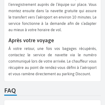
l’enregistrement auprès de l’équipe sur place. Vous
montez ensuite dans la navette gratuite qui assure
le transfert vers l’aéroport en environ 10 minutes. Le
service fonctionne à la demande afin de s’adapter
au mieux à votre horaire de vol.
Après votre voyage
À votre retour, une fois vos bagages récupérés,
contactez le service de navette via le numéro
communiqué lors de votre arrivée. Le chauffeur vous
récupère au point de rendez-vous défini à l’aéroport
et vous ramène directement au parking Discount.
FAQ