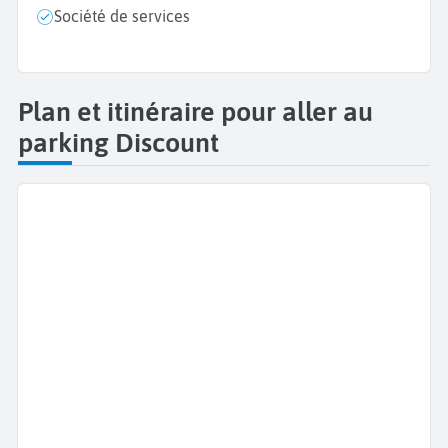
Société de services
Plan et itinéraire pour aller au
parking Discount