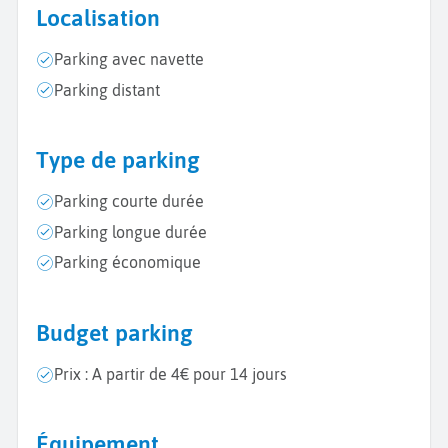
Localisation
Parking avec navette
Parking distant
Type de parking
Parking courte durée
Parking longue durée
Parking économique
Budget parking
Prix : A partir de 4€ pour 14 jours
Équipement