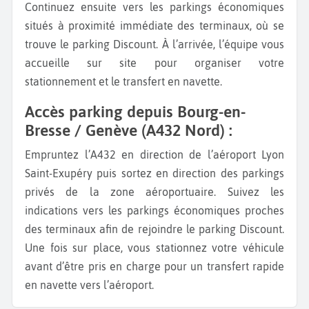
Continuez ensuite vers les parkings économiques
situés à proximité immédiate des terminaux, où se
trouve le parking Discount. À l’arrivée, l’équipe vous
accueille sur site pour organiser votre
stationnement et le transfert en navette.
Accès parking depuis Bourg-en-
Bresse / Genève (A432 Nord) :
Empruntez l’A432 en direction de l’aéroport Lyon
Saint-Exupéry puis sortez en direction des parkings
privés de la zone aéroportuaire. Suivez les
indications vers les parkings économiques proches
des terminaux afin de rejoindre le parking Discount.
Une fois sur place, vous stationnez votre véhicule
avant d’être pris en charge pour un transfert rapide
en navette vers l’aéroport.