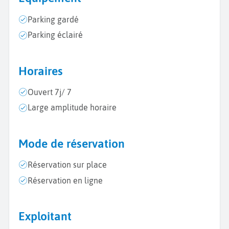
Parking gardé
Parking éclairé
Horaires
Ouvert 7j/ 7
Large amplitude horaire
Mode de réservation
Réservation sur place
Réservation en ligne
Exploitant