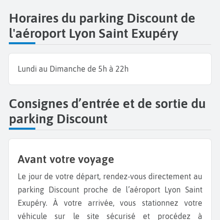
Horaires du parking Discount de
l'aéroport Lyon Saint Exupéry
Lundi au Dimanche de 5h à 22h
Consignes d’entrée et de sortie du
parking Discount
Avant votre voyage
Le jour de votre départ, rendez-vous directement au
parking Discount proche de l’aéroport Lyon Saint
Exupéry. À votre arrivée, vous stationnez votre
véhicule sur le site sécurisé et procédez à