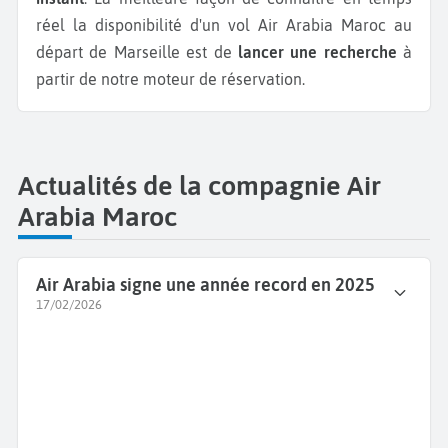
réel la disponibilité d'un vol Air Arabia Maroc au
départ de Marseille est de
lancer une recherche
à
partir de notre moteur de réservation.
Actualités de la compagnie Air
Arabia Maroc
Air Arabia signe une année record en 2025
17/02/2026