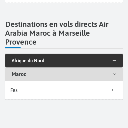
Destinations en vols directs Air
Arabia Maroc à Marseille
Provence
Afrique du Nord
Maroc
Fes