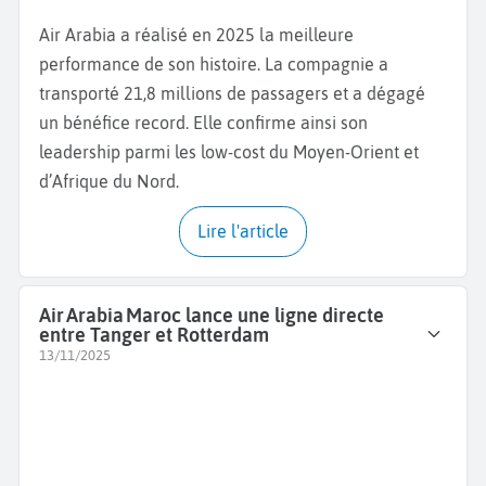
Air Arabia a réalisé en 2025 la meilleure
performance de son histoire. La compagnie a
transporté 21,8 millions de passagers et a dégagé
un bénéfice record. Elle confirme ainsi son
leadership parmi les low-cost du Moyen-Orient et
d’Afrique du Nord.
Lire l'article
Air Arabia Maroc lance une ligne directe
entre Tanger et Rotterdam
13/11/2025