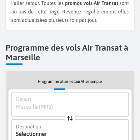
l'aller retour.
Toutes les
promos vols Air Transat
sont
au bas de cette page. Revenez régulièrement, elles
sont actualisées plusieurs fois par jour.
Programme des vols Air Transat à
Marseille
Programme aller-retour
Aller simple
Départ
Marseille
(MRS)
Destination
Sélectionner