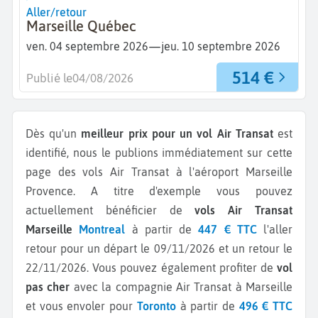
Aller/retour
Marseille Québec
—
ven. 04 septembre 2026
jeu. 10 septembre 2026
514 €
Publié le
04/08/2026
Dès qu'un
meilleur prix pour un vol Air Transat
est
identifié, nous le publions immédiatement sur cette
page des vols Air Transat à l'aéroport Marseille
Provence.
A titre d'exemple vous pouvez
actuellement bénéficier de
vols Air Transat
Marseille
Montreal
à partir de
447 € TTC
l'aller
retour pour un départ le 09/11/2026 et un retour le
22/11/2026.
Vous pouvez également profiter de
vol
pas cher
avec la compagnie Air Transat à Marseille
et vous envoler pour
Toronto
à partir de
496 € TTC