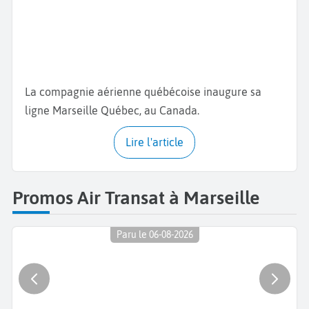
La compagnie aérienne québécoise inaugure sa
ligne Marseille Québec, au Canada.
Lire l'article
Promos Air Transat à Marseille
Paru le 06-08-2026