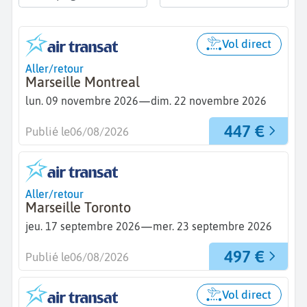
Vol direct
Aller/retour
Marseille Montreal
—
lun. 09 novembre 2026
dim. 22 novembre 2026
447 €
Publié le
06/08/2026
Aller/retour
Marseille Toronto
—
jeu. 17 septembre 2026
mer. 23 septembre 2026
497 €
Publié le
06/08/2026
Vol direct