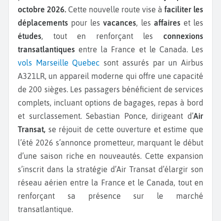
octobre 2026.
Cette nouvelle route vise à
faciliter les
déplacements
pour les
vacances
, les
affaires
et les
études
, tout en renforçant les
connexions
transatlantiques
entre la France et le Canada. Les
vols Marseille Quebec
sont assurés par un Airbus
A321LR, un appareil moderne qui offre une capacité
de 200 sièges. Les passagers bénéficient de services
complets, incluant options de bagages, repas à bord
et surclassement. Sebastian Ponce, dirigeant d’
Air
Transat,
se réjouit de cette ouverture et estime que
l’été 2026 s’annonce prometteur, marquant le début
d’une saison riche en nouveautés. Cette expansion
s’inscrit dans la stratégie d’Air Transat d’élargir son
réseau aérien entre la France et le Canada, tout en
renforçant sa présence sur le marché
transatlantique.