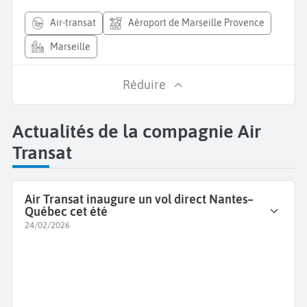
air-transat
Aéroport de Marseille Provence
Marseille
Réduire
Actualités de la compagnie Air
Transat
Air Transat inaugure un vol direct Nantes–
Québec cet été
24/02/2026