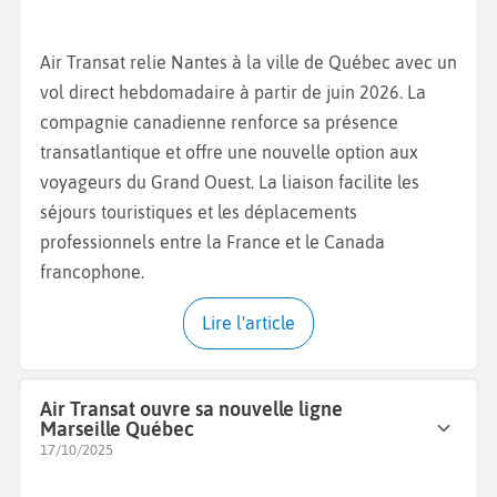
Air Transat relie Nantes à la ville de Québec avec un
vol direct hebdomadaire à partir de juin 2026. La
compagnie canadienne renforce sa présence
transatlantique et offre une nouvelle option aux
voyageurs du Grand Ouest. La liaison facilite les
séjours touristiques et les déplacements
professionnels entre la France et le Canada
francophone.
Lire l'article
Air Transat ouvre sa nouvelle ligne
Marseille Québec
17/10/2025