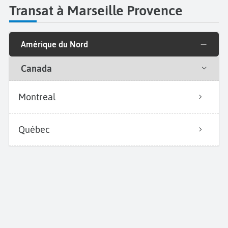
Transat à Marseille Provence
Amérique du Nord
Canada
Montreal
Québec