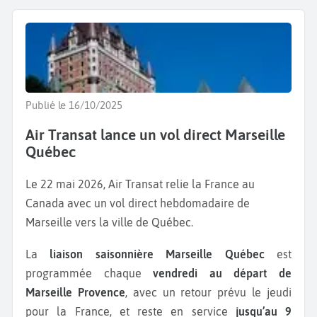
Publié le 16/10/2025
Air Transat lance un vol direct Marseille
Québec
Le 22 mai 2026, Air Transat relie la France au
Canada avec un vol direct hebdomadaire de
Marseille vers la ville de Québec.
La
liaison saisonnière Marseille Québec
est
programmée chaque
vendredi au départ de
Marseille Provence
, avec un retour prévu le jeudi
pour la France, et reste en service
jusqu’au 9