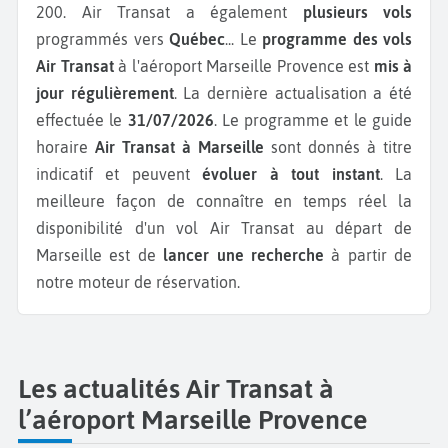
200.
Air Transat a également
plusieurs vols
programmés vers
Québec
...
Le
programme des vols
Air Transat
à l'aéroport Marseille Provence est
mis à
jour régulièrement
. La dernière actualisation a été
effectuée le
31/07/2026
. Le programme et le guide
horaire
Air Transat à Marseille
sont donnés à titre
indicatif et peuvent
évoluer à tout instant
. La
meilleure façon de connaître en temps réel la
disponibilité d'un vol Air Transat au départ de
Marseille est de
lancer une recherche
à partir de
notre moteur de réservation.
Les actualités Air Transat à
l’aéroport Marseille Provence