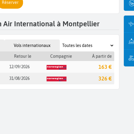
Réserver
Air International à Montpellier
Vols internationaux
Retour le
Compagnie
À partir de
163 €
12/09/2026
326 €
31/08/2026