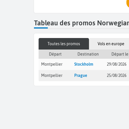
Tableau des promos Norwegian 
Toutes les promos
Vols en europe
Départ
Destination
Départ le
Montpellier
Stockholm
29/08/2026
Montpellier
Prague
25/08/2026