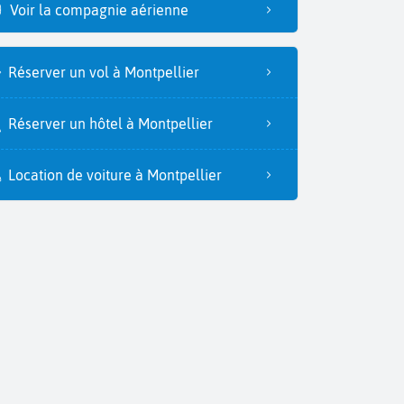
Voir la compagnie aérienne
Réserver un vol à Montpellier
Réserver un hôtel à Montpellier
Location de voiture à Montpellier