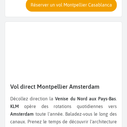
Réserver un vol Montpellier Casablanca
Vol direct Montpellier Amsterdam
Décollez direction la
Venise du Nord aux Pays-Bas
.
KLM
opère des rotations quotidiennes vers
Amsterdam
toute l'année. Baladez-vous le long des
canaux. Prenez le temps de découvrir l'architecture