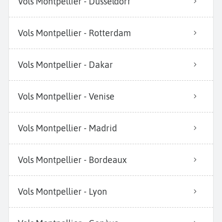
Vols Montpellier - Düsseldorf
Vols Montpellier - Rotterdam
Vols Montpellier - Dakar
Vols Montpellier - Venise
Vols Montpellier - Madrid
Vols Montpellier - Bordeaux
Vols Montpellier - Lyon