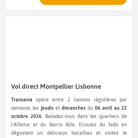
Vol direct Montpellier Lisbonne
Transavia
opère entre 2 liaisons régulières par
semaine, les
jeudis
et
dimanches
du
06 avril au 22
octobre 2026
. Baladez-vous dans les quartiers de
l'Alfama et du Bairro Alto. Ecoutez du fado en
dégustant un délicieux bacalhau et visitez le