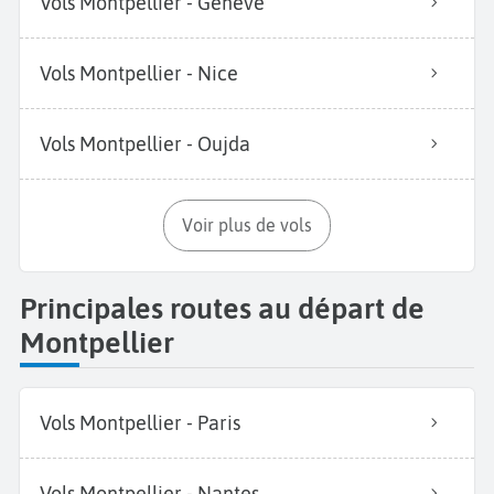
Vols Montpellier - Genève
Vols Montpellier - Nice
Vols Montpellier - Oujda
Voir plus de vols
Principales routes au départ de
Montpellier
Vols Montpellier - Paris
Vols Montpellier - Nantes