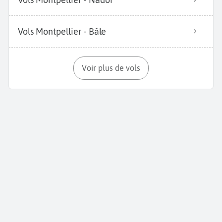
Vols Montpellier - Bâle
Voir plus de vols