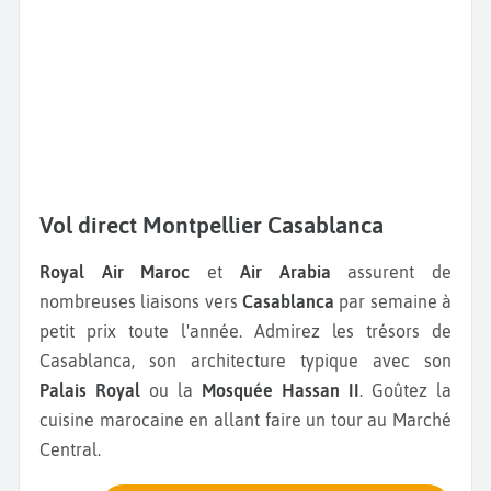
Vol direct Montpellier Casablanca
Royal Air Maroc
et
Air Arabia
assurent de
nombreuses liaisons vers
Casablanca
par semaine à
petit prix toute l'année. Admirez les trésors de
Casablanca, son architecture typique avec son
Palais Royal
ou la
Mosquée Hassan II
. Goûtez la
cuisine marocaine en allant faire un tour au Marché
Central.