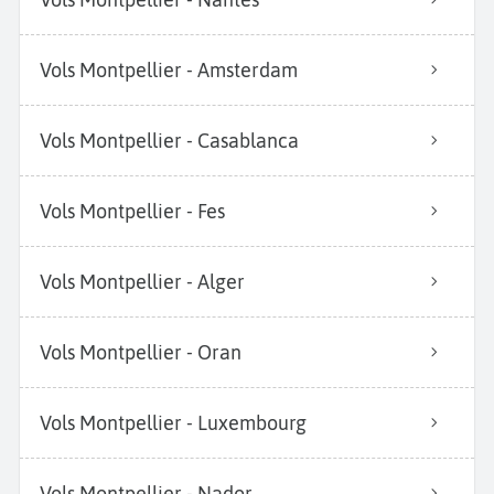
Vols Montpellier - Amsterdam
Vols Montpellier - Casablanca
Vols Montpellier - Fes
Vols Montpellier - Alger
Vols Montpellier - Oran
Vols Montpellier - Luxembourg
Vols Montpellier - Nador