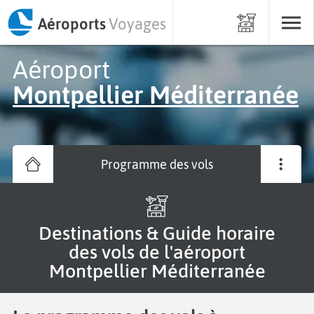
Aéroports
Voyages
Aéroport
Montpellier Méditerranée
Programme des vols
Destinations & Guide horaire
des vols de l'aéroport
Montpellier Méditerranée