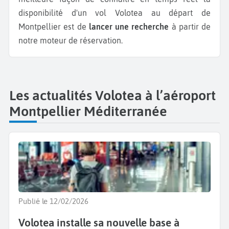
disponibilité d'un vol Volotea au départ de
Montpellier est de
lancer une recherche
à partir de
notre moteur de réservation.
Les actualités Volotea à l’aéroport
Montpellier Méditerranée
Publié le 12/02/2026
Volotea installe sa nouvelle base à