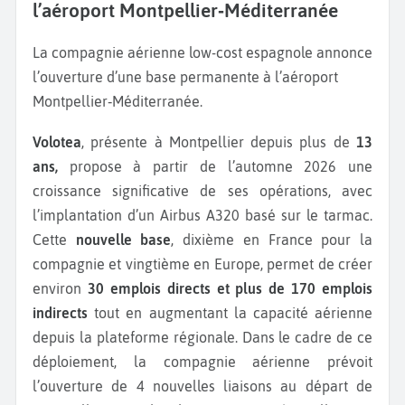
l’aéroport Montpellier‑Méditerranée
La compagnie aérienne low-cost espagnole annonce
l’ouverture d’une base permanente à l’aéroport
Montpellier‑Méditerranée.
Volotea
, présente à Montpellier depuis plus de
13
ans,
propose à partir de l’automne 2026 une
croissance significative de ses opérations, avec
l’implantation d’un Airbus A320 basé sur le tarmac.
Cette
nouvelle base
, dixième en France pour la
compagnie et vingtième en Europe, permet de créer
environ
30 emplois directs et plus de 170 emplois
indirects
tout en augmentant la capacité aérienne
depuis la plateforme régionale. Dans le cadre de ce
déploiement, la compagnie aérienne prévoit
l’ouverture de 4 nouvelles liaisons au départ de