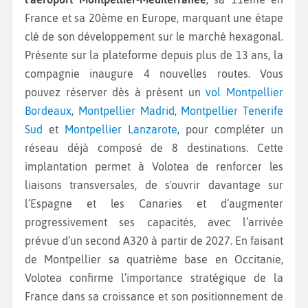
France et sa 20ème en Europe, marquant une étape
clé de son développement sur le marché hexagonal.
Présente sur la plateforme depuis plus de 13 ans, la
compagnie inaugure 4 nouvelles routes. Vous
pouvez réserver dès à présent un
vol Montpellier
Bordeaux
,
Montpellier Madrid
,
Montpellier Tenerife
Sud
et
Montpellier Lanzarote
, pour compléter un
réseau déjà composé de 8 destinations. Cette
implantation permet à Volotea de renforcer les
liaisons transversales, de s'ouvrir davantage sur
l’Espagne et les Canaries et d’augmenter
progressivement ses capacités, avec l’arrivée
prévue d’un second A320 à partir de 2027. En faisant
de Montpellier sa quatrième base en Occitanie,
Volotea confirme l’importance stratégique de la
France dans sa croissance et son positionnement de