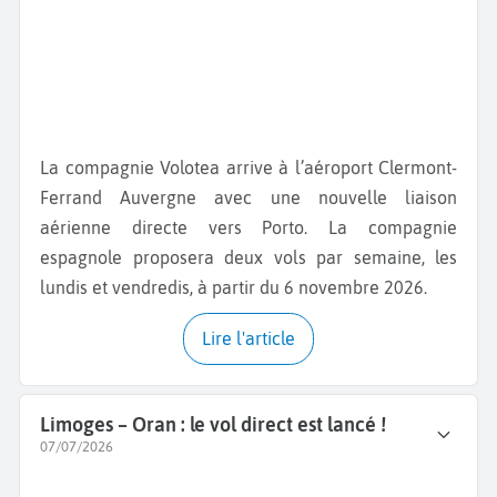
La compagnie Volotea arrive à l’aéroport Clermont-
Ferrand Auvergne avec une nouvelle liaison
aérienne directe vers Porto. La compagnie
espagnole proposera deux vols par semaine, les
lundis et vendredis, à partir du 6 novembre 2026.
Lire l'article
Limoges – Oran : le vol direct est lancé !
07/07/2026