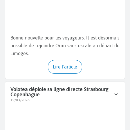
Bonne nouvelle pour les voyageurs. Il est désormais
possible de rejoindre Oran sans escale au départ de
Limoges.
Lire l'article
Volotea déploie sa ligne directe Strasbourg
Copenhague
19/03/2026