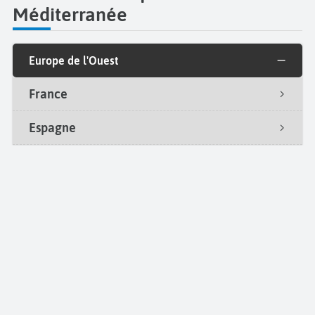
Méditerranée
Europe de l'Ouest
France
Espagne