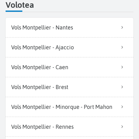
Volotea
Vols Montpellier - Nantes
Vols Montpellier - Ajaccio
Vols Montpellier - Caen
Vols Montpellier - Brest
Vols Montpellier - Minorque - Port Mahon
Vols Montpellier - Rennes