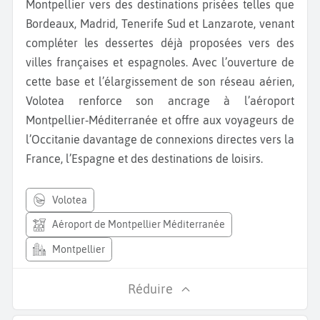
Montpellier vers des destinations prisées telles que
Bordeaux, Madrid, Tenerife Sud et Lanzarote, venant
compléter les dessertes déjà proposées vers des
villes françaises et espagnoles. Avec l’ouverture de
cette base et l’élargissement de son réseau aérien,
Volotea renforce son ancrage à l’aéroport
Montpellier‑Méditerranée et offre aux voyageurs de
l’Occitanie davantage de connexions directes vers la
France, l’Espagne et des destinations de loisirs.
volotea
Aéroport de Montpellier Méditerranée
Montpellier
Réduire