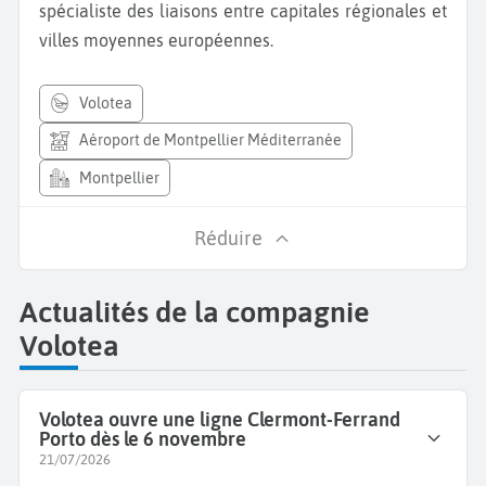
spécialiste des liaisons entre capitales régionales et
villes moyennes européennes.
volotea
Aéroport de Montpellier Méditerranée
Montpellier
Réduire
Actualités de la compagnie
Volotea
Volotea ouvre une ligne Clermont-Ferrand
Porto dès le 6 novembre
21/07/2026