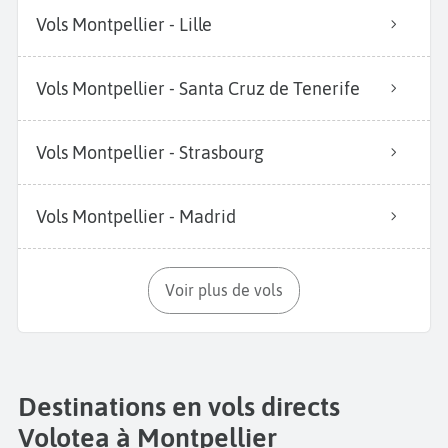
Vols Montpellier - Lille
Vols Montpellier - Santa Cruz de Tenerife
Vols Montpellier - Strasbourg
Vols Montpellier - Madrid
Voir plus de vols
Destinations en vols directs
Volotea à Montpellier