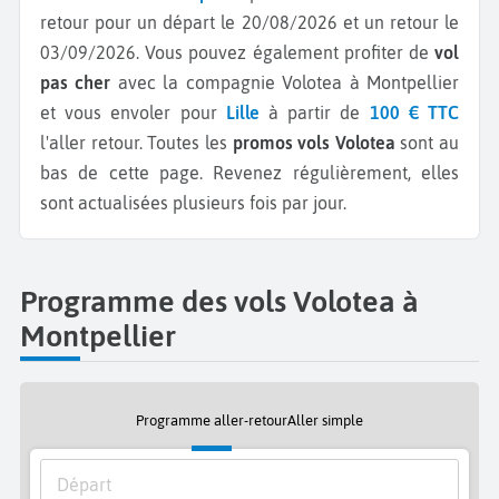
retour pour un départ le 20/08/2026 et un retour le
03/09/2026.
Vous pouvez également profiter de
vol
pas cher
avec la compagnie Volotea à Montpellier
et vous envoler pour
Lille
à partir de
100 € TTC
l'aller retour.
Toutes les
promos vols Volotea
sont au
bas de cette page. Revenez régulièrement, elles
sont actualisées plusieurs fois par jour.
Programme des vols Volotea à
Montpellier
Programme aller-retour
Aller simple
Départ