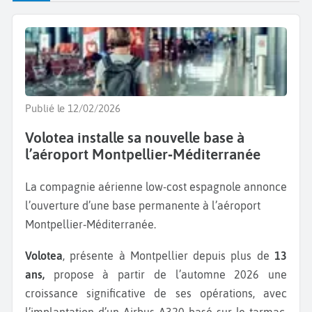
Publié le 12/02/2026
Volotea installe sa nouvelle base à
l’aéroport Montpellier‑Méditerranée
La compagnie aérienne low-cost espagnole annonce
l’ouverture d’une base permanente à l’aéroport
Montpellier‑Méditerranée.
Volotea
, présente à Montpellier depuis plus de
13
ans,
propose à partir de l’automne 2026 une
croissance significative de ses opérations, avec