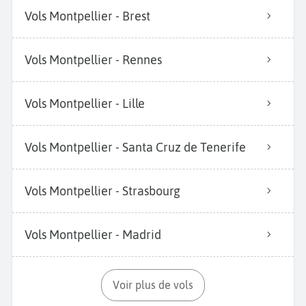
Vols Montpellier - Brest
Vols Montpellier - Rennes
Vols Montpellier - Lille
Vols Montpellier - Santa Cruz de Tenerife
Vols Montpellier - Strasbourg
Vols Montpellier - Madrid
Voir plus de vols