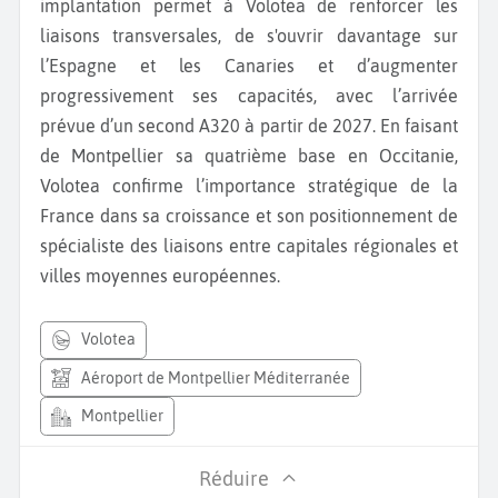
implantation permet à Volotea de renforcer les
liaisons transversales, de s'ouvrir davantage sur
l’Espagne et les Canaries et d’augmenter
progressivement ses capacités, avec l’arrivée
prévue d’un second A320 à partir de 2027. En faisant
de Montpellier sa quatrième base en Occitanie,
Volotea confirme l’importance stratégique de la
France dans sa croissance et son positionnement de
spécialiste des liaisons entre capitales régionales et
villes moyennes européennes.
volotea
Aéroport de Montpellier Méditerranée
Montpellier
Réduire