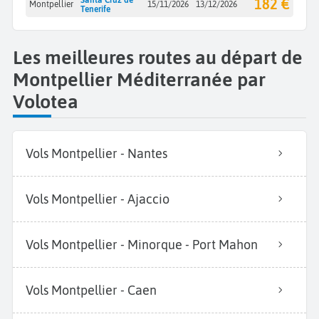
182 €
Montpellier
15/11/2026
13/12/2026
Tenerife
Les meilleures routes au départ de
Montpellier Méditerranée par
Volotea
Vols Montpellier - Nantes
Vols Montpellier - Ajaccio
Vols Montpellier - Minorque - Port Mahon
Vols Montpellier - Caen