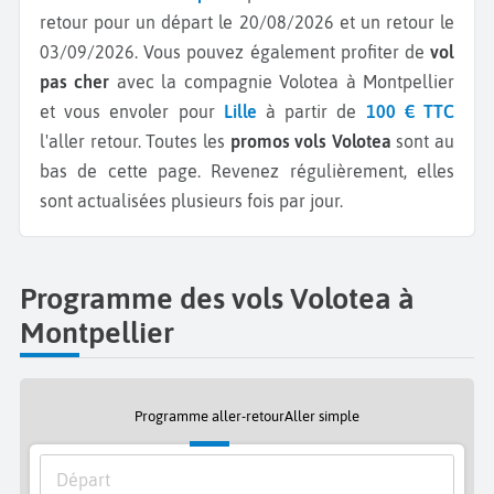
retour pour un départ le 20/08/2026 et un retour le
03/09/2026.
Vous pouvez également profiter de
vol
pas cher
avec la compagnie Volotea à Montpellier
et vous envoler pour
Lille
à partir de
100 € TTC
l'aller retour.
Toutes les
promos vols Volotea
sont au
bas de cette page. Revenez régulièrement, elles
sont actualisées plusieurs fois par jour.
Programme des vols Volotea à
Montpellier
Programme aller-retour
Aller simple
Départ