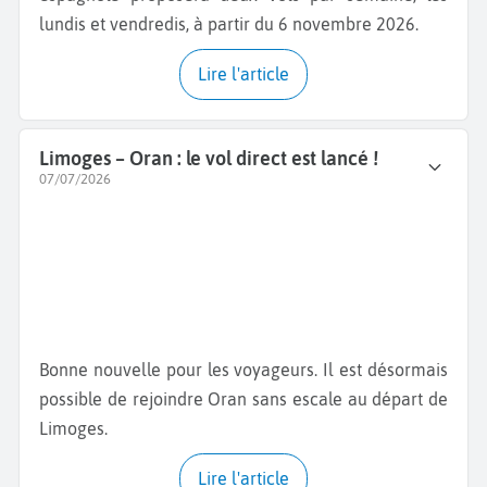
lundis et vendredis, à partir du 6 novembre 2026.
Lire l'article
Limoges – Oran : le vol direct est lancé !
07/07/2026
Bonne nouvelle pour les voyageurs. Il est désormais
possible de rejoindre Oran sans escale au départ de
Limoges.
Lire l'article