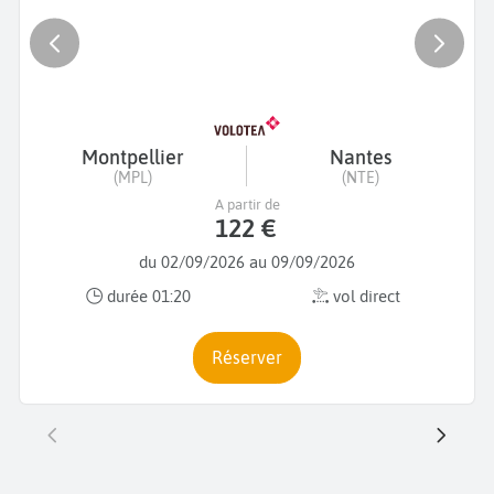
Montpellier
Nantes
(MPL)
(NTE)
A partir de
122 €
du 02/09/2026 au 09/09/2026
durée 01:20
vol direct
Réserver