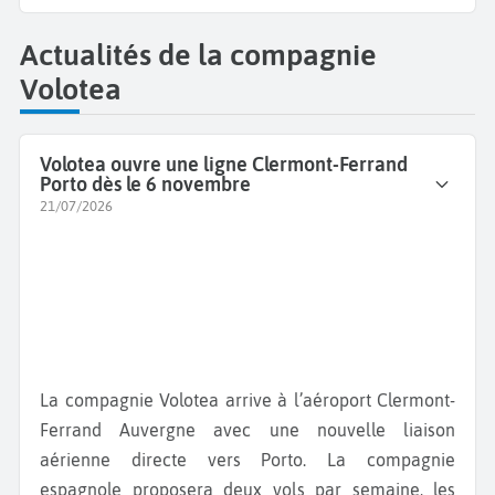
Actualités de la compagnie
Volotea
Volotea ouvre une ligne Clermont-Ferrand
Porto dès le 6 novembre
21/07/2026
La compagnie Volotea arrive à l’aéroport Clermont-
Ferrand Auvergne avec une nouvelle liaison
aérienne directe vers Porto. La compagnie
espagnole proposera deux vols par semaine, les