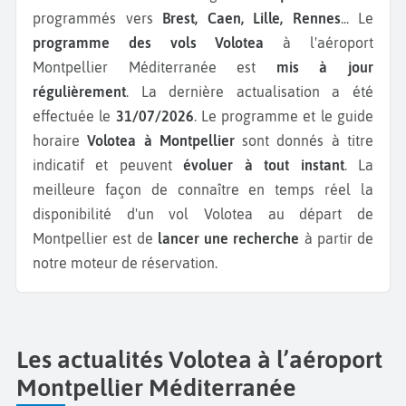
programmés vers
Brest, Caen, Lille, Rennes
...
Le
programme des vols Volotea
à l'aéroport
Montpellier Méditerranée est
mis à jour
régulièrement
. La dernière actualisation a été
effectuée le
31/07/2026
. Le programme et le guide
horaire
Volotea à Montpellier
sont donnés à titre
indicatif et peuvent
évoluer à tout instant
. La
meilleure façon de connaître en temps réel la
disponibilité d'un vol Volotea au départ de
Montpellier est de
lancer une recherche
à partir de
notre moteur de réservation.
Les actualités Volotea à l’aéroport
Montpellier Méditerranée