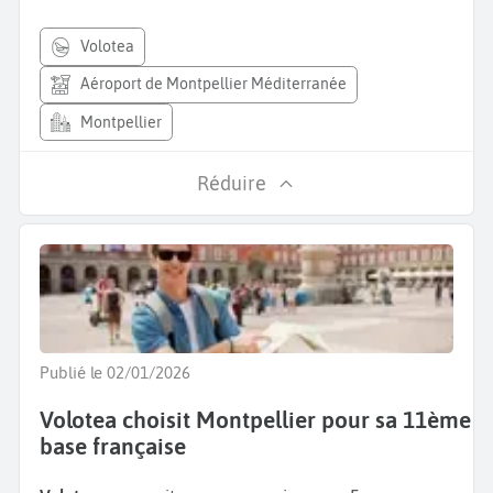
volotea
Aéroport de Montpellier Méditerranée
Montpellier
Réduire
Publié le 02/01/2026
Volotea choisit Montpellier pour sa 11ème
base française