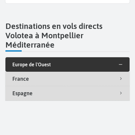
Destinations en vols directs
Volotea à Montpellier
Méditerranée
Europe de l'Ouest
France
Espagne