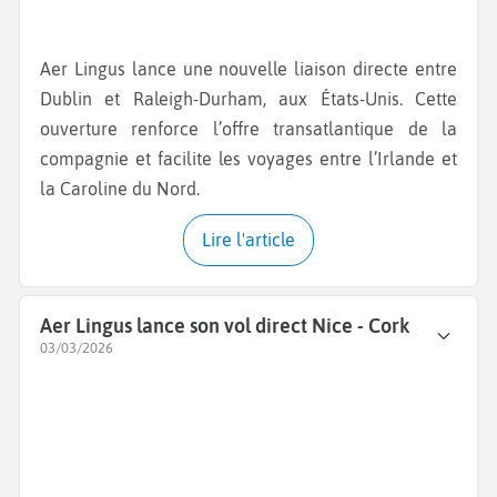
Aer Lingus lance une nouvelle liaison directe entre
Dublin et Raleigh-Durham, aux États-Unis. Cette
ouverture renforce l’offre transatlantique de la
compagnie et facilite les voyages entre l’Irlande et
la Caroline du Nord.
Lire l'article
Aer Lingus lance son vol direct Nice - Cork
03/03/2026