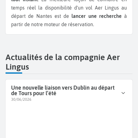
temps réel la disponibilité d'un vol Aer Lingus au
départ de Nantes est de
lancer une recherche
à
partir de notre moteur de réservation.
Actualités de la compagnie Aer
Lingus
Une nouvelle liaison vers Dublin au départ
de Tours pour l’été
30/06/2026