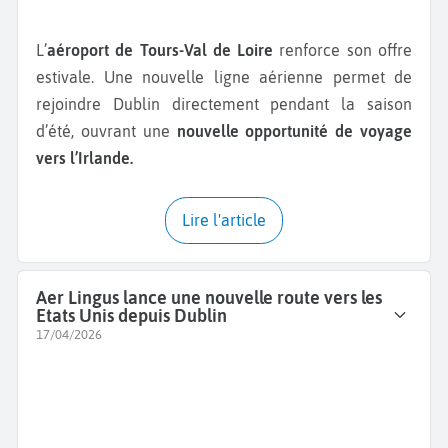
L’
aéroport de Tours-Val de Loire
renforce son offre
estivale. Une nouvelle ligne aérienne permet de
rejoindre Dublin directement pendant la saison
d’été, ouvrant une
nouvelle opportunité de voyage
vers l’Irlande.
Lire l'article
Aer Lingus lance une nouvelle route vers les
Etats Unis depuis Dublin
17/04/2026