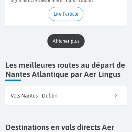
ligne directe saisonnière Tours - Dublin.
Lire l'article
Afficher plus
Les meilleures routes au départ de
Nantes Atlantique par Aer Lingus
Vols Nantes - Dublin
Destinations en vols directs Aer