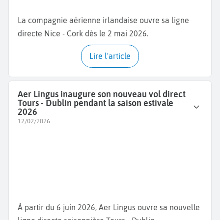
La compagnie aérienne irlandaise ouvre sa ligne
directe Nice - Cork dès le 2 mai 2026.
Lire l'article
Aer Lingus inaugure son nouveau vol direct
Tours - Dublin pendant la saison estivale
2026
12/02/2026
À partir du 6 juin 2026, Aer Lingus ouvre sa nouvelle