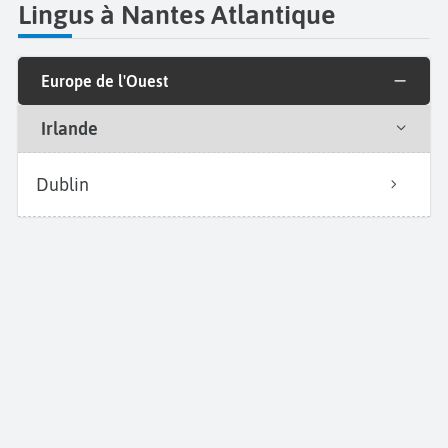
Lingus à Nantes Atlantique
Europe de l'Ouest
Irlande
Dublin