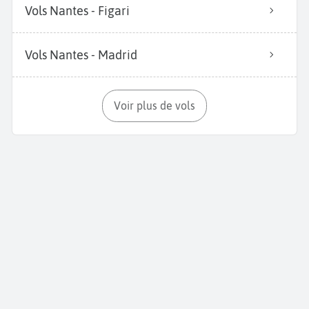
Vols Nantes - Figari
Vols Nantes - Madrid
Voir plus de vols