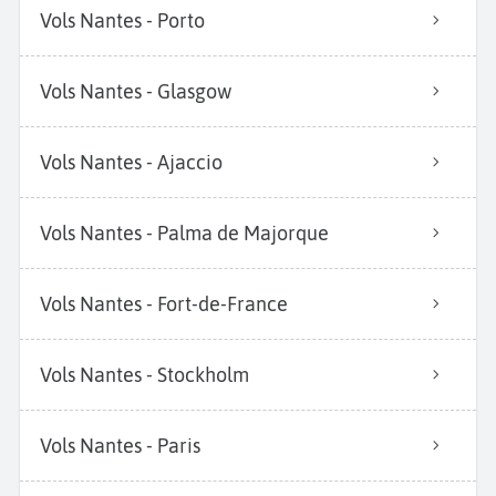
Vols Nantes - Porto
Vols Nantes - Glasgow
Vols Nantes - Ajaccio
Vols Nantes - Palma de Majorque
Vols Nantes - Fort-de-France
Vols Nantes - Stockholm
Vols Nantes - Paris