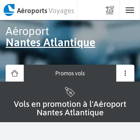
Aéroports
Voyages
Aéroport
Nantes Atlantique
Promos vols
Vols en promotion à l'Aéroport
Nantes Atlantique