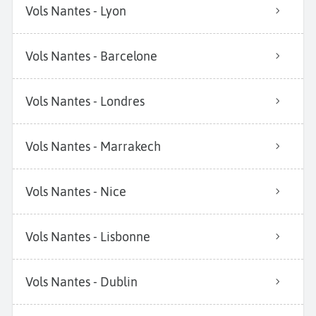
Vols Nantes - Lyon
Vols Nantes - Barcelone
Vols Nantes - Londres
Vols Nantes - Marrakech
Vols Nantes - Nice
Vols Nantes - Lisbonne
Vols Nantes - Dublin