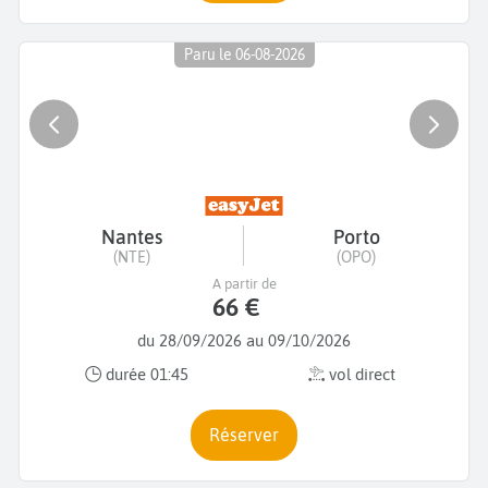
Paru le 06-08-2026
Nantes
Porto
(NTE)
(OPO)
A partir de
66 €
du 28/09/2026 au 09/10/2026
durée 01:45
vol direct
Réserver