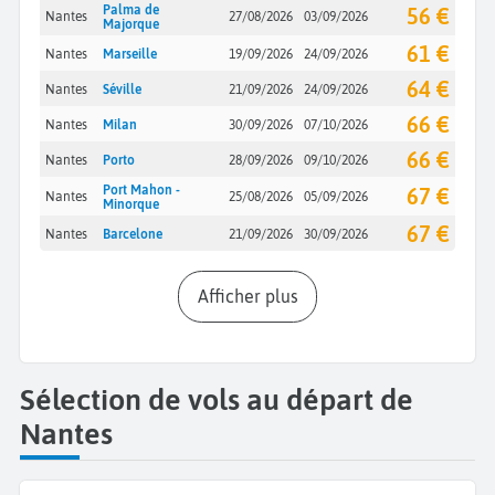
Palma de
56 €
Nantes
27/08/2026
03/09/2026
Majorque
61 €
Nantes
Marseille
19/09/2026
24/09/2026
64 €
Nantes
Séville
21/09/2026
24/09/2026
66 €
Nantes
Milan
30/09/2026
07/10/2026
66 €
Nantes
Porto
28/09/2026
09/10/2026
Port Mahon -
67 €
Nantes
25/08/2026
05/09/2026
Minorque
67 €
Nantes
Barcelone
21/09/2026
30/09/2026
Afficher plus
Sélection de vols au départ de
Nantes