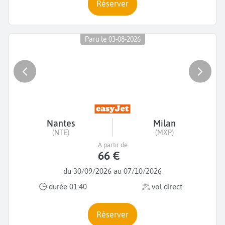
Réserver
Paru le 03-08-2026
Nantes
Milan
(NTE)
(MXP)
A partir de
66 €
du 30/09/2026 au 07/10/2026
durée 01:40
vol direct
Réserver