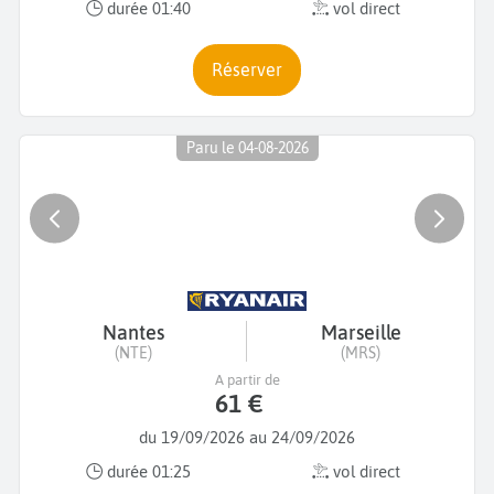
durée 01:40
vol direct
Réserver
Paru le 04-08-2026
Nantes
Marseille
(NTE)
(MRS)
A partir de
61 €
du 19/09/2026 au 24/09/2026
durée 01:25
vol direct