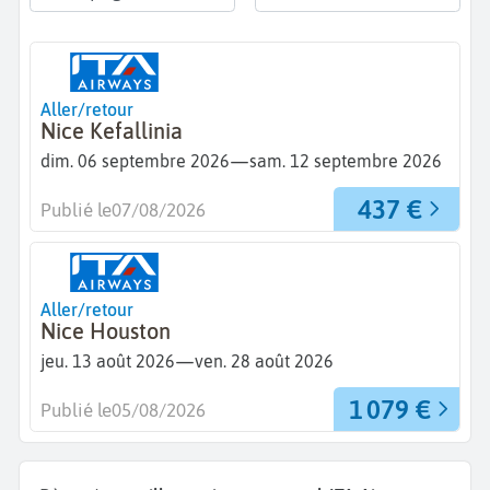
Aller/retour
Nice Kefallinia
—
dim. 06 septembre 2026
sam. 12 septembre 2026
437 €
Publié le
07/08/2026
Aller/retour
Nice Houston
—
jeu. 13 août 2026
ven. 28 août 2026
1 079 €
Publié le
05/08/2026