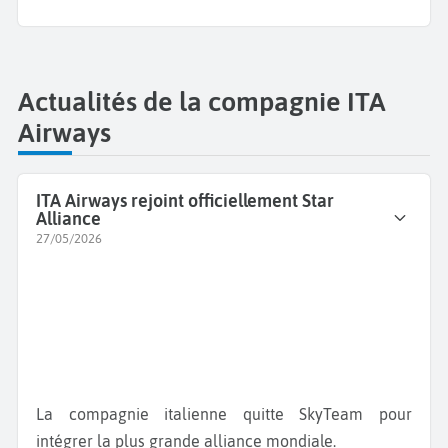
Actualités de la compagnie ITA
Airways
ITA Airways rejoint officiellement Star
Alliance
27/05/2026
La compagnie italienne quitte SkyTeam pour
intégrer la plus grande alliance mondiale.