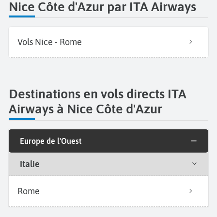
Nice Côte d'Azur par ITA Airways
Vols Nice - Rome
Destinations en vols directs ITA
Airways à Nice Côte d'Azur
Europe de l'Ouest
Italie
Rome