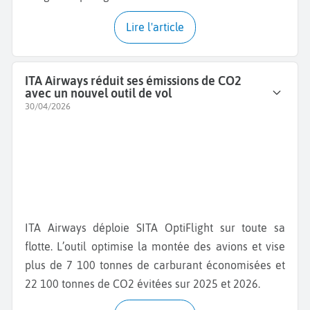
Lire l'article
ITA Airways réduit ses émissions de CO2
avec un nouvel outil de vol
30/04/2026
ITA Airways déploie SITA OptiFlight sur toute sa
flotte. L’outil optimise la montée des avions et vise
plus de 7 100 tonnes de carburant économisées et
22 100 tonnes de CO2 évitées sur 2025 et 2026.