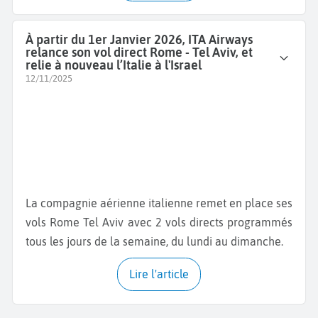
À partir du 1er Janvier 2026, ITA Airways
relance son vol direct Rome - Tel Aviv, et
relie à nouveau l’Italie à l'Israel
12/11/2025
La compagnie aérienne italienne remet en place ses
vols Rome Tel Aviv avec 2 vols directs programmés
tous les jours de la semaine, du lundi au dimanche.
Lire l'article