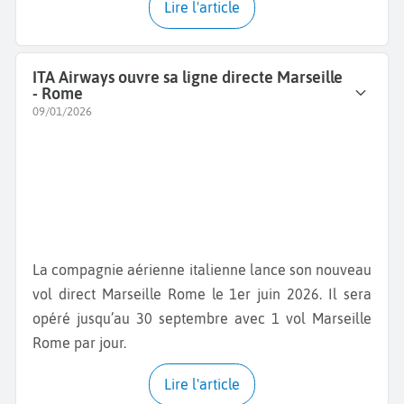
Lire l'article
ITA Airways ouvre sa ligne directe Marseille
- Rome
09/01/2026
La compagnie aérienne italienne lance son nouveau
vol direct Marseille Rome le 1er juin 2026. Il sera
opéré jusqu’au 30 septembre avec 1 vol Marseille
Rome par jour.
Lire l'article