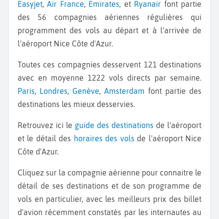
Easyjet
,
Air France
,
Emirates
, et
Ryanair
font partie
des 56 compagnies aériennes régulières qui
programment des vols au départ et à l'arrivée de
l'aéroport Nice Côte d'Azur.
Toutes ces compagnies desservent 121 destinations
avec en moyenne 1222 vols directs par semaine.
Paris
,
Londres
,
Genève
,
Amsterdam
font partie des
destinations les mieux desservies.
Retrouvez ici le
guide des destinations
de l'aéroport
et le détail des
horaires des vols
de l'aéroport Nice
Côte d'Azur.
Cliquez sur la compagnie aérienne pour connaitre le
détail de ses destinations et de son programme de
vols en particulier, avec les meilleurs prix des billet
d'avion récemment constatés par les internautes au