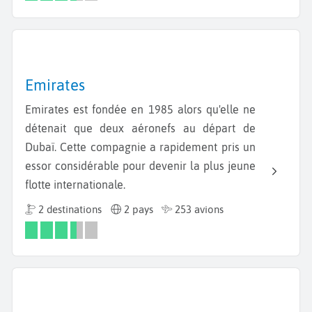
Emirates
Emirates est fondée en 1985 alors qu'elle ne
détenait que deux aéronefs au départ de
Dubaï. Cette compagnie a rapidement pris un
essor considérable pour devenir la plus jeune
flotte internationale.
2 destinations
2 pays
253 avions