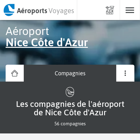
Aéroports
Voyages
Aéroport
Nice Côte d'Azur
Compagnies
Les compagnies de l'aéroport
de Nice Côte d'Azur
56 compagnies