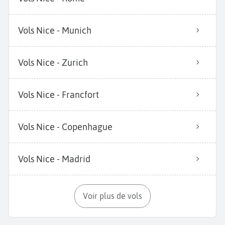
Vols Nice - Munich
Vols Nice - Zurich
Vols Nice - Francfort
Vols Nice - Copenhague
Vols Nice - Madrid
Voir plus de vols