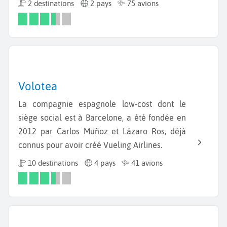
2 destinations
2 pays
75 avions
Volotea
La compagnie espagnole low-cost dont le
siège social est à Barcelone, a été fondée en
2012 par Carlos Muñoz et Lázaro Ros, déjà
connus pour avoir créé Vueling Airlines.
10 destinations
4 pays
41 avions