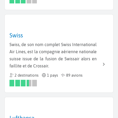
Swiss
Swiss, de son nom complet Swiss International
Air Lines, est la compagnie aérienne nationale
suisse issue de la fusion de Swissair alors en
faillite et de Crossair.
2 destinations
1 pays
89 avions