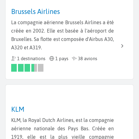
Brussels Airlines
La compagnie aérienne Brussels Airlines a été
créée en 2002. Elle est basée à l'aéroport de
Bruxelles. Sa flotte est composée d'Airbus A30,
A320 et A319.
1 destinations
1 pays
38 avions
KLM
KLM, la Royal Dutch Airlines, est la compagnie
aérienne nationale des Pays Bas. Créée en
1919, elle est la plus vieille compagnie