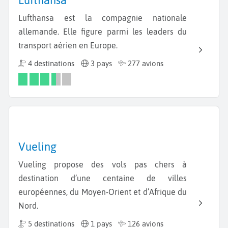
Lufthansa
Lufthansa est la compagnie nationale
allemande. Elle figure parmi les leaders du
transport aérien en Europe.
4 destinations
3 pays
277 avions
Vueling
Vueling propose des vols pas chers à
destination d’une centaine de villes
européennes, du Moyen-Orient et d’Afrique du
Nord.
5 destinations
1 pays
126 avions