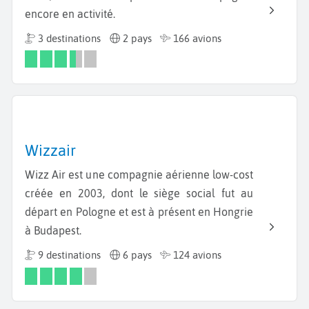
encore en activité.
3 destinations
2 pays
166 avions
Wizzair
Wizz Air est une compagnie aérienne low-cost
créée en 2003, dont le siège social fut au
départ en Pologne et est à présent en Hongrie
à Budapest.
9 destinations
6 pays
124 avions