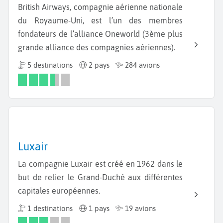
British Airways, compagnie aérienne nationale
du Royaume-Uni, est l’un des membres
fondateurs de l’alliance Oneworld (3ème plus
grande alliance des compagnies aériennes).
5 destinations
2 pays
284 avions
Luxair
La compagnie Luxair est créé en 1962 dans le
but de relier le Grand-Duché aux différentes
capitales européennes.
1 destinations
1 pays
19 avions