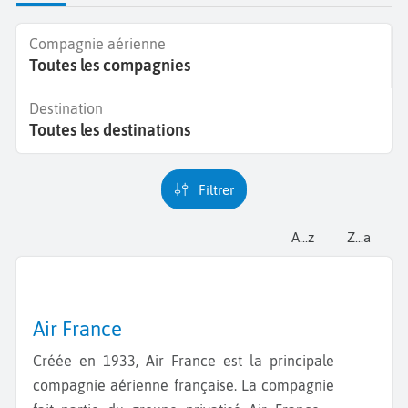
Compagnie aérienne
Toutes les compagnies
Destination
Toutes les destinations
Filtrer
a...z
z...a
Air France
Créée en 1933, Air France est la principale
compagnie aérienne française. La compagnie