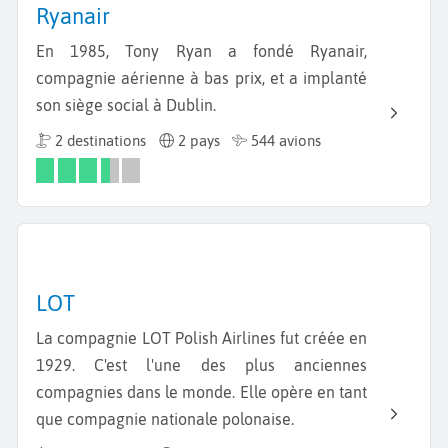
Ryanair
En 1985, Tony Ryan a fondé Ryanair,
compagnie aérienne à bas prix, et a implanté
son siège social à Dublin.
2 destinations
2 pays
544 avions
LOT
La compagnie LOT Polish Airlines fut créée en
1929. C'est l'une des plus anciennes
compagnies dans le monde. Elle opère en tant
que compagnie nationale polonaise.