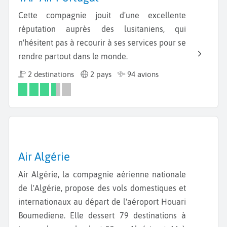
Cette compagnie jouit d'une excellente
réputation auprès des lusitaniens, qui
n'hésitent pas à recourir à ses services pour se
rendre partout dans le monde.
2 destinations
2 pays
94 avions
Air Algérie
Air Algérie, la compagnie aérienne nationale
de l'Algérie, propose des vols domestiques et
internationaux au départ de l'aéroport Houari
Boumediene. Elle dessert 79 destinations à