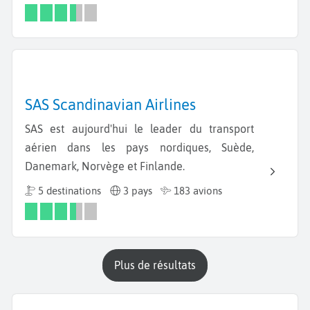
SAS Scandinavian Airlines
SAS est aujourd'hui le leader du transport
aérien dans les pays nordiques, Suède,
Danemark, Norvège et Finlande.
5 destinations
3 pays
183 avions
plus de résultats