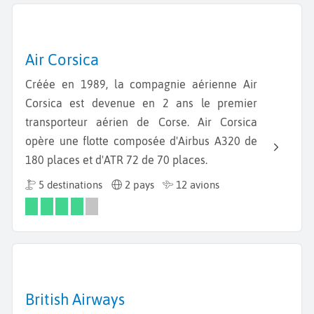
Air Corsica
Créée en 1989, la compagnie aérienne Air
Corsica est devenue en 2 ans le premier
transporteur aérien de Corse. Air Corsica
opère une flotte composée d'Airbus A320 de
180 places et d'ATR 72 de 70 places.
5 destinations
2 pays
12 avions
British Airways