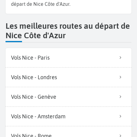
départ de Nice Côte d'Azur.
Les meilleures routes au départ de
Nice Côte d'Azur
Vols Nice - Paris
Vols Nice - Londres
Vols Nice - Genève
Vols Nice - Amsterdam
Vols Nice - Rome