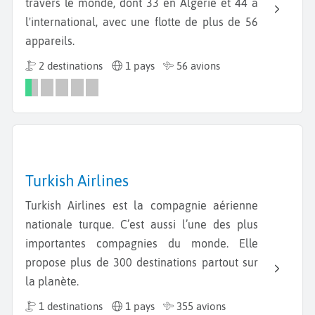
travers le monde, dont 33 en Algérie et 44 à
l'international, avec une flotte de plus de 56
appareils.
2 destinations
1 pays
56 avions
Turkish Airlines
Turkish Airlines est la compagnie aérienne
nationale turque. C’est aussi l’une des plus
importantes compagnies du monde. Elle
propose plus de 300 destinations partout sur
la planète.
1 destinations
1 pays
355 avions