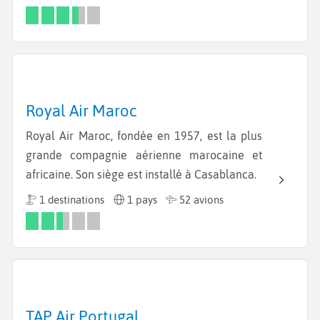
Royal Air Maroc
Royal Air Maroc, fondée en 1957, est la plus
grande compagnie aérienne marocaine et
africaine. Son siège est installé à Casablanca.
1 destinations
1 pays
52 avions
TAP Air Portugal