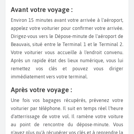
Avant votre voyage :
Environ 15 minutes avant votre arrivée à l'aéroport,
appelez votre voiturier pour confirmer votre arrivée.
Dirigez-vous vers le Dépose-minute de l'aéroport de
Beauvais, situé entre le Terminal 1 et le Terminal 2.
Votre voiturier vous accueille à l'endroit convenu.
Après un rapide état des lieux numérique, vous lui
remettez vos clés et pouvez vous diriger
immédiatement vers votre terminal.
Après votre voyage :
Une fois vos bagages récupérés, prévenez votre
voiturier par téléphone. Il suit en temps réel l'heure
d'atterrissage de votre vol. Il ramène votre voiture
au point de rencontre du dépose-minute. Vous
n'avez plus qu'à récupérer vos clés et à reprendre la