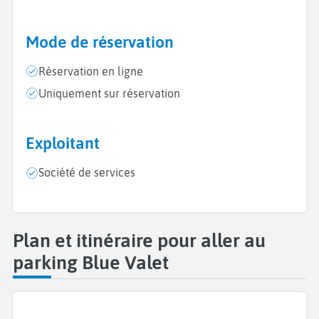
Mode de réservation
Réservation en ligne
Uniquement sur réservation
Exploitant
Société de services
Plan et itinéraire pour aller au
parking Blue Valet