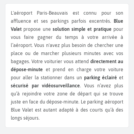
L'aéroport Paris-Beauvais est connu pour son
affluence et ses parkings parfois excentrés.
Blue
Valet
propose une
solution simple et pratique
pour
vous faire gagner du temps à votre arrivée à
l’aéroport. Vous n'avez plus besoin de chercher une
place ou de marcher plusieurs minutes avec vos
bagages. Votre voiturier vous attend
directement au
dépose-minute
et prend en charge votre voiture
pour aller la stationner dans un
parking éclairé
et
sécurisé par vidéosurveillance
. Vous n’avez plus
qu’à rejoindre votre zone de départ qui se trouve
juste en face du dépose-minute. Le parking aéroport
Blue Valet est autant adapté à des courts qu’à des
longs séjours.