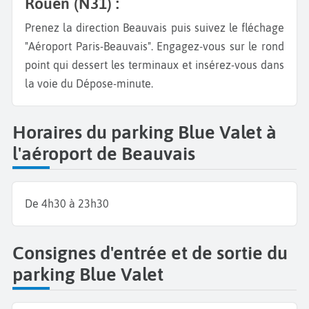
Rouen (N31) :
Prenez la direction Beauvais puis suivez le fléchage
"Aéroport Paris-Beauvais". Engagez-vous sur le rond
point qui dessert les terminaux et insérez-vous dans
la voie du Dépose-minute.
Horaires du parking Blue Valet à
l'aéroport de Beauvais
De 4h30 à 23h30
Consignes d'entrée et de sortie du
parking Blue Valet