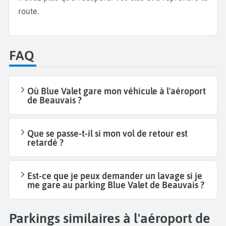
route.
FAQ
Où Blue Valet gare mon véhicule à l'aéroport
de Beauvais ?
Que se passe-t-il si mon vol de retour est
retardé ?
Est-ce que je peux demander un lavage si je
me gare au parking Blue Valet de Beauvais ?
Parkings similaires à l'aéroport de