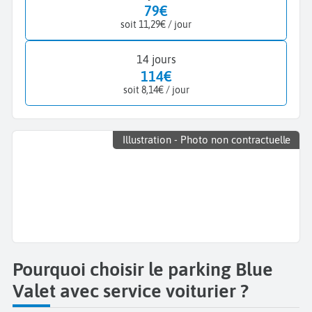
79€
soit 11,29€ / jour
14 jours
114€
soit 8,14€ / jour
Illustration - Photo non contractuelle
Pourquoi choisir le parking Blue
Valet avec service voiturier ?