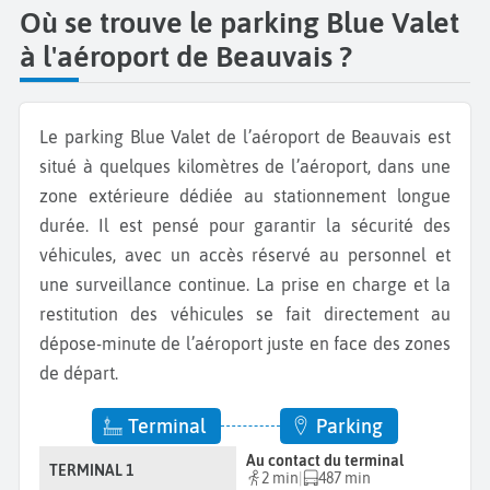
Où se trouve le parking Blue Valet
à l'aéroport de Beauvais ?
Le parking Blue Valet de l’aéroport de Beauvais est
situé à quelques kilomètres de l’aéroport, dans une
zone extérieure dédiée au stationnement longue
durée. Il est pensé pour garantir la sécurité des
véhicules, avec un accès réservé au personnel et
une surveillance continue. La prise en charge et la
restitution des véhicules se fait directement au
dépose-minute de l’aéroport juste en face des zones
de départ.
Terminal
Parking
Au contact du terminal
TERMINAL 1
2 min
|
487 min