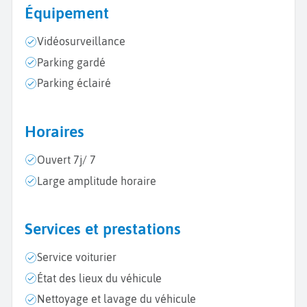
Équipement
Vidéosurveillance
Parking gardé
Parking éclairé
Horaires
Ouvert 7j/ 7
Large amplitude horaire
Services et prestations
Service voiturier
État des lieux du véhicule
Nettoyage et lavage du véhicule