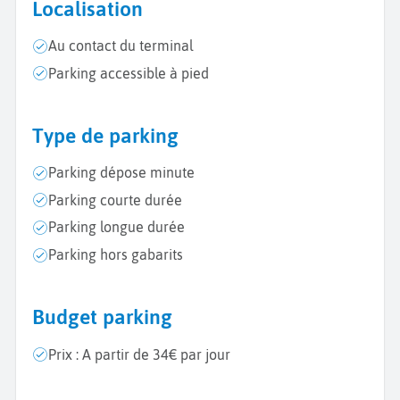
Localisation
Au contact du terminal
Parking accessible à pied
Type de parking
Parking dépose minute
Parking courte durée
Parking longue durée
Parking hors gabarits
Budget parking
Prix : A partir de 34€ par jour