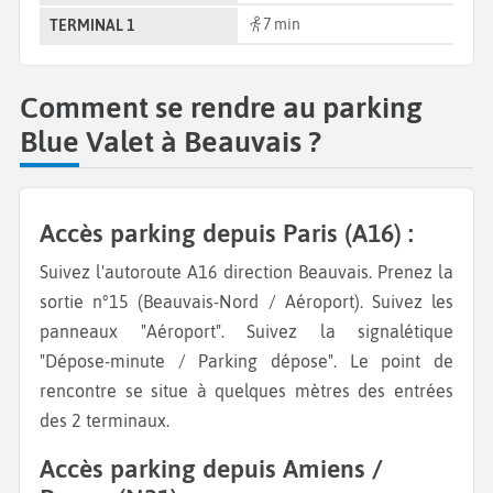
7 min
TERMINAL 1
Comment se rendre au parking
Blue Valet à Beauvais ?
Accès parking depuis Paris (A16) :
Suivez l'autoroute A16 direction Beauvais. Prenez la
sortie n°15 (Beauvais-Nord / Aéroport). Suivez les
panneaux "Aéroport". Suivez la signalétique
"Dépose-minute / Parking dépose". Le point de
rencontre se situe à quelques mètres des entrées
des 2 terminaux.
Accès parking depuis Amiens /