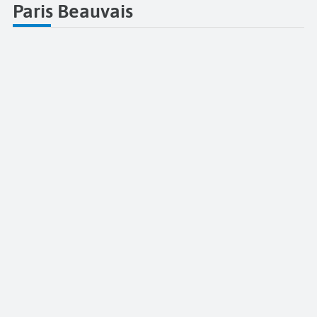
Paris Beauvais